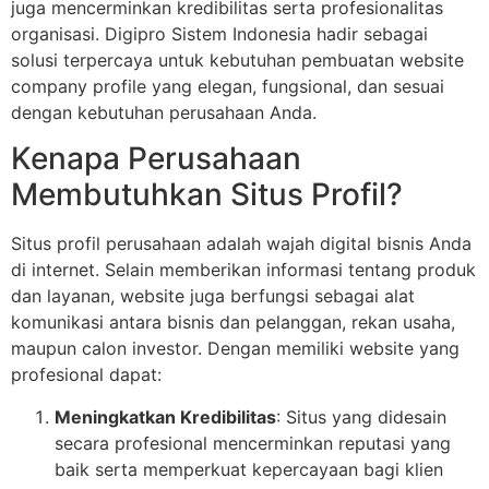
juga mencerminkan kredibilitas serta profesionalitas
organisasi. Digipro Sistem Indonesia hadir sebagai
solusi terpercaya untuk kebutuhan pembuatan website
company profile yang elegan, fungsional, dan sesuai
dengan kebutuhan perusahaan Anda.
Kenapa Perusahaan
Membutuhkan Situs Profil?
Situs profil perusahaan adalah wajah digital bisnis Anda
di internet. Selain memberikan informasi tentang produk
dan layanan, website juga berfungsi sebagai alat
komunikasi antara bisnis dan pelanggan, rekan usaha,
maupun calon investor. Dengan memiliki website yang
profesional dapat:
Meningkatkan Kredibilitas
: Situs yang didesain
secara profesional mencerminkan reputasi yang
baik serta memperkuat kepercayaan bagi klien