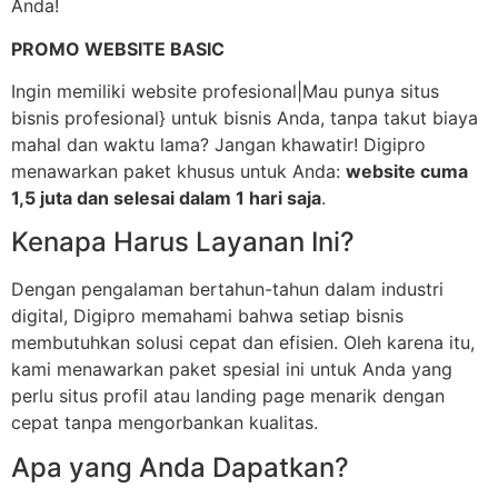
Anda!
PROMO WEBSITE BASIC
Ingin memiliki website profesional|Mau punya situs
bisnis profesional} untuk bisnis Anda, tanpa takut biaya
mahal dan waktu lama? Jangan khawatir! Digipro
menawarkan paket khusus untuk Anda:
website cuma
1,5 juta dan selesai dalam 1 hari saja
.
Kenapa Harus Layanan Ini?
Dengan pengalaman bertahun-tahun dalam industri
digital, Digipro memahami bahwa setiap bisnis
membutuhkan solusi cepat dan efisien. Oleh karena itu,
kami menawarkan paket spesial ini untuk Anda yang
perlu situs profil atau landing page menarik dengan
cepat tanpa mengorbankan kualitas.
Apa yang Anda Dapatkan?