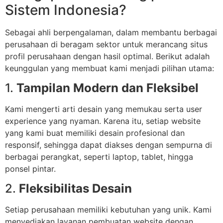
Sistem Indonesia?
Sebagai ahli berpengalaman, dalam membantu berbagai
perusahaan di beragam sektor untuk merancang situs
profil perusahaan dengan hasil optimal. Berikut adalah
keunggulan yang membuat kami menjadi pilihan utama:
1.
Tampilan Modern dan Fleksibel
Kami mengerti arti desain yang memukau serta user
experience yang nyaman. Karena itu, setiap website
yang kami buat memiliki desain profesional dan
responsif, sehingga dapat diakses dengan sempurna di
berbagai perangkat, seperti laptop, tablet, hingga
ponsel pintar.
2.
Fleksibilitas Desain
Setiap perusahaan memiliki kebutuhan yang unik. Kami
menyediakan layanan pembuatan website dengan