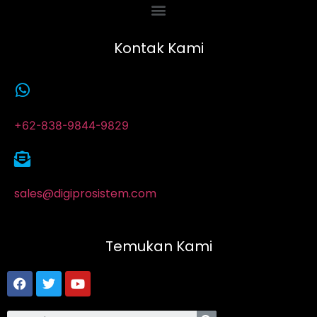
Kontak Kami
+62-838-9844-9829
sales@digiprosistem.com
Temukan Kami