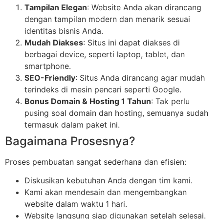
Tampilan Elegan
: Website Anda akan dirancang
dengan tampilan modern dan menarik sesuai
identitas bisnis Anda.
Mudah Diakses
: Situs ini dapat diakses di
berbagai device, seperti laptop, tablet, dan
smartphone.
SEO-Friendly
: Situs Anda dirancang agar mudah
terindeks di mesin pencari seperti Google.
Bonus Domain & Hosting 1 Tahun
: Tak perlu
pusing soal domain dan hosting, semuanya sudah
termasuk dalam paket ini.
Bagaimana Prosesnya?
Proses pembuatan sangat sederhana dan efisien:
Diskusikan kebutuhan Anda dengan tim kami.
Kami akan mendesain dan mengembangkan
website dalam waktu 1 hari.
Website langsung siap digunakan setelah selesai.