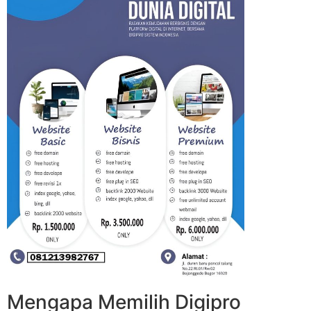
Mengapa Memilih Digipro