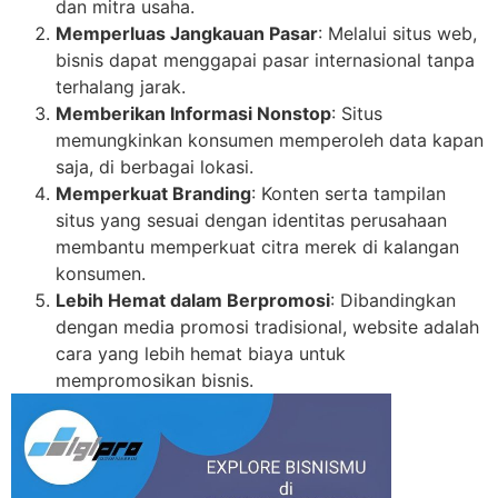
dan mitra usaha.
Memperluas Jangkauan Pasar
: Melalui situs web,
bisnis dapat menggapai pasar internasional tanpa
terhalang jarak.
Memberikan Informasi Nonstop
: Situs
memungkinkan konsumen memperoleh data kapan
saja, di berbagai lokasi.
Memperkuat Branding
: Konten serta tampilan
situs yang sesuai dengan identitas perusahaan
membantu memperkuat citra merek di kalangan
konsumen.
Lebih Hemat dalam Berpromosi
: Dibandingkan
dengan media promosi tradisional, website adalah
cara yang lebih hemat biaya untuk
mempromosikan bisnis.