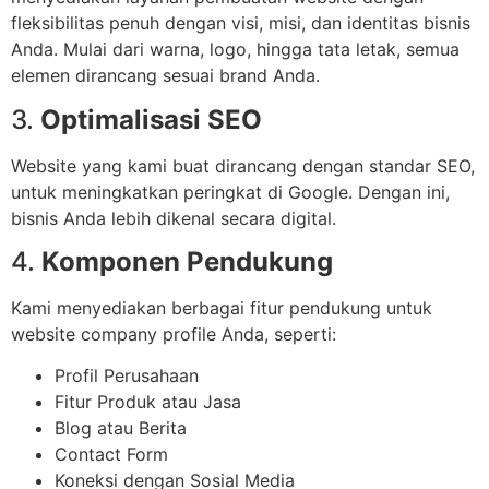
fleksibilitas penuh dengan visi, misi, dan identitas bisnis
Anda. Mulai dari warna, logo, hingga tata letak, semua
elemen dirancang sesuai brand Anda.
3.
Optimalisasi SEO
Website yang kami buat dirancang dengan standar SEO,
untuk meningkatkan peringkat di Google. Dengan ini,
bisnis Anda lebih dikenal secara digital.
4.
Komponen Pendukung
Kami menyediakan berbagai fitur pendukung untuk
website company profile Anda, seperti:
Profil Perusahaan
Fitur Produk atau Jasa
Blog atau Berita
Contact Form
Koneksi dengan Sosial Media