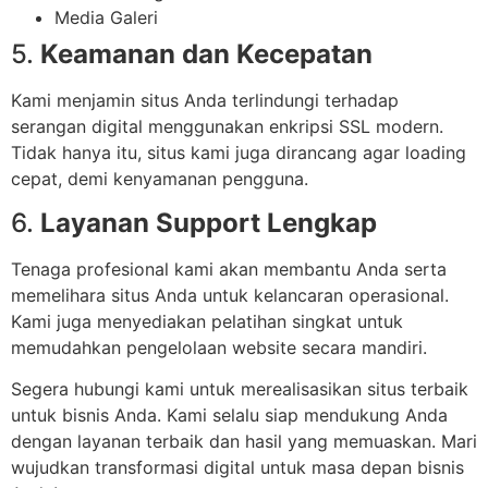
Media Galeri
5.
Keamanan dan Kecepatan
Kami menjamin situs Anda terlindungi terhadap
serangan digital menggunakan enkripsi SSL modern.
Tidak hanya itu, situs kami juga dirancang agar loading
cepat, demi kenyamanan pengguna.
6.
Layanan Support Lengkap
Tenaga profesional kami akan membantu Anda serta
memelihara situs Anda untuk kelancaran operasional.
Kami juga menyediakan pelatihan singkat untuk
memudahkan pengelolaan website secara mandiri.
Segera hubungi kami untuk merealisasikan situs terbaik
untuk bisnis Anda. Kami selalu siap mendukung Anda
dengan layanan terbaik dan hasil yang memuaskan. Mari
wujudkan transformasi digital untuk masa depan bisnis