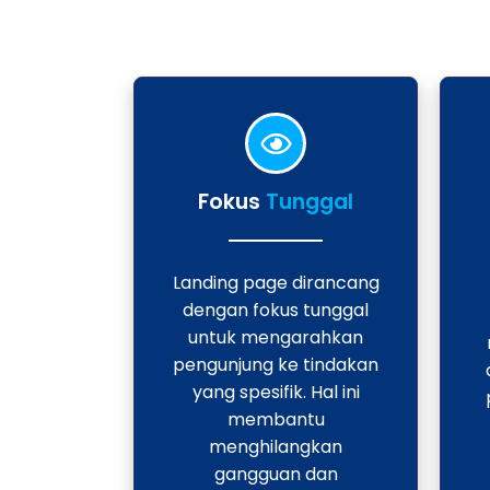
Fokus
Tunggal
Landing page dirancang
dengan fokus tunggal
untuk mengarahkan
pengunjung ke tindakan
yang spesifik. Hal ini
membantu
menghilangkan
gangguan dan