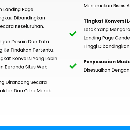
Menemukan Bisnis An
 Landing Page
angkau Dibandingkan
Tingkat Konversi L
cara Keseluruhan.
Letak Yang Mengara
Landing Page Cender
gan Desain Dan Tata
Tinggi Dibandingkan
 Ke Tindakan Tertentu,
ngkat Konversi Yang Lebih
Penyesuaian Mud
n Beranda Situs Web​
Disesuaikan Denga
ng Dirancang Secara
rakter Dan Citra Merek