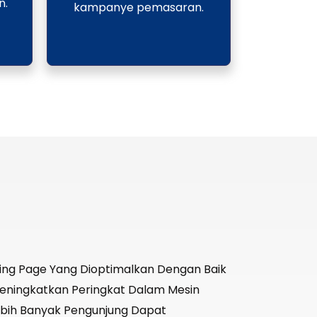
.​
kampanye pemasaran.​​
ing Page Yang Dioptimalkan Dengan Baik
ningkatkan Peringkat Dalam Mesin
ebih Banyak Pengunjung Dapat