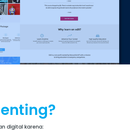
enting?
 digital karena: