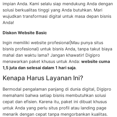
impian Anda. Kami selalu siap mendukung Anda dengan
solusi berkualitas tinggi yang Anda butuhkan. Mari
wujudkan transformasi digital untuk masa depan bisnis
Anda!
Diskon Website Basic
Ingin memiliki website profesional|Mau punya situs
bisnis profesional} untuk bisnis Anda, tanpa takut biaya
mahal dan waktu lama? Jangan khawatir! Digipro
menawarkan paket khusus untuk Anda:
website cuma
1,5 juta dan selesai dalam 1 hari saja
.
Kenapa Harus Layanan Ini?
Bermodal pengalaman panjang di dunia digital, Digipro
memahami bahwa setiap bisnis membutuhkan solusi
cepat dan efisien. Karena itu, paket ini dibuat khusus
untuk Anda yang perlu situs profil atau landing page
menarik dengan cepat tanpa mengorbankan kualitas.