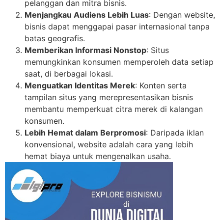
pelanggan dan mitra bisnis.
Menjangkau Audiens Lebih Luas
: Dengan website,
bisnis dapat menggapai pasar internasional tanpa
batas geografis.
Memberikan Informasi Nonstop
: Situs
memungkinkan konsumen memperoleh data setiap
saat, di berbagai lokasi.
Menguatkan Identitas Merek
: Konten serta
tampilan situs yang merepresentasikan bisnis
membantu memperkuat citra merek di kalangan
konsumen.
Lebih Hemat dalam Berpromosi
: Daripada iklan
konvensional, website adalah cara yang lebih
hemat biaya untuk mengenalkan usaha.