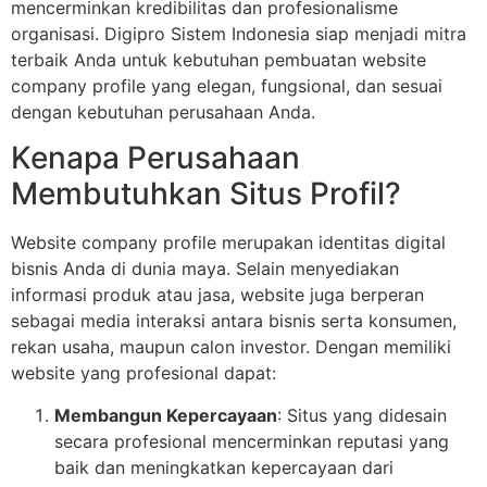
mencerminkan kredibilitas dan profesionalisme
organisasi. Digipro Sistem Indonesia siap menjadi mitra
terbaik Anda untuk kebutuhan pembuatan website
company profile yang elegan, fungsional, dan sesuai
dengan kebutuhan perusahaan Anda.
Kenapa Perusahaan
Membutuhkan Situs Profil?
Website company profile merupakan identitas digital
bisnis Anda di dunia maya. Selain menyediakan
informasi produk atau jasa, website juga berperan
sebagai media interaksi antara bisnis serta konsumen,
rekan usaha, maupun calon investor. Dengan memiliki
website yang profesional dapat:
Membangun Kepercayaan
: Situs yang didesain
secara profesional mencerminkan reputasi yang
baik dan meningkatkan kepercayaan dari