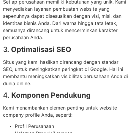
Setiap perusahaan memiliki kebutuhan yang unik. Kami
menyediakan layanan pembuatan website yang
sepenuhnya dapat disesuaikan dengan visi, misi, dan
identitas bisnis Anda. Dari warna hingga tata letak,
semuanya dirancang untuk mencerminkan karakter
perusahaan Anda.
3.
Optimalisasi SEO
Situs yang kami hasilkan dirancang dengan standar
SEO, untuk meningkatkan peringkat di Google. Hal ini
membantu meningkatkan visibilitas perusahaan Anda di
dunia online.
4.
Komponen Pendukung
Kami menambahkan elemen penting untuk website
company profile Anda, seperti:
Profil Perusahaan