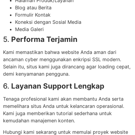
Halaman Produk/Layanan
Blog atau Berita
Formulir Kontak
Koneksi dengan Sosial Media
Media Galeri
5.
Performa Terjamin
Kami memastikan bahwa website Anda aman dari
ancaman cyber menggunakan enkripsi SSL modern.
Selain itu, situs kami juga dirancang agar loading cepat,
demi kenyamanan pengguna.
6.
Layanan Support Lengkap
Tenaga profesional kami akan membantu Anda serta
memelihara situs Anda untuk kelancaran operasional.
Kami juga memberikan tutorial sederhana untuk
kemudahan manajemen konten.
Hubungi kami sekarang untuk memulai proyek website