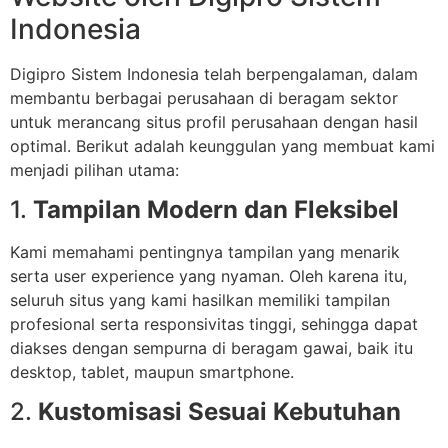
Indonesia
Digipro Sistem Indonesia telah berpengalaman, dalam
membantu berbagai perusahaan di beragam sektor
untuk merancang situs profil perusahaan dengan hasil
optimal. Berikut adalah keunggulan yang membuat kami
menjadi pilihan utama:
1.
Tampilan Modern dan Fleksibel
Kami memahami pentingnya tampilan yang menarik
serta user experience yang nyaman. Oleh karena itu,
seluruh situs yang kami hasilkan memiliki tampilan
profesional serta responsivitas tinggi, sehingga dapat
diakses dengan sempurna di beragam gawai, baik itu
desktop, tablet, maupun smartphone.
2.
Kustomisasi Sesuai Kebutuhan