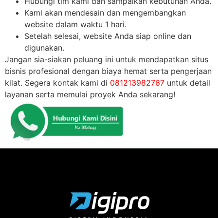
Hubungi tim kami dan sampaikan kebutuhan Anda.
Kami akan mendesain dan mengembangkan
website dalam waktu 1 hari.
Setelah selesai, website Anda siap online dan
digunakan.
Jangan sia-siakan peluang ini untuk mendapatkan situs
bisnis profesional dengan biaya hemat serta pengerjaan
kilat. Segera kontak kami di
081213982767
untuk detail
layanan serta memulai proyek Anda sekarang!