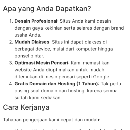
Apa yang Anda Dapatkan?
Desain Profesional
: Situs Anda kami desain
dengan gaya kekinian serta selaras dengan brand
usaha Anda.
Mudah Diakses
: Situs ini dapat diakses di
berbagai device, mulai dari komputer hingga
ponsel pintar.
Optimasi Mesin Pencari
: Kami memastikan
website Anda dioptimalkan untuk mudah
ditemukan di mesin pencari seperti Google.
Gratis Domain dan Hosting (1 Tahun)
: Tak perlu
pusing soal domain dan hosting, karena semua
sudah kami sediakan.
Cara Kerjanya
Tahapan pengerjaan kami cepat dan mudah: