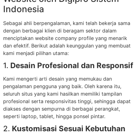
Indonesia
Sebagai ahli berpengalaman, kami telah bekerja sama
dengan berbagai klien di beragam sektor dalam
menciptakan website company profile yang menarik
dan efektif. Berikut adalah keunggulan yang membuat
kami menjadi pilihan utama:
1.
Desain Profesional dan Responsif
Kami mengerti arti desain yang memukau dan
pengalaman pengguna yang baik. Oleh karena itu,
seluruh situs yang kami hasilkan memiliki tampilan
profesional serta responsivitas tinggi, sehingga dapat
diakses dengan sempurna di berbagai perangkat,
seperti laptop, tablet, hingga ponsel pintar.
2.
Kustomisasi Sesuai Kebutuhan