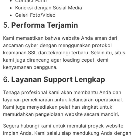
Contact Form
Koneksi dengan Sosial Media
Galeri Foto/Video
5.
Performa Terjamin
Kami memastikan bahwa website Anda aman dari
ancaman cyber dengan menggunakan protokol
keamanan SSL dan teknologi terbaru. Selain itu, situs
kami juga dirancang agar loading cepat, demi
kenyamanan pengguna.
6.
Layanan Support Lengkap
Tenaga profesional kami akan membantu Anda dan
layanan pemeliharaan untuk kelancaran operasional.
Kami juga menyediakan pelatihan singkat untuk
memudahkan pengelolaan website secara mandiri.
Segera hubungi kami untuk memulai proyek website
impian Anda. Kami selalu siap mendukung Anda dengan