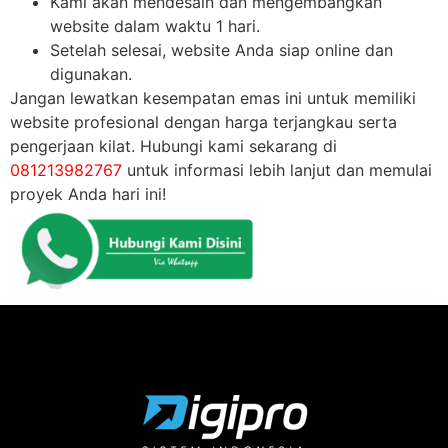
Kami akan mendesain dan mengembangkan
website dalam waktu 1 hari.
Setelah selesai, website Anda siap online dan
digunakan.
Jangan lewatkan kesempatan emas ini untuk memiliki
website profesional dengan harga terjangkau serta
pengerjaan kilat. Hubungi kami sekarang di
081213982767
untuk informasi lebih lanjut dan memulai
proyek Anda hari ini!