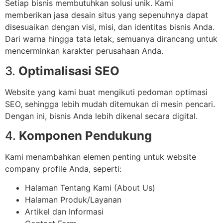
Setiap bisnis membutuhkan solusi unik. Kami
memberikan jasa desain situs yang sepenuhnya dapat
disesuaikan dengan visi, misi, dan identitas bisnis Anda.
Dari warna hingga tata letak, semuanya dirancang untuk
mencerminkan karakter perusahaan Anda.
3.
Optimalisasi SEO
Website yang kami buat mengikuti pedoman optimasi
SEO, sehingga lebih mudah ditemukan di mesin pencari.
Dengan ini, bisnis Anda lebih dikenal secara digital.
4.
Komponen Pendukung
Kami menambahkan elemen penting untuk website
company profile Anda, seperti:
Halaman Tentang Kami (About Us)
Halaman Produk/Layanan
Artikel dan Informasi