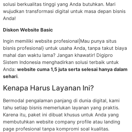
solusi berkualitas tinggi yang Anda butuhkan. Mari
wujudkan transformasi digital untuk masa depan bisnis
Anda!
Diskon Website Basic
Ingin memiliki website profesional|Mau punya situs
bisnis profesional} untuk usaha Anda, tanpa takut biaya
mahal dan waktu lama? Jangan khawatir! Digipro
Sistem Indonesia menghadirkan solusi terbaik untuk
Anda:
website cuma 1,5 juta serta selesai hanya dalam
sehari
.
Kenapa Harus Layanan Ini?
Bermodal pengalaman panjang di dunia digital, kami
tahu setiap bisnis memerlukan layanan yang praktis.
Karena itu, paket ini dibuat khusus untuk Anda yang
membutuhkan website company profile atau landing
page profesional tanpa kompromi soal kualitas.