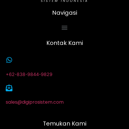
Navigasi
Kontak Kami
+62-838-9844-9829
sales@digiprosistem.com
Temukan Kami