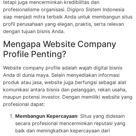
tetapi juga mencerminkan kredibilitas dan
profesionalisme organisasi. Digipro Sistem Indonesia
siap menjadi mitra terbaik Anda untuk membangun situs
profil perusahaan yang elegan, praktis, serta relevan
dengan tujuan bisnis Anda.
Mengapa Website Company
Profile Penting?
Website company profile adalah wajah digital bisnis
Anda di dunia maya. Selain menyediakan informasi
produk atau jasa, website juga berfungsi sebagai alat
komunikasi antara bisnis dan pelanggan, rekan usaha,
maupun potensi investor. Dengan memiliki website yang
profesional dapat:
Membangun Kepercayaan
: Situs yang didesain
secara profesional mencerminkan reputasi yang
baik dan meningkatkan kepercayaan dari