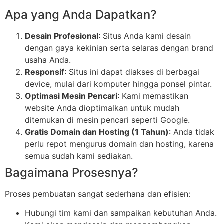
Apa yang Anda Dapatkan?
Desain Profesional
: Situs Anda kami desain
dengan gaya kekinian serta selaras dengan brand
usaha Anda.
Responsif
: Situs ini dapat diakses di berbagai
device, mulai dari komputer hingga ponsel pintar.
Optimasi Mesin Pencari
: Kami memastikan
website Anda dioptimalkan untuk mudah
ditemukan di mesin pencari seperti Google.
Gratis Domain dan Hosting (1 Tahun)
: Anda tidak
perlu repot mengurus domain dan hosting, karena
semua sudah kami sediakan.
Bagaimana Prosesnya?
Proses pembuatan sangat sederhana dan efisien:
Hubungi tim kami dan sampaikan kebutuhan Anda.