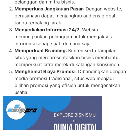
pelanggan dan mitra bisnis.
Memperluas Jangkauan Pasar
: Dengan website,
perusahaan dapat menjangkau audiens global
tanpa terhalang jarak.
Menyediakan Informasi 24/7
: Website
memungkinkan pelanggan untuk mengakses
informasi setiap saat, di mana saja.
Memperkuat Branding
: Konten serta tampilan
situs yang merepresentasikan bisnis membantu
memperkuat citra merek di kalangan konsumen.
Menghemat Biaya Promosi
: Dibandingkan dengan
media promosi tradisional, situs web menjadi
pilihan promosi yang efisien untuk mengenalkan
usaha.