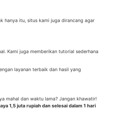
 hanya itu, situs kami juga dirancang agar
al. Kami juga memberikan tutorial sederhana
engan layanan terbaik dan hasil yang
biaya mahal dan waktu lama? Jangan khawatir!
a 1,5 juta rupiah dan selesai dalam 1 hari