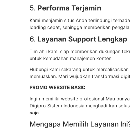
5.
Performa Terjamin
Kami menjamin situs Anda terlindungi terhada
loading cepat, sehingga memberikan pengala
6.
Layanan Support Lengkap
Tim ahli kami siap memberikan dukungan tekn
untuk kemudahan manajemen konten.
Hubungi kami sekarang untuk merealisasikan 
memuaskan. Mari wujudkan transformasi digit
PROMO WEBSITE BASIC
Ingin memiliki website profesional|Mau punya
Digipro Sistem Indonesia menghadirkan solus
saja
.
Mengapa Memilih Layanan Ini