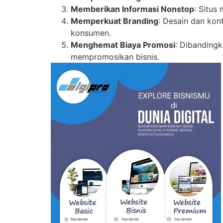
Memberikan Informasi Nonstop
: Situs
Memperkuat Branding
: Desain dan ko
konsumen.
Menghemat Biaya Promosi
: Dibandingk
mempromosikan bisnis.