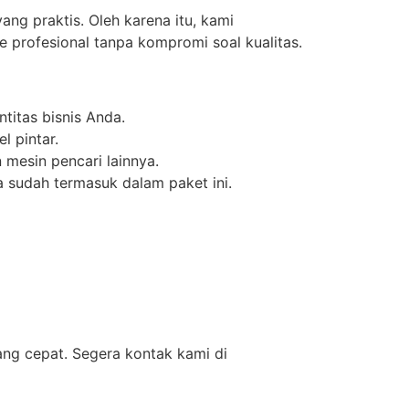
ng praktis. Oleh karena itu, kami
 profesional tanpa kompromi soal kualitas.
titas bisnis Anda.
l pintar.
mesin pencari lainnya.
 sudah termasuk dalam paket ini.
ang cepat. Segera kontak kami di