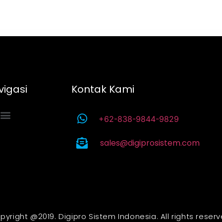
vigasi
Kontak Kami
+62-838-9844-9829
sales@digiprosistem.com
pyright @2019. Digipro Sistem Indonesia. All rights reserv