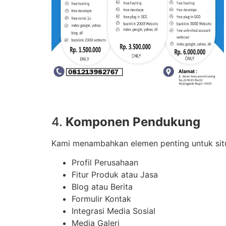
4.
Komponen Pendukung
Kami menambahkan elemen penting untuk situ
Profil Perusahaan
Fitur Produk atau Jasa
Blog atau Berita
Formulir Kontak
Integrasi Media Sosial
Media Galeri