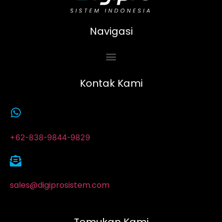
Navigasi
Kontak Kami
+62-838-9844-9829
sales@digiprosistem.com
Temukan Kami