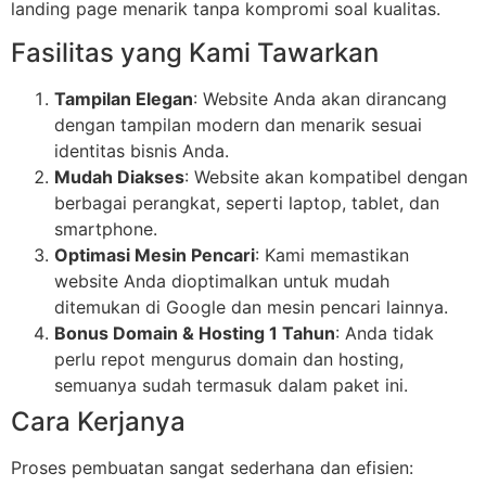
landing page menarik tanpa kompromi soal kualitas.
Fasilitas yang Kami Tawarkan
Tampilan Elegan
: Website Anda akan dirancang
dengan tampilan modern dan menarik sesuai
identitas bisnis Anda.
Mudah Diakses
: Website akan kompatibel dengan
berbagai perangkat, seperti laptop, tablet, dan
smartphone.
Optimasi Mesin Pencari
: Kami memastikan
website Anda dioptimalkan untuk mudah
ditemukan di Google dan mesin pencari lainnya.
Bonus Domain & Hosting 1 Tahun
: Anda tidak
perlu repot mengurus domain dan hosting,
semuanya sudah termasuk dalam paket ini.
Cara Kerjanya
Proses pembuatan sangat sederhana dan efisien: