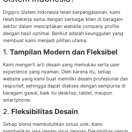
Digipro Sistem Indonesia telah berpengalaman, kami
telah bekerja sama dengan berbagai klien di beragam
sektor dalam menciptakan website company profile
dengan hasil optimal. Berikut adalah keunggulan yang
membuat kami menjadi pilihan utama:
1.
Tampilan Modern dan Fleksibel
Kami mengerti arti desain yang memukau serta user
experience yang nyaman. Oleh karena itu, setiap
website yang kami buat memiliki desain profesional dan
responsif, sehingga dapat diakses dengan sempurna di
beragam gawai, baik itu desktop, tablet, maupun
smartphone.
2.
Fleksibilitas Desain
Setiap bisnis membutuhkan solusi unik. Kami
memberikan jasa desain situs dengan fleksibilitas penuh