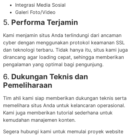
Integrasi Media Sosial
Galeri Foto/Video
5.
Performa Terjamin
Kami menjamin situs Anda terlindungi dari ancaman
cyber dengan menggunakan protokol keamanan SSL
dan teknologi terbaru. Tidak hanya itu, situs kami juga
dirancang agar loading cepat, sehingga memberikan
pengalaman yang optimal bagi pengunjung.
6.
Dukungan Teknis dan
Pemeliharaan
Tim ahli kami siap memberikan dukungan teknis serta
memelihara situs Anda untuk kelancaran operasional.
Kami juga memberikan tutorial sederhana untuk
kemudahan manajemen konten.
Segera hubungi kami untuk memulai proyek website