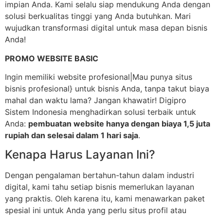
impian Anda. Kami selalu siap mendukung Anda dengan
solusi berkualitas tinggi yang Anda butuhkan. Mari
wujudkan transformasi digital untuk masa depan bisnis
Anda!
PROMO WEBSITE BASIC
Ingin memiliki website profesional|Mau punya situs
bisnis profesional} untuk bisnis Anda, tanpa takut biaya
mahal dan waktu lama? Jangan khawatir! Digipro
Sistem Indonesia menghadirkan solusi terbaik untuk
Anda:
pembuatan website hanya dengan biaya 1,5 juta
rupiah dan selesai dalam 1 hari saja
.
Kenapa Harus Layanan Ini?
Dengan pengalaman bertahun-tahun dalam industri
digital, kami tahu setiap bisnis memerlukan layanan
yang praktis. Oleh karena itu, kami menawarkan paket
spesial ini untuk Anda yang perlu situs profil atau