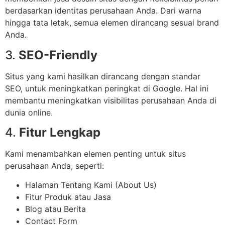
berdasarkan identitas perusahaan Anda. Dari warna
hingga tata letak, semua elemen dirancang sesuai brand
Anda.
3.
SEO-Friendly
Situs yang kami hasilkan dirancang dengan standar
SEO, untuk meningkatkan peringkat di Google. Hal ini
membantu meningkatkan visibilitas perusahaan Anda di
dunia online.
4.
Fitur Lengkap
Kami menambahkan elemen penting untuk situs
perusahaan Anda, seperti:
Halaman Tentang Kami (About Us)
Fitur Produk atau Jasa
Blog atau Berita
Contact Form