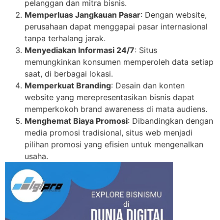
pelanggan dan mitra bisnis.
Memperluas Jangkauan Pasar
: Dengan website,
perusahaan dapat menggapai pasar internasional
tanpa terhalang jarak.
Menyediakan Informasi 24/7
: Situs
memungkinkan konsumen memperoleh data setiap
saat, di berbagai lokasi.
Memperkuat Branding
: Desain dan konten
website yang merepresentasikan bisnis dapat
memperkokoh brand awareness di mata audiens.
Menghemat Biaya Promosi
: Dibandingkan dengan
media promosi tradisional, situs web menjadi
pilihan promosi yang efisien untuk mengenalkan
usaha.