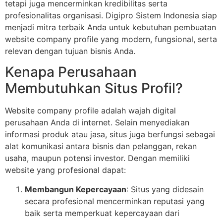
tetapi juga mencerminkan kredibilitas serta
profesionalitas organisasi. Digipro Sistem Indonesia siap
menjadi mitra terbaik Anda untuk kebutuhan pembuatan
website company profile yang modern, fungsional, serta
relevan dengan tujuan bisnis Anda.
Kenapa Perusahaan
Membutuhkan Situs Profil?
Website company profile adalah wajah digital
perusahaan Anda di internet. Selain menyediakan
informasi produk atau jasa, situs juga berfungsi sebagai
alat komunikasi antara bisnis dan pelanggan, rekan
usaha, maupun potensi investor. Dengan memiliki
website yang profesional dapat:
Membangun Kepercayaan
: Situs yang didesain
secara profesional mencerminkan reputasi yang
baik serta memperkuat kepercayaan dari