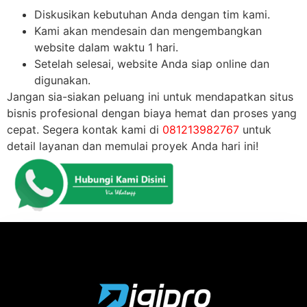
Diskusikan kebutuhan Anda dengan tim kami.
Kami akan mendesain dan mengembangkan
website dalam waktu 1 hari.
Setelah selesai, website Anda siap online dan
digunakan.
Jangan sia-siakan peluang ini untuk mendapatkan situs
bisnis profesional dengan biaya hemat dan proses yang
cepat. Segera kontak kami di
081213982767
untuk
detail layanan dan memulai proyek Anda hari ini!