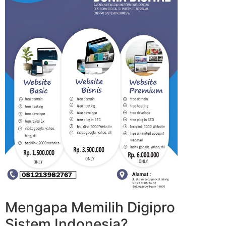
Mengapa Memilih Digipro
Sistem Indonesia?