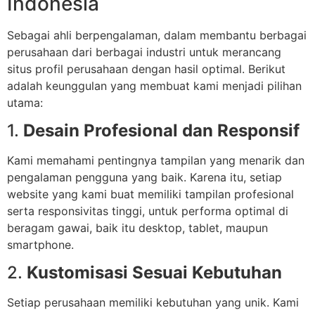
Indonesia
Sebagai ahli berpengalaman, dalam membantu berbagai
perusahaan dari berbagai industri untuk merancang
situs profil perusahaan dengan hasil optimal. Berikut
adalah keunggulan yang membuat kami menjadi pilihan
utama:
1.
Desain Profesional dan Responsif
Kami memahami pentingnya tampilan yang menarik dan
pengalaman pengguna yang baik. Karena itu, setiap
website yang kami buat memiliki tampilan profesional
serta responsivitas tinggi, untuk performa optimal di
beragam gawai, baik itu desktop, tablet, maupun
smartphone.
2.
Kustomisasi Sesuai Kebutuhan
Setiap perusahaan memiliki kebutuhan yang unik. Kami