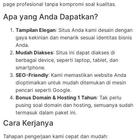
page profesional tanpa kompromi soal kualitas.
Apa yang Anda Dapatkan?
Tampilan Elegan
: Situs Anda kami desain dengan
gaya kekinian dan menarik sesuai identitas bisnis
Anda.
Mudah Diakses
: Situs ini dapat diakses di
berbagai device, seperti laptop, tablet, dan
smartphone.
SEO-Friendly
: Kami memastikan website Anda
dioptimalkan untuk mudah ditemukan di mesin
pencari seperti Google.
Bonus Domain & Hosting 1 Tahun
: Tak perlu
pusing soal domain dan hosting, semuanya sudah
termasuk dalam paket ini.
Cara Kerjanya
Tahapan pengerjaan kami cepat dan mudah: