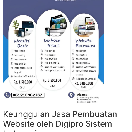
Keunggulan Jasa Pembuatan
Website oleh Digipro Sistem