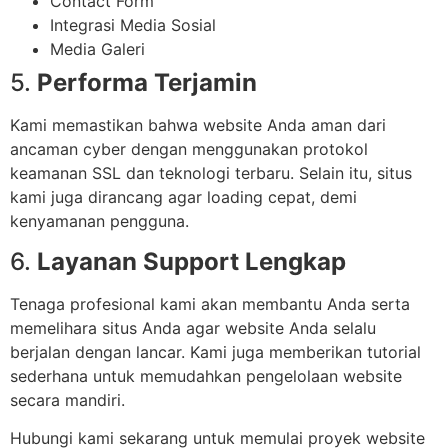
Contact Form
Integrasi Media Sosial
Media Galeri
5.
Performa Terjamin
Kami memastikan bahwa website Anda aman dari
ancaman cyber dengan menggunakan protokol
keamanan SSL dan teknologi terbaru. Selain itu, situs
kami juga dirancang agar loading cepat, demi
kenyamanan pengguna.
6.
Layanan Support Lengkap
Tenaga profesional kami akan membantu Anda serta
memelihara situs Anda agar website Anda selalu
berjalan dengan lancar. Kami juga memberikan tutorial
sederhana untuk memudahkan pengelolaan website
secara mandiri.
Hubungi kami sekarang untuk memulai proyek website