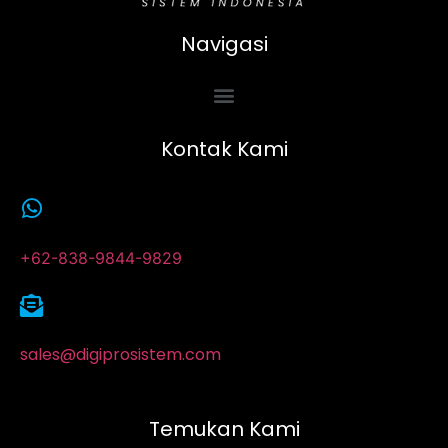
Navigasi
Kontak Kami
+62-838-9844-9829
sales@digiprosistem.com
Temukan Kami