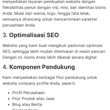
menyediakan layanan pembuatan website dengan
fleksibilitas penuh dengan visi, misi, dan identitas bisnis
Anda. Mulai dari warna, logo, hingga tata letak,
semuanya dirancang untuk mencerminkan karakter
perusahaan Anda.
3.
Optimalisasi SEO
Website yang kami buat mengikuti pedoman optimasi
SEO, sehingga lebih mudah ditemukan di mesin pencari.
Dengan ini, bisnis Anda lebih dikenal secara digital.
4.
Komponen Pendukung
Kami menyediakan berbagai fitur pendukung untuk
website company profile Anda, seperti:
Profil Perusahaan
Fitur Produk atau Jasa
Blog atau Berita