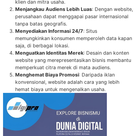
klien dan mitra usaha.
Menjangkau Audiens Lebih Luas
: Dengan website,
perusahaan dapat menggapai pasar internasional
tanpa batas geografis.
Menyediakan Informasi 24/7
: Situs
memungkinkan konsumen memperoleh data kapan
saja, di berbagai lokasi.
Menguatkan Identitas Merek
: Desain dan konten
website yang merepresentasikan bisnis membantu
memperkuat citra merek di mata audiens.
Menghemat Biaya Promosi
: Daripada iklan
konvensional, website adalah cara yang lebih
hemat biaya untuk mengenalkan usaha.