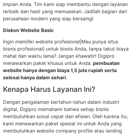
impian Anda. Tim kami siap membantu dengan layanan
terbaik dan hasil yang memuaskan. Jadilah bagian dari
perusahaan modern yang siap bersaing!
Diskon Website Basic
Ingin memiliki website profesional|Mau punya situs
bisnis profesional} untuk bisnis Anda, tanpa takut biaya
mahal dan waktu lama? Jangan khawatir! Digipro
menawarkan paket khusus untuk Anda:
pembuatan
website hanya dengan biaya 1,5 juta rupiah serta
selesai hanya dalam sehari
.
Kenapa Harus Layanan Ini?
Dengan pengalaman bertahun-tahun dalam industri
digital, Digipro memahami bahwa setiap bisnis
membutuhkan solusi cepat dan efisien. Oleh karena itu,
kami menawarkan paket spesial ini untuk Anda yang
membutuhkan website company profile atau landing