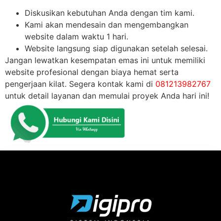
Diskusikan kebutuhan Anda dengan tim kami.
Kami akan mendesain dan mengembangkan
website dalam waktu 1 hari.
Website langsung siap digunakan setelah selesai.
Jangan lewatkan kesempatan emas ini untuk memiliki
website profesional dengan biaya hemat serta
pengerjaan kilat. Segera kontak kami di
081213982767
untuk detail layanan dan memulai proyek Anda hari ini!