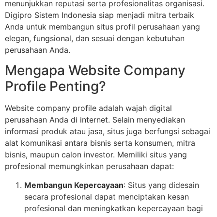
menunjukkan reputasi serta profesionalitas organisasi.
Digipro Sistem Indonesia siap menjadi mitra terbaik
Anda untuk membangun situs profil perusahaan yang
elegan, fungsional, dan sesuai dengan kebutuhan
perusahaan Anda.
Mengapa Website Company
Profile Penting?
Website company profile adalah wajah digital
perusahaan Anda di internet. Selain menyediakan
informasi produk atau jasa, situs juga berfungsi sebagai
alat komunikasi antara bisnis serta konsumen, mitra
bisnis, maupun calon investor. Memiliki situs yang
profesional memungkinkan perusahaan dapat:
Membangun Kepercayaan
: Situs yang didesain
secara profesional dapat menciptakan kesan
profesional dan meningkatkan kepercayaan bagi