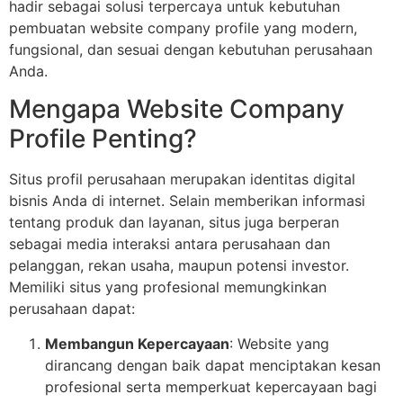
hadir sebagai solusi terpercaya untuk kebutuhan
pembuatan website company profile yang modern,
fungsional, dan sesuai dengan kebutuhan perusahaan
Anda.
Mengapa Website Company
Profile Penting?
Situs profil perusahaan merupakan identitas digital
bisnis Anda di internet. Selain memberikan informasi
tentang produk dan layanan, situs juga berperan
sebagai media interaksi antara perusahaan dan
pelanggan, rekan usaha, maupun potensi investor.
Memiliki situs yang profesional memungkinkan
perusahaan dapat:
Membangun Kepercayaan
: Website yang
dirancang dengan baik dapat menciptakan kesan
profesional serta memperkuat kepercayaan bagi