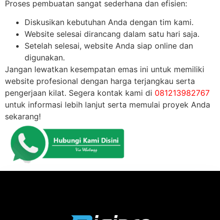
Proses pembuatan sangat sederhana dan efisien:
Diskusikan kebutuhan Anda dengan tim kami.
Website selesai dirancang dalam satu hari saja.
Setelah selesai, website Anda siap online dan
digunakan.
Jangan lewatkan kesempatan emas ini untuk memiliki
website profesional dengan harga terjangkau serta
pengerjaan kilat. Segera kontak kami di
081213982767
untuk informasi lebih lanjut serta memulai proyek Anda
sekarang!