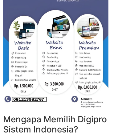
Mengapa Memilih Digipro
Sistem Indonesia?