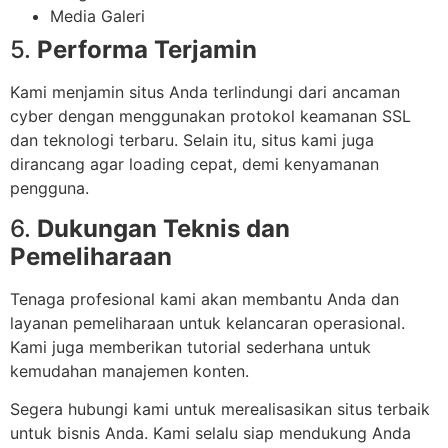
Media Galeri
5.
Performa Terjamin
Kami menjamin situs Anda terlindungi dari ancaman
cyber dengan menggunakan protokol keamanan SSL
dan teknologi terbaru. Selain itu, situs kami juga
dirancang agar loading cepat, demi kenyamanan
pengguna.
6.
Dukungan Teknis dan
Pemeliharaan
Tenaga profesional kami akan membantu Anda dan
layanan pemeliharaan untuk kelancaran operasional.
Kami juga memberikan tutorial sederhana untuk
kemudahan manajemen konten.
Segera hubungi kami untuk merealisasikan situs terbaik
untuk bisnis Anda. Kami selalu siap mendukung Anda