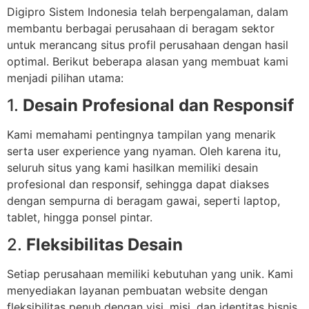
Digipro Sistem Indonesia telah berpengalaman, dalam
membantu berbagai perusahaan di beragam sektor
untuk merancang situs profil perusahaan dengan hasil
optimal. Berikut beberapa alasan yang membuat kami
menjadi pilihan utama:
1.
Desain Profesional dan Responsif
Kami memahami pentingnya tampilan yang menarik
serta user experience yang nyaman. Oleh karena itu,
seluruh situs yang kami hasilkan memiliki desain
profesional dan responsif, sehingga dapat diakses
dengan sempurna di beragam gawai, seperti laptop,
tablet, hingga ponsel pintar.
2.
Fleksibilitas Desain
Setiap perusahaan memiliki kebutuhan yang unik. Kami
menyediakan layanan pembuatan website dengan
fleksibilitas penuh dengan visi, misi, dan identitas bisnis