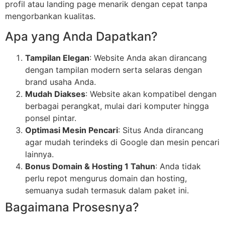
profil atau landing page menarik dengan cepat tanpa
mengorbankan kualitas.
Apa yang Anda Dapatkan?
Tampilan Elegan
: Website Anda akan dirancang
dengan tampilan modern serta selaras dengan
brand usaha Anda.
Mudah Diakses
: Website akan kompatibel dengan
berbagai perangkat, mulai dari komputer hingga
ponsel pintar.
Optimasi Mesin Pencari
: Situs Anda dirancang
agar mudah terindeks di Google dan mesin pencari
lainnya.
Bonus Domain & Hosting 1 Tahun
: Anda tidak
perlu repot mengurus domain dan hosting,
semuanya sudah termasuk dalam paket ini.
Bagaimana Prosesnya?