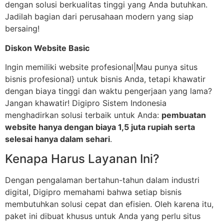
dengan solusi berkualitas tinggi yang Anda butuhkan.
Jadilah bagian dari perusahaan modern yang siap
bersaing!
Diskon Website Basic
Ingin memiliki website profesional|Mau punya situs
bisnis profesional} untuk bisnis Anda, tetapi khawatir
dengan biaya tinggi dan waktu pengerjaan yang lama?
Jangan khawatir! Digipro Sistem Indonesia
menghadirkan solusi terbaik untuk Anda:
pembuatan
website hanya dengan biaya 1,5 juta rupiah serta
selesai hanya dalam sehari
.
Kenapa Harus Layanan Ini?
Dengan pengalaman bertahun-tahun dalam industri
digital, Digipro memahami bahwa setiap bisnis
membutuhkan solusi cepat dan efisien. Oleh karena itu,
paket ini dibuat khusus untuk Anda yang perlu situs