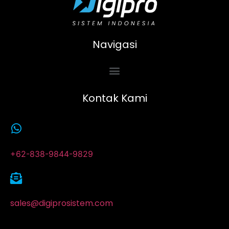
Navigasi
Kontak Kami
+62-838-9844-9829
sales@digiprosistem.com