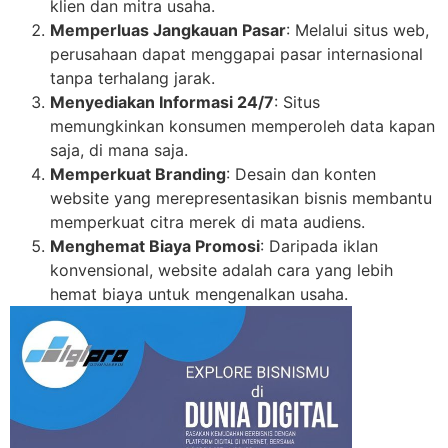
klien dan mitra usaha.
Memperluas Jangkauan Pasar
: Melalui situs web,
perusahaan dapat menggapai pasar internasional
tanpa terhalang jarak.
Menyediakan Informasi 24/7
: Situs
memungkinkan konsumen memperoleh data kapan
saja, di mana saja.
Memperkuat Branding
: Desain dan konten
website yang merepresentasikan bisnis membantu
memperkuat citra merek di mata audiens.
Menghemat Biaya Promosi
: Daripada iklan
konvensional, website adalah cara yang lebih
hemat biaya untuk mengenalkan usaha.