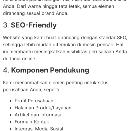
Anda. Dari warna hingga tata letak, semua elemen
dirancang sesuai brand Anda.
3.
SEO-Friendly
Website yang kami buat dirancang dengan standar SEO,
sehingga lebih mudah ditemukan di mesin pencari. Hal
ini membantu meningkatkan visibilitas perusahaan Anda
di dunia online.
4.
Komponen Pendukung
Kami menambahkan elemen penting untuk situs
perusahaan Anda, seperti:
Profil Perusahaan
Halaman Produk/Layanan
Artikel dan Informasi
Formulir Kontak
Integrasi Media Sosial