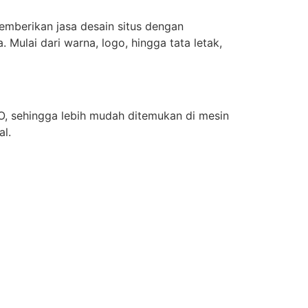
emberikan jasa desain situs dengan
 Mulai dari warna, logo, hingga tata letak,
, sehingga lebih mudah ditemukan di mesin
al.