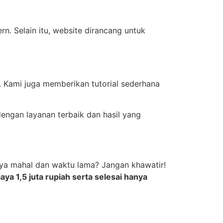
. Selain itu, website dirancang untuk
. Kami juga memberikan tutorial sederhana
ngan layanan terbaik dan hasil yang
biaya mahal dan waktu lama? Jangan khawatir!
a 1,5 juta rupiah serta selesai hanya