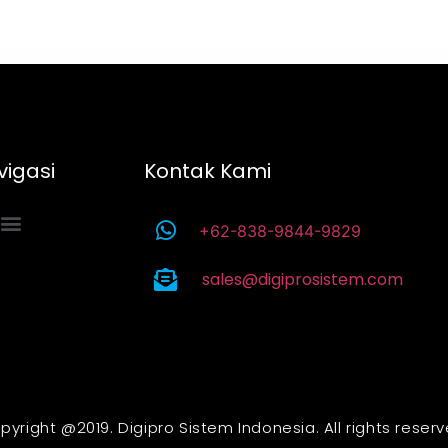
vigasi
Kontak Kami
+62-838-9844-9829
sales@digiprosistem.com
pyright @2019. Digipro Sistem Indonesia. All rights reserv