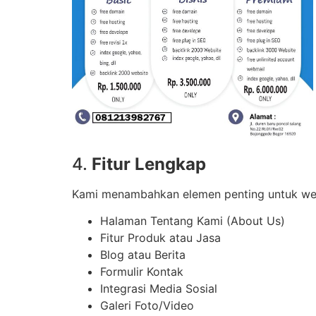
4.
Fitur Lengkap
Kami menambahkan elemen penting untuk webs
Halaman Tentang Kami (About Us)
Fitur Produk atau Jasa
Blog atau Berita
Formulir Kontak
Integrasi Media Sosial
Galeri Foto/Video