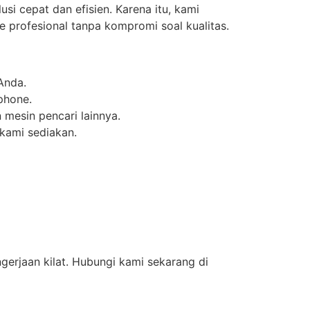
i cepat dan efisien. Karena itu, kami
 profesional tanpa kompromi soal kualitas.
Anda.
phone.
mesin pencari lainnya.
 kami sediakan.
erjaan kilat. Hubungi kami sekarang di