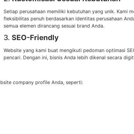
Setiap perusahaan memiliki kebutuhan yang unik. Kami m
fleksibilitas penuh berdasarkan identitas perusahaan Anda.
semua elemen dirancang sesuai brand Anda.
3.
SEO-Friendly
Website yang kami buat mengikuti pedoman optimasi SEO
pencari. Dengan ini, bisnis Anda lebih dikenal secara digit
ite company profile Anda, seperti: