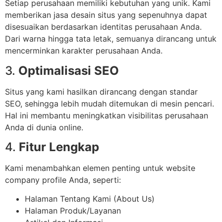
Setiap perusahaan memiliki kebutuhan yang unik. Kami
memberikan jasa desain situs yang sepenuhnya dapat
disesuaikan berdasarkan identitas perusahaan Anda.
Dari warna hingga tata letak, semuanya dirancang untuk
mencerminkan karakter perusahaan Anda.
3.
Optimalisasi SEO
Situs yang kami hasilkan dirancang dengan standar
SEO, sehingga lebih mudah ditemukan di mesin pencari.
Hal ini membantu meningkatkan visibilitas perusahaan
Anda di dunia online.
4.
Fitur Lengkap
Kami menambahkan elemen penting untuk website
company profile Anda, seperti:
Halaman Tentang Kami (About Us)
Halaman Produk/Layanan