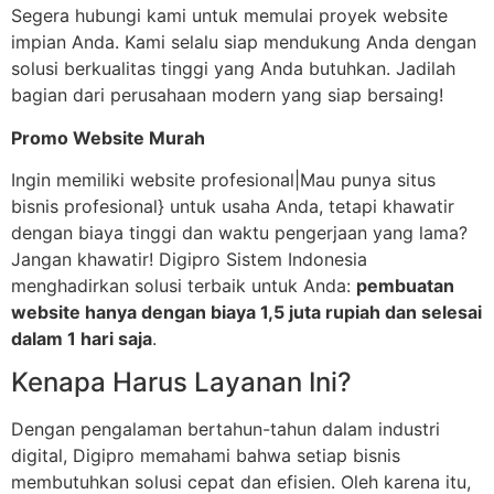
Segera hubungi kami untuk memulai proyek website
impian Anda. Kami selalu siap mendukung Anda dengan
solusi berkualitas tinggi yang Anda butuhkan. Jadilah
bagian dari perusahaan modern yang siap bersaing!
Promo Website Murah
Ingin memiliki website profesional|Mau punya situs
bisnis profesional} untuk usaha Anda, tetapi khawatir
dengan biaya tinggi dan waktu pengerjaan yang lama?
Jangan khawatir! Digipro Sistem Indonesia
menghadirkan solusi terbaik untuk Anda:
pembuatan
website hanya dengan biaya 1,5 juta rupiah dan selesai
dalam 1 hari saja
.
Kenapa Harus Layanan Ini?
Dengan pengalaman bertahun-tahun dalam industri
digital, Digipro memahami bahwa setiap bisnis
membutuhkan solusi cepat dan efisien. Oleh karena itu,