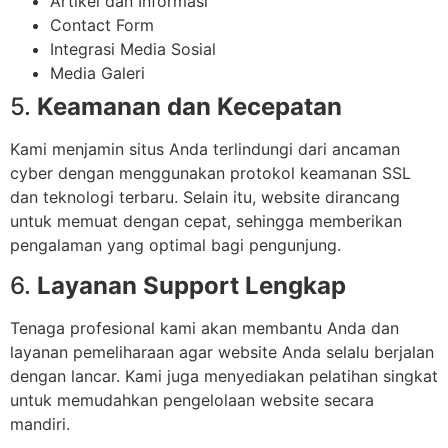
Artikel dan Informasi
Contact Form
Integrasi Media Sosial
Media Galeri
5.
Keamanan dan Kecepatan
Kami menjamin situs Anda terlindungi dari ancaman
cyber dengan menggunakan protokol keamanan SSL
dan teknologi terbaru. Selain itu, website dirancang
untuk memuat dengan cepat, sehingga memberikan
pengalaman yang optimal bagi pengunjung.
6.
Layanan Support Lengkap
Tenaga profesional kami akan membantu Anda dan
layanan pemeliharaan agar website Anda selalu berjalan
dengan lancar. Kami juga menyediakan pelatihan singkat
untuk memudahkan pengelolaan website secara
mandiri.