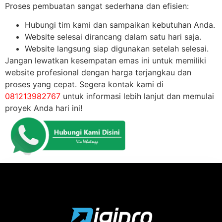
Proses pembuatan sangat sederhana dan efisien:
Hubungi tim kami dan sampaikan kebutuhan Anda.
Website selesai dirancang dalam satu hari saja.
Website langsung siap digunakan setelah selesai.
Jangan lewatkan kesempatan emas ini untuk memiliki
website profesional dengan harga terjangkau dan
proses yang cepat. Segera kontak kami di
081213982767
untuk informasi lebih lanjut dan memulai
proyek Anda hari ini!