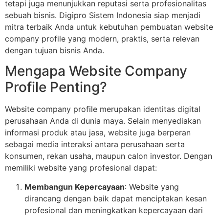
tetapi juga menunjukkan reputasi serta profesionalitas
sebuah bisnis. Digipro Sistem Indonesia siap menjadi
mitra terbaik Anda untuk kebutuhan pembuatan website
company profile yang modern, praktis, serta relevan
dengan tujuan bisnis Anda.
Mengapa Website Company
Profile Penting?
Website company profile merupakan identitas digital
perusahaan Anda di dunia maya. Selain menyediakan
informasi produk atau jasa, website juga berperan
sebagai media interaksi antara perusahaan serta
konsumen, rekan usaha, maupun calon investor. Dengan
memiliki website yang profesional dapat:
Membangun Kepercayaan
: Website yang
dirancang dengan baik dapat menciptakan kesan
profesional dan meningkatkan kepercayaan dari