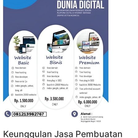
Keunggulan Jasa Pembuatan