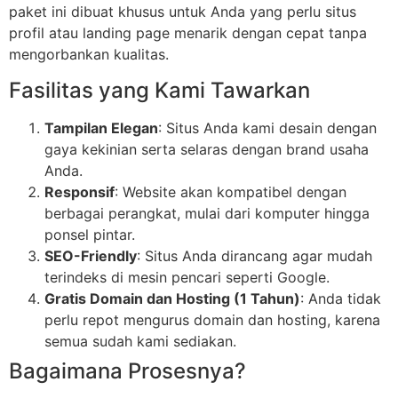
paket ini dibuat khusus untuk Anda yang perlu situs
profil atau landing page menarik dengan cepat tanpa
mengorbankan kualitas.
Fasilitas yang Kami Tawarkan
Tampilan Elegan
: Situs Anda kami desain dengan
gaya kekinian serta selaras dengan brand usaha
Anda.
Responsif
: Website akan kompatibel dengan
berbagai perangkat, mulai dari komputer hingga
ponsel pintar.
SEO-Friendly
: Situs Anda dirancang agar mudah
terindeks di mesin pencari seperti Google.
Gratis Domain dan Hosting (1 Tahun)
: Anda tidak
perlu repot mengurus domain dan hosting, karena
semua sudah kami sediakan.
Bagaimana Prosesnya?