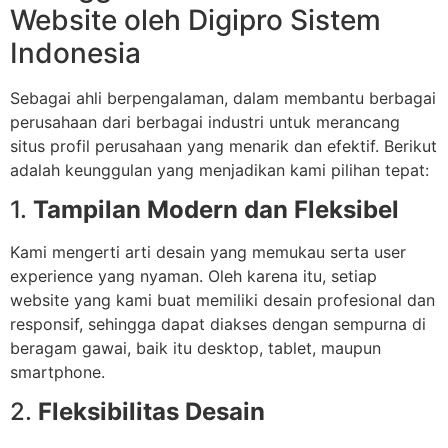
Website oleh Digipro Sistem
Indonesia
Sebagai ahli berpengalaman, dalam membantu berbagai
perusahaan dari berbagai industri untuk merancang
situs profil perusahaan yang menarik dan efektif. Berikut
adalah keunggulan yang menjadikan kami pilihan tepat:
1.
Tampilan Modern dan Fleksibel
Kami mengerti arti desain yang memukau serta user
experience yang nyaman. Oleh karena itu, setiap
website yang kami buat memiliki desain profesional dan
responsif, sehingga dapat diakses dengan sempurna di
beragam gawai, baik itu desktop, tablet, maupun
smartphone.
2.
Fleksibilitas Desain