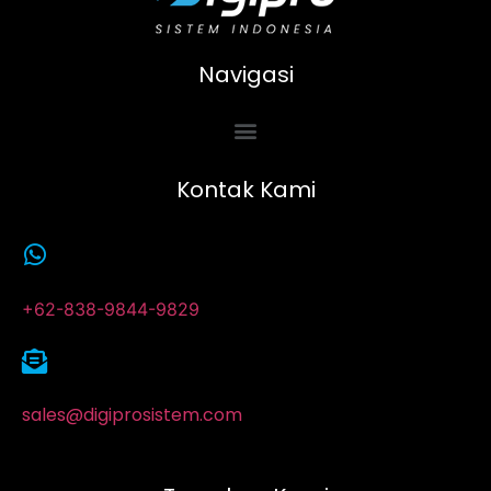
Navigasi
Kontak Kami
+62-838-9844-9829
sales@digiprosistem.com