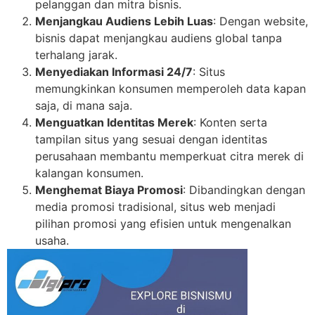
pelanggan dan mitra bisnis.
Menjangkau Audiens Lebih Luas
: Dengan website,
bisnis dapat menjangkau audiens global tanpa
terhalang jarak.
Menyediakan Informasi 24/7
: Situs
memungkinkan konsumen memperoleh data kapan
saja, di mana saja.
Menguatkan Identitas Merek
: Konten serta
tampilan situs yang sesuai dengan identitas
perusahaan membantu memperkuat citra merek di
kalangan konsumen.
Menghemat Biaya Promosi
: Dibandingkan dengan
media promosi tradisional, situs web menjadi
pilihan promosi yang efisien untuk mengenalkan
usaha.