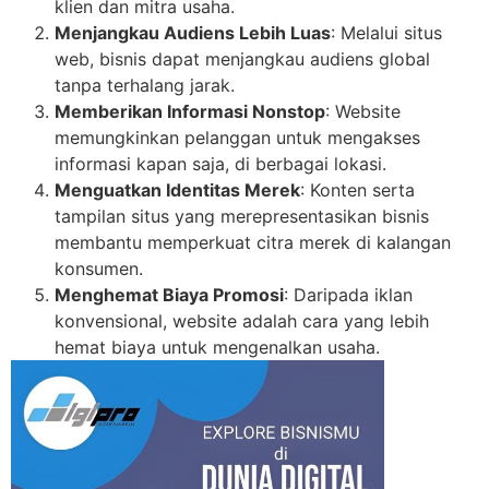
klien dan mitra usaha.
Menjangkau Audiens Lebih Luas
: Melalui situs
web, bisnis dapat menjangkau audiens global
tanpa terhalang jarak.
Memberikan Informasi Nonstop
: Website
memungkinkan pelanggan untuk mengakses
informasi kapan saja, di berbagai lokasi.
Menguatkan Identitas Merek
: Konten serta
tampilan situs yang merepresentasikan bisnis
membantu memperkuat citra merek di kalangan
konsumen.
Menghemat Biaya Promosi
: Daripada iklan
konvensional, website adalah cara yang lebih
hemat biaya untuk mengenalkan usaha.