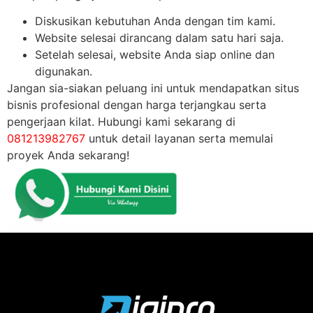
Diskusikan kebutuhan Anda dengan tim kami.
Website selesai dirancang dalam satu hari saja.
Setelah selesai, website Anda siap online dan
digunakan.
Jangan sia-siakan peluang ini untuk mendapatkan situs
bisnis profesional dengan harga terjangkau serta
pengerjaan kilat. Hubungi kami sekarang di
081213982767
untuk detail layanan serta memulai
proyek Anda sekarang!