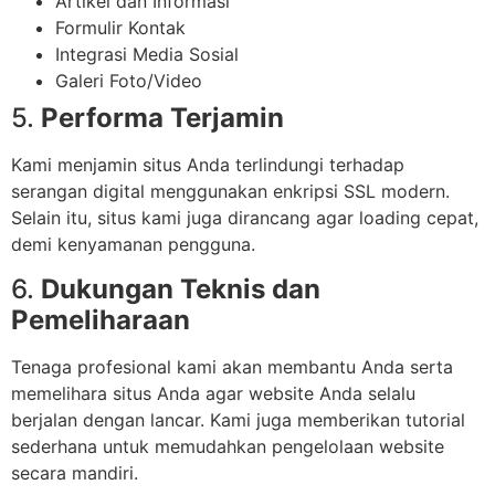
Artikel dan Informasi
Formulir Kontak
Integrasi Media Sosial
Galeri Foto/Video
5.
Performa Terjamin
Kami menjamin situs Anda terlindungi terhadap
serangan digital menggunakan enkripsi SSL modern.
Selain itu, situs kami juga dirancang agar loading cepat,
demi kenyamanan pengguna.
6.
Dukungan Teknis dan
Pemeliharaan
Tenaga profesional kami akan membantu Anda serta
memelihara situs Anda agar website Anda selalu
berjalan dengan lancar. Kami juga memberikan tutorial
sederhana untuk memudahkan pengelolaan website
secara mandiri.