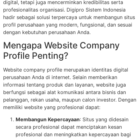
digital, tetapi juga mencerminkan kredibilitas serta
profesionalitas organisasi. Digipro Sistem Indonesia
hadir sebagai solusi terpercaya untuk membangun situs
profil perusahaan yang modern, fungsional, dan sesuai
dengan kebutuhan perusahaan Anda.
Mengapa Website Company
Profile Penting?
Website company profile merupakan identitas digital
perusahaan Anda di internet. Selain memberikan
informasi tentang produk dan layanan, website juga
berfungsi sebagai alat komunikasi antara bisnis dan
pelanggan, rekan usaha, maupun calon investor. Dengan
memiliki website yang profesional dapat:
Membangun Kepercayaan
: Situs yang didesain
secara profesional dapat menciptakan kesan
profesional dan meningkatkan kepercayaan bagi