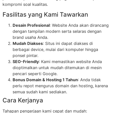
kompromi soal kualitas.
Fasilitas yang Kami Tawarkan
Desain Profesional
: Website Anda akan dirancang
dengan tampilan modern serta selaras dengan
brand usaha Anda.
Mudah Diakses
: Situs ini dapat diakses di
berbagai device, mulai dari komputer hingga
ponsel pintar.
SEO-Friendly
: Kami memastikan website Anda
dioptimalkan untuk mudah ditemukan di mesin
pencari seperti Google.
Bonus Domain & Hosting 1 Tahun
: Anda tidak
perlu repot mengurus domain dan hosting, karena
semua sudah kami sediakan.
Cara Kerjanya
Tahapan pengerjaan kami cepat dan mudah: