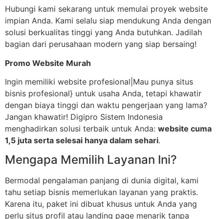
Hubungi kami sekarang untuk memulai proyek website
impian Anda. Kami selalu siap mendukung Anda dengan
solusi berkualitas tinggi yang Anda butuhkan. Jadilah
bagian dari perusahaan modern yang siap bersaing!
Promo Website Murah
Ingin memiliki website profesional|Mau punya situs
bisnis profesional} untuk usaha Anda, tetapi khawatir
dengan biaya tinggi dan waktu pengerjaan yang lama?
Jangan khawatir! Digipro Sistem Indonesia
menghadirkan solusi terbaik untuk Anda:
website cuma
1,5 juta serta selesai hanya dalam sehari
.
Mengapa Memilih Layanan Ini?
Bermodal pengalaman panjang di dunia digital, kami
tahu setiap bisnis memerlukan layanan yang praktis.
Karena itu, paket ini dibuat khusus untuk Anda yang
perlu situs profil atau landing page menarik tanpa