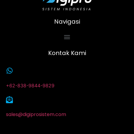
Navigasi
Kontak Kami
+62-838-9844-9829
sales@digiprosistem.com