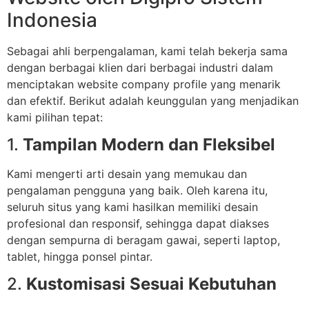
Indonesia
Sebagai ahli berpengalaman, kami telah bekerja sama
dengan berbagai klien dari berbagai industri dalam
menciptakan website company profile yang menarik
dan efektif. Berikut adalah keunggulan yang menjadikan
kami pilihan tepat:
1.
Tampilan Modern dan Fleksibel
Kami mengerti arti desain yang memukau dan
pengalaman pengguna yang baik. Oleh karena itu,
seluruh situs yang kami hasilkan memiliki desain
profesional dan responsif, sehingga dapat diakses
dengan sempurna di beragam gawai, seperti laptop,
tablet, hingga ponsel pintar.
2.
Kustomisasi Sesuai Kebutuhan