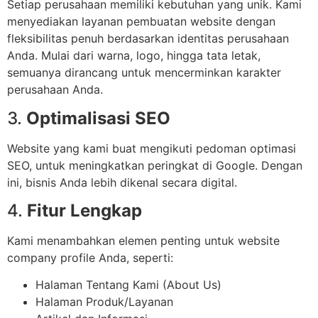
Setiap perusahaan memiliki kebutuhan yang unik. Kami
menyediakan layanan pembuatan website dengan
fleksibilitas penuh berdasarkan identitas perusahaan
Anda. Mulai dari warna, logo, hingga tata letak,
semuanya dirancang untuk mencerminkan karakter
perusahaan Anda.
3.
Optimalisasi SEO
Website yang kami buat mengikuti pedoman optimasi
SEO, untuk meningkatkan peringkat di Google. Dengan
ini, bisnis Anda lebih dikenal secara digital.
4.
Fitur Lengkap
Kami menambahkan elemen penting untuk website
company profile Anda, seperti:
Halaman Tentang Kami (About Us)
Halaman Produk/Layanan