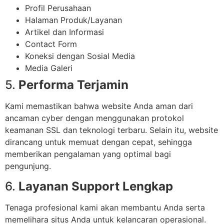
Profil Perusahaan
Halaman Produk/Layanan
Artikel dan Informasi
Contact Form
Koneksi dengan Sosial Media
Media Galeri
5.
Performa Terjamin
Kami memastikan bahwa website Anda aman dari
ancaman cyber dengan menggunakan protokol
keamanan SSL dan teknologi terbaru. Selain itu, website
dirancang untuk memuat dengan cepat, sehingga
memberikan pengalaman yang optimal bagi
pengunjung.
6.
Layanan Support Lengkap
Tenaga profesional kami akan membantu Anda serta
memelihara situs Anda untuk kelancaran operasional.