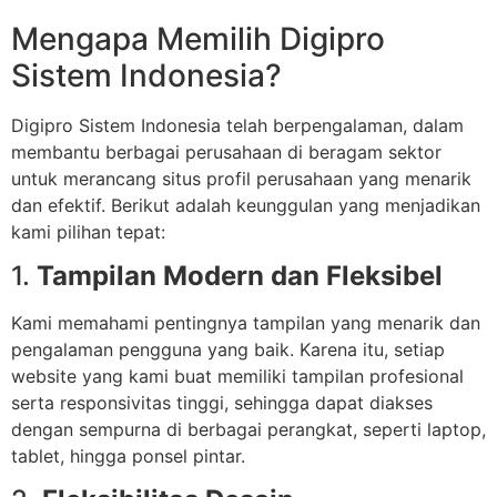
Mengapa Memilih Digipro
Sistem Indonesia?
Digipro Sistem Indonesia telah berpengalaman, dalam
membantu berbagai perusahaan di beragam sektor
untuk merancang situs profil perusahaan yang menarik
dan efektif. Berikut adalah keunggulan yang menjadikan
kami pilihan tepat:
1.
Tampilan Modern dan Fleksibel
Kami memahami pentingnya tampilan yang menarik dan
pengalaman pengguna yang baik. Karena itu, setiap
website yang kami buat memiliki tampilan profesional
serta responsivitas tinggi, sehingga dapat diakses
dengan sempurna di berbagai perangkat, seperti laptop,
tablet, hingga ponsel pintar.