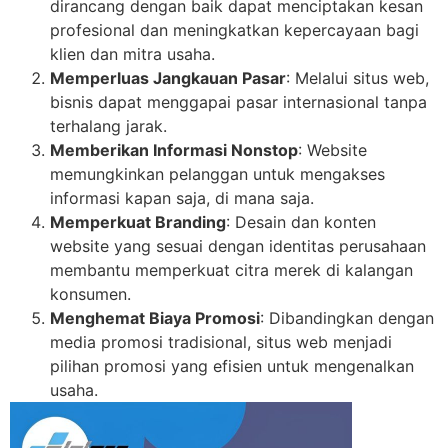
dirancang dengan baik dapat menciptakan kesan
profesional dan meningkatkan kepercayaan bagi
klien dan mitra usaha.
Memperluas Jangkauan Pasar
: Melalui situs web,
bisnis dapat menggapai pasar internasional tanpa
terhalang jarak.
Memberikan Informasi Nonstop
: Website
memungkinkan pelanggan untuk mengakses
informasi kapan saja, di mana saja.
Memperkuat Branding
: Desain dan konten
website yang sesuai dengan identitas perusahaan
membantu memperkuat citra merek di kalangan
konsumen.
Menghemat Biaya Promosi
: Dibandingkan dengan
media promosi tradisional, situs web menjadi
pilihan promosi yang efisien untuk mengenalkan
usaha.