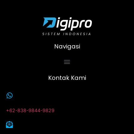
Navigasi
Kontak Kami
+62-838-9844-9829