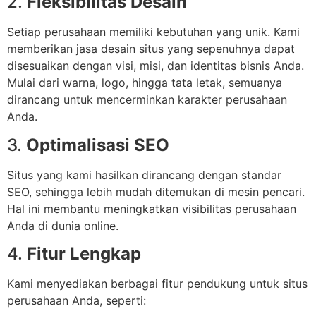
2.
Fleksibilitas Desain
Setiap perusahaan memiliki kebutuhan yang unik. Kami
memberikan jasa desain situs yang sepenuhnya dapat
disesuaikan dengan visi, misi, dan identitas bisnis Anda.
Mulai dari warna, logo, hingga tata letak, semuanya
dirancang untuk mencerminkan karakter perusahaan
Anda.
3.
Optimalisasi SEO
Situs yang kami hasilkan dirancang dengan standar
SEO, sehingga lebih mudah ditemukan di mesin pencari.
Hal ini membantu meningkatkan visibilitas perusahaan
Anda di dunia online.
4.
Fitur Lengkap
Kami menyediakan berbagai fitur pendukung untuk situs
perusahaan Anda, seperti: