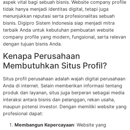
aspek vital bagi sebuah bisnis. Website company profile
tidak hanya menjadi identitas digital, tetapi juga
menunjukkan reputasi serta profesionalitas sebuah
bisnis. Digipro Sistem Indonesia siap menjadi mitra
terbaik Anda untuk kebutuhan pembuatan website
company profile yang modern, fungsional, serta relevan
dengan tujuan bisnis Anda.
Kenapa Perusahaan
Membutuhkan Situs Profil?
Situs profil perusahaan adalah wajah digital perusahaan
Anda di internet. Selain memberikan informasi tentang
produk dan layanan, situs juga berperan sebagai media
interaksi antara bisnis dan pelanggan, rekan usaha,
maupun potensi investor. Dengan memiliki website yang
profesional dapat:
Membangun Kepercayaan
: Website yang