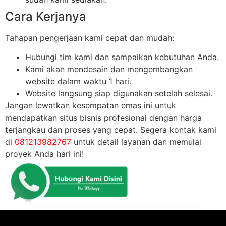
Cara Kerjanya
Tahapan pengerjaan kami cepat dan mudah:
Hubungi tim kami dan sampaikan kebutuhan Anda.
Kami akan mendesain dan mengembangkan
website dalam waktu 1 hari.
Website langsung siap digunakan setelah selesai.
Jangan lewatkan kesempatan emas ini untuk
mendapatkan situs bisnis profesional dengan harga
terjangkau dan proses yang cepat. Segera kontak kami
di
081213982767
untuk detail layanan dan memulai
proyek Anda hari ini!