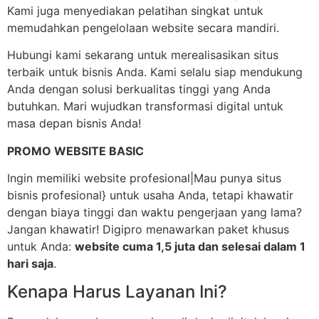
Kami juga menyediakan pelatihan singkat untuk
memudahkan pengelolaan website secara mandiri.
Hubungi kami sekarang untuk merealisasikan situs
terbaik untuk bisnis Anda. Kami selalu siap mendukung
Anda dengan solusi berkualitas tinggi yang Anda
butuhkan. Mari wujudkan transformasi digital untuk
masa depan bisnis Anda!
PROMO WEBSITE BASIC
Ingin memiliki website profesional|Mau punya situs
bisnis profesional} untuk usaha Anda, tetapi khawatir
dengan biaya tinggi dan waktu pengerjaan yang lama?
Jangan khawatir! Digipro menawarkan paket khusus
untuk Anda:
website cuma 1,5 juta dan selesai dalam 1
hari saja
.
Kenapa Harus Layanan Ini?