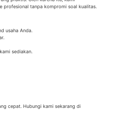
 profesional tanpa kompromi soal kualitas.
nd usaha Anda.
ar.
 kami sediakan.
yang cepat. Hubungi kami sekarang di