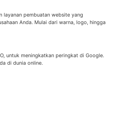
an layanan pembuatan website yang
sahaan Anda. Mulai dari warna, logo, hingga
O, untuk meningkatkan peringkat di Google.
a di dunia online.