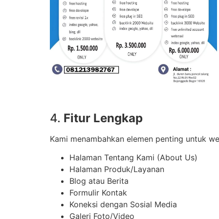
4.
Fitur Lengkap
Kami menambahkan elemen penting untuk webs
Halaman Tentang Kami (About Us)
Halaman Produk/Layanan
Blog atau Berita
Formulir Kontak
Koneksi dengan Sosial Media
Galeri Foto/Video