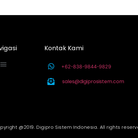
vigasi
Kontak Kami
+62-838-9844-9829
sales@digiprosistem.com
pyright @2019. Digipro Sistem Indonesia. All rights reserv