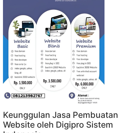
Keunggulan Jasa Pembuatan
Website oleh Digipro Sistem