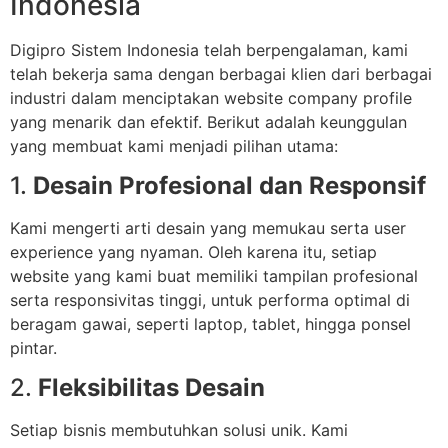
Indonesia
Digipro Sistem Indonesia telah berpengalaman, kami
telah bekerja sama dengan berbagai klien dari berbagai
industri dalam menciptakan website company profile
yang menarik dan efektif. Berikut adalah keunggulan
yang membuat kami menjadi pilihan utama:
1.
Desain Profesional dan Responsif
Kami mengerti arti desain yang memukau serta user
experience yang nyaman. Oleh karena itu, setiap
website yang kami buat memiliki tampilan profesional
serta responsivitas tinggi, untuk performa optimal di
beragam gawai, seperti laptop, tablet, hingga ponsel
pintar.
2.
Fleksibilitas Desain
Setiap bisnis membutuhkan solusi unik. Kami