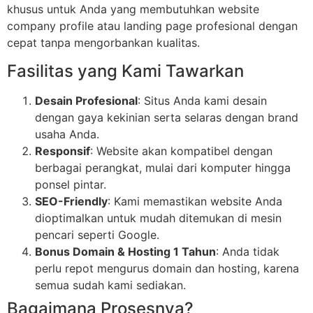
khusus untuk Anda yang membutuhkan website
company profile atau landing page profesional dengan
cepat tanpa mengorbankan kualitas.
Fasilitas yang Kami Tawarkan
Desain Profesional
: Situs Anda kami desain
dengan gaya kekinian serta selaras dengan brand
usaha Anda.
Responsif
: Website akan kompatibel dengan
berbagai perangkat, mulai dari komputer hingga
ponsel pintar.
SEO-Friendly
: Kami memastikan website Anda
dioptimalkan untuk mudah ditemukan di mesin
pencari seperti Google.
Bonus Domain & Hosting 1 Tahun
: Anda tidak
perlu repot mengurus domain dan hosting, karena
semua sudah kami sediakan.
Bagaimana Prosesnya?