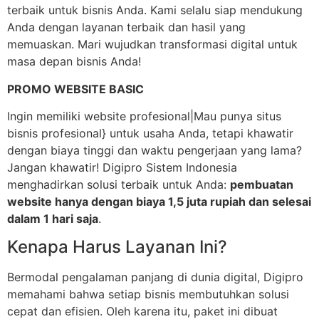
terbaik untuk bisnis Anda. Kami selalu siap mendukung
Anda dengan layanan terbaik dan hasil yang
memuaskan. Mari wujudkan transformasi digital untuk
masa depan bisnis Anda!
PROMO WEBSITE BASIC
Ingin memiliki website profesional|Mau punya situs
bisnis profesional} untuk usaha Anda, tetapi khawatir
dengan biaya tinggi dan waktu pengerjaan yang lama?
Jangan khawatir! Digipro Sistem Indonesia
menghadirkan solusi terbaik untuk Anda:
pembuatan
website hanya dengan biaya 1,5 juta rupiah dan selesai
dalam 1 hari saja
.
Kenapa Harus Layanan Ini?
Bermodal pengalaman panjang di dunia digital, Digipro
memahami bahwa setiap bisnis membutuhkan solusi
cepat dan efisien. Oleh karena itu, paket ini dibuat