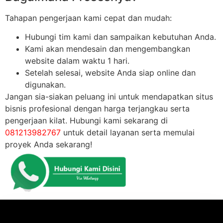
Tahapan pengerjaan kami cepat dan mudah:
Hubungi tim kami dan sampaikan kebutuhan Anda.
Kami akan mendesain dan mengembangkan
website dalam waktu 1 hari.
Setelah selesai, website Anda siap online dan
digunakan.
Jangan sia-siakan peluang ini untuk mendapatkan situs
bisnis profesional dengan harga terjangkau serta
pengerjaan kilat. Hubungi kami sekarang di
081213982767
untuk detail layanan serta memulai
proyek Anda sekarang!