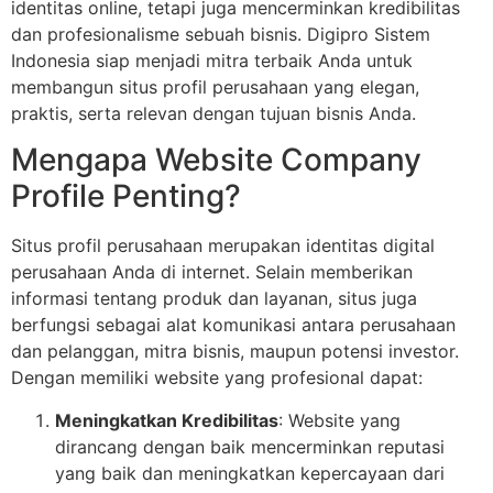
identitas online, tetapi juga mencerminkan kredibilitas
dan profesionalisme sebuah bisnis. Digipro Sistem
Indonesia siap menjadi mitra terbaik Anda untuk
membangun situs profil perusahaan yang elegan,
praktis, serta relevan dengan tujuan bisnis Anda.
Mengapa Website Company
Profile Penting?
Situs profil perusahaan merupakan identitas digital
perusahaan Anda di internet. Selain memberikan
informasi tentang produk dan layanan, situs juga
berfungsi sebagai alat komunikasi antara perusahaan
dan pelanggan, mitra bisnis, maupun potensi investor.
Dengan memiliki website yang profesional dapat:
Meningkatkan Kredibilitas
: Website yang
dirancang dengan baik mencerminkan reputasi
yang baik dan meningkatkan kepercayaan dari