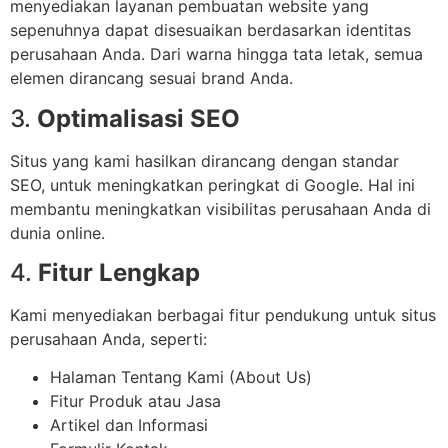
menyediakan layanan pembuatan website yang
sepenuhnya dapat disesuaikan berdasarkan identitas
perusahaan Anda. Dari warna hingga tata letak, semua
elemen dirancang sesuai brand Anda.
3.
Optimalisasi SEO
Situs yang kami hasilkan dirancang dengan standar
SEO, untuk meningkatkan peringkat di Google. Hal ini
membantu meningkatkan visibilitas perusahaan Anda di
dunia online.
4.
Fitur Lengkap
Kami menyediakan berbagai fitur pendukung untuk situs
perusahaan Anda, seperti:
Halaman Tentang Kami (About Us)
Fitur Produk atau Jasa
Artikel dan Informasi