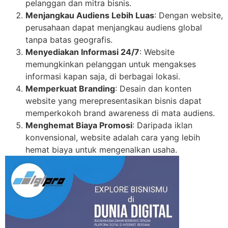
pelanggan dan mitra bisnis.
Menjangkau Audiens Lebih Luas
: Dengan website,
perusahaan dapat menjangkau audiens global
tanpa batas geografis.
Menyediakan Informasi 24/7
: Website
memungkinkan pelanggan untuk mengakses
informasi kapan saja, di berbagai lokasi.
Memperkuat Branding
: Desain dan konten
website yang merepresentasikan bisnis dapat
memperkokoh brand awareness di mata audiens.
Menghemat Biaya Promosi
: Daripada iklan
konvensional, website adalah cara yang lebih
hemat biaya untuk mengenalkan usaha.