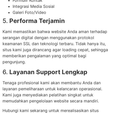
Formulir Kontak
Integrasi Media Sosial
Galeri Foto/Video
5.
Performa Terjamin
Kami memastikan bahwa website Anda aman terhadap
serangan digital dengan menggunakan protokol
keamanan SSL dan teknologi terbaru. Tidak hanya itu,
situs kami juga dirancang agar loading cepat, sehingga
memberikan pengalaman yang optimal bagi
pengunjung.
6.
Layanan Support Lengkap
Tenaga profesional kami akan membantu Anda dan
layanan pemeliharaan untuk kelancaran operasional.
Kami juga menyediakan pelatihan singkat untuk
memudahkan pengelolaan website secara mandiri.
Hubungi kami sekarang untuk merealisasikan situs