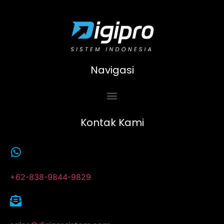
Navigasi
Kontak Kami
+62-838-9844-9829