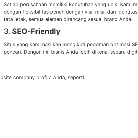
Setiap perusahaan memiliki kebutuhan yang unik. Kami 
dengan fleksibilitas penuh dengan visi, misi, dan identita
tata letak, semua elemen dirancang sesuai brand Anda.
3.
SEO-Friendly
Situs yang kami hasilkan mengikuti pedoman optimasi SE
pencari. Dengan ini, bisnis Anda lebih dikenal secara digit
ite company profile Anda, seperti: