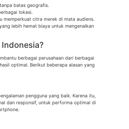
tanpa batas geografis.
erbagai lokasi.
u memperkuat citra merek di mata audiens.
 yang lebih hemat biaya untuk mengenalkan
 Indonesia?
embantu berbagai perusahaan dari berbagai
hasil optimal. Berikut beberapa alasan yang
engalaman pengguna yang baik. Karena itu,
nal dan responsif, untuk performa optimal di
artphone.