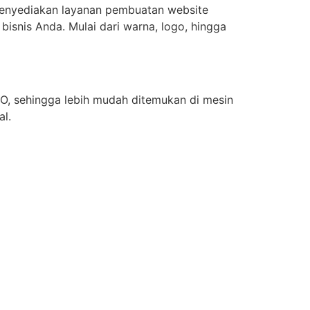
menyediakan layanan pembuatan website
s bisnis Anda. Mulai dari warna, logo, hingga
O, sehingga lebih mudah ditemukan di mesin
al.