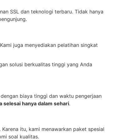
n SSL dan teknologi terbaru. Tidak hanya
pengunjung.
Kami juga menyediakan pelatihan singkat
an solusi berkualitas tinggi yang Anda
ir dengan biaya tinggi dan waktu pengerjaan
a selesai hanya dalam sehari
.
. Karena itu, kami menawarkan paket spesial
i soal kualitas.