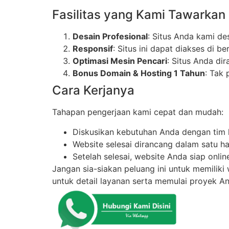
Fasilitas yang Kami Tawarkan
Desain Profesional
: Situs Anda kami de
Responsif
: Situs ini dapat diakses di b
Optimasi Mesin Pencari
: Situs Anda di
Bonus Domain & Hosting 1 Tahun
: Tak
Cara Kerjanya
Tahapan pengerjaan kami cepat dan mudah:
Diskusikan kebutuhan Anda dengan tim 
Website selesai dirancang dalam satu har
Setelah selesai, website Anda siap onli
Jangan sia-siakan peluang ini untuk memiliki
untuk detail layanan serta memulai proyek A