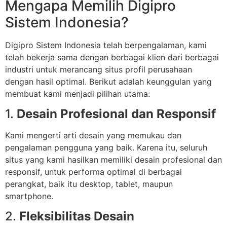
Mengapa Memilih Digipro
Sistem Indonesia?
Digipro Sistem Indonesia telah berpengalaman, kami
telah bekerja sama dengan berbagai klien dari berbagai
industri untuk merancang situs profil perusahaan
dengan hasil optimal. Berikut adalah keunggulan yang
membuat kami menjadi pilihan utama:
1.
Desain Profesional dan Responsif
Kami mengerti arti desain yang memukau dan
pengalaman pengguna yang baik. Karena itu, seluruh
situs yang kami hasilkan memiliki desain profesional dan
responsif, untuk performa optimal di berbagai
perangkat, baik itu desktop, tablet, maupun
smartphone.
2.
Fleksibilitas Desain