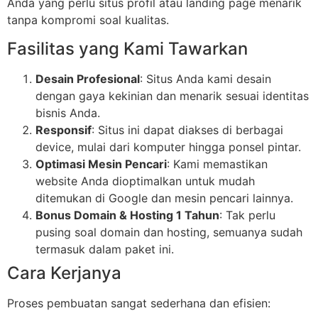
Anda yang perlu situs profil atau landing page menarik
tanpa kompromi soal kualitas.
Fasilitas yang Kami Tawarkan
Desain Profesional
: Situs Anda kami desain
dengan gaya kekinian dan menarik sesuai identitas
bisnis Anda.
Responsif
: Situs ini dapat diakses di berbagai
device, mulai dari komputer hingga ponsel pintar.
Optimasi Mesin Pencari
: Kami memastikan
website Anda dioptimalkan untuk mudah
ditemukan di Google dan mesin pencari lainnya.
Bonus Domain & Hosting 1 Tahun
: Tak perlu
pusing soal domain dan hosting, semuanya sudah
termasuk dalam paket ini.
Cara Kerjanya
Proses pembuatan sangat sederhana dan efisien: