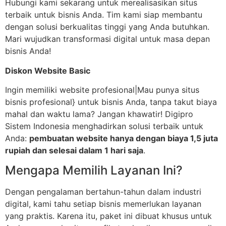
Hubungi kami sekarang untuk merealisasikan situs
terbaik untuk bisnis Anda. Tim kami siap membantu
dengan solusi berkualitas tinggi yang Anda butuhkan.
Mari wujudkan transformasi digital untuk masa depan
bisnis Anda!
Diskon Website Basic
Ingin memiliki website profesional|Mau punya situs
bisnis profesional} untuk bisnis Anda, tanpa takut biaya
mahal dan waktu lama? Jangan khawatir! Digipro
Sistem Indonesia menghadirkan solusi terbaik untuk
Anda:
pembuatan website hanya dengan biaya 1,5 juta
rupiah dan selesai dalam 1 hari saja
.
Mengapa Memilih Layanan Ini?
Dengan pengalaman bertahun-tahun dalam industri
digital, kami tahu setiap bisnis memerlukan layanan
yang praktis. Karena itu, paket ini dibuat khusus untuk