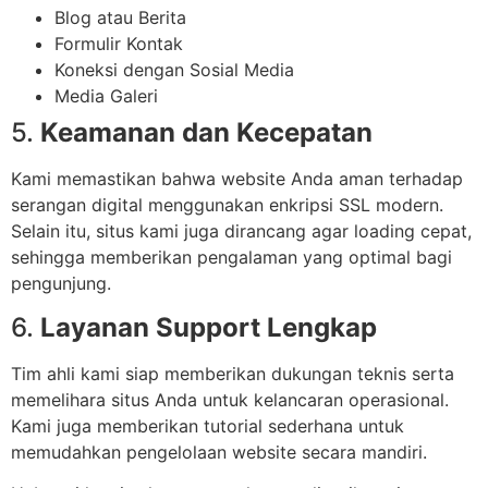
Blog atau Berita
Formulir Kontak
Koneksi dengan Sosial Media
Media Galeri
5.
Keamanan dan Kecepatan
Kami memastikan bahwa website Anda aman terhadap
serangan digital menggunakan enkripsi SSL modern.
Selain itu, situs kami juga dirancang agar loading cepat,
sehingga memberikan pengalaman yang optimal bagi
pengunjung.
6.
Layanan Support Lengkap
Tim ahli kami siap memberikan dukungan teknis serta
memelihara situs Anda untuk kelancaran operasional.
Kami juga memberikan tutorial sederhana untuk
memudahkan pengelolaan website secara mandiri.