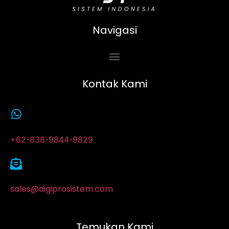
Navigasi
Kontak Kami
+62-838-9844-9829
sales@digiprosistem.com
Temukan Kami