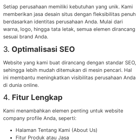
Setiap perusahaan memiliki kebutuhan yang unik. Kami
memberikan jasa desain situs dengan fleksibilitas penuh
berdasarkan identitas perusahaan Anda. Mulai dari
warna, logo, hingga tata letak, semua elemen dirancang
sesuai brand Anda.
3.
Optimalisasi SEO
Website yang kami buat dirancang dengan standar SEO,
sehingga lebih mudah ditemukan di mesin pencari. Hal
ini membantu meningkatkan visibilitas perusahaan Anda
di dunia online.
4.
Fitur Lengkap
Kami menambahkan elemen penting untuk website
company profile Anda, seperti:
Halaman Tentang Kami (About Us)
Fitur Produk atau Jasa