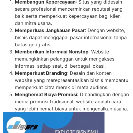
Membangun Kepercayaan
: Situs yang didesain
secara profesional mencerminkan reputasi yang
baik serta memperkuat kepercayaan bagi klien
dan mitra usaha.
Memperluas Jangkauan Pasar
: Dengan website,
bisnis dapat menggapai pasar internasional tanpa
batas geografis.
Memberikan Informasi Nonstop
: Website
memungkinkan pelanggan untuk mengakses
informasi setiap saat, di berbagai lokasi.
Memperkuat Branding
: Desain dan konten
website yang merepresentasikan bisnis membantu
memperkuat citra merek di mata audiens.
Menghemat Biaya Promosi
: Dibandingkan dengan
media promosi tradisional, website adalah cara
yang lebih hemat biaya untuk mengenalkan usaha.