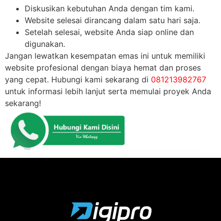
Diskusikan kebutuhan Anda dengan tim kami.
Website selesai dirancang dalam satu hari saja.
Setelah selesai, website Anda siap online dan
digunakan.
Jangan lewatkan kesempatan emas ini untuk memiliki
website profesional dengan biaya hemat dan proses
yang cepat. Hubungi kami sekarang di
081213982767
untuk informasi lebih lanjut serta memulai proyek Anda
sekarang!