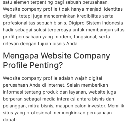
satu elemen terpenting bagi sebuah perusahaan.
Website company profile tidak hanya menjadi identitas
digital, tetapi juga mencerminkan kredibilitas serta
profesionalitas sebuah bisnis. Digipro Sistem Indonesia
hadir sebagai solusi terpercaya untuk membangun situs
profil perusahaan yang modern, fungsional, serta
relevan dengan tujuan bisnis Anda.
Mengapa Website Company
Profile Penting?
Website company profile adalah wajah digital
perusahaan Anda di internet. Selain memberikan
informasi tentang produk dan layanan, website juga
berperan sebagai media interaksi antara bisnis dan
pelanggan, mitra bisnis, maupun calon investor. Memiliki
situs yang profesional memungkinkan perusahaan
dapat: