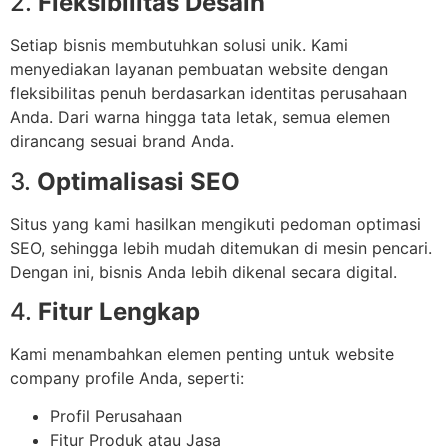
2.
Fleksibilitas Desain
Setiap bisnis membutuhkan solusi unik. Kami
menyediakan layanan pembuatan website dengan
fleksibilitas penuh berdasarkan identitas perusahaan
Anda. Dari warna hingga tata letak, semua elemen
dirancang sesuai brand Anda.
3.
Optimalisasi SEO
Situs yang kami hasilkan mengikuti pedoman optimasi
SEO, sehingga lebih mudah ditemukan di mesin pencari.
Dengan ini, bisnis Anda lebih dikenal secara digital.
4.
Fitur Lengkap
Kami menambahkan elemen penting untuk website
company profile Anda, seperti:
Profil Perusahaan
Fitur Produk atau Jasa