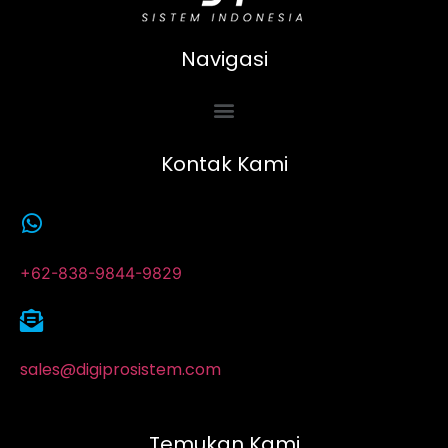
Navigasi
Kontak Kami
+62-838-9844-9829
sales@digiprosistem.com
Temukan Kami