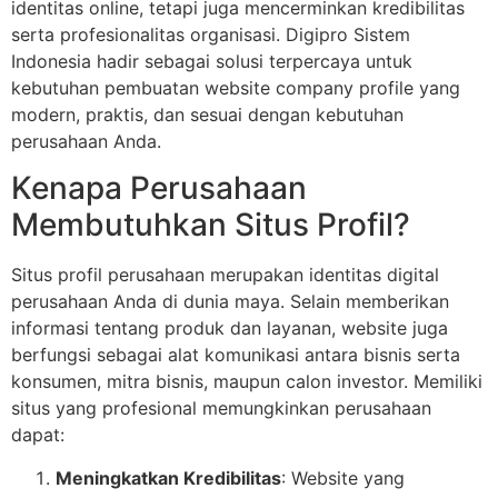
identitas online, tetapi juga mencerminkan kredibilitas
serta profesionalitas organisasi. Digipro Sistem
Indonesia hadir sebagai solusi terpercaya untuk
kebutuhan pembuatan website company profile yang
modern, praktis, dan sesuai dengan kebutuhan
perusahaan Anda.
Kenapa Perusahaan
Membutuhkan Situs Profil?
Situs profil perusahaan merupakan identitas digital
perusahaan Anda di dunia maya. Selain memberikan
informasi tentang produk dan layanan, website juga
berfungsi sebagai alat komunikasi antara bisnis serta
konsumen, mitra bisnis, maupun calon investor. Memiliki
situs yang profesional memungkinkan perusahaan
dapat:
Meningkatkan Kredibilitas
: Website yang