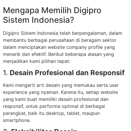
Mengapa Memilih Digipro
Sistem Indonesia?
Digipro Sistem Indonesia telah berpengalaman, dalam
membantu berbagai perusahaan di beragam sektor
dalam menciptakan website company profile yang
menarik dan efektif. Berikut beberapa alasan yang
menjadikan kami pilihan tepat:
1.
Desain Profesional dan Responsif
Kami mengerti arti desain yang memukau serta user
experience yang nyaman. Karena itu, setiap website
yang kami buat memiliki desain profesional dan
responsif, untuk performa optimal di berbagai
perangkat, baik itu desktop, tablet, maupun
smartphone.