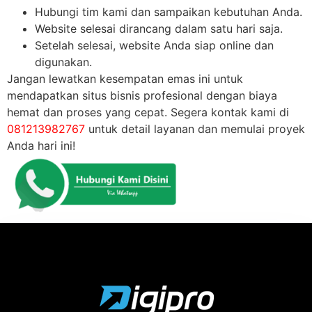
Hubungi tim kami dan sampaikan kebutuhan Anda.
Website selesai dirancang dalam satu hari saja.
Setelah selesai, website Anda siap online dan
digunakan.
Jangan lewatkan kesempatan emas ini untuk
mendapatkan situs bisnis profesional dengan biaya
hemat dan proses yang cepat. Segera kontak kami di
081213982767
untuk detail layanan dan memulai proyek
Anda hari ini!