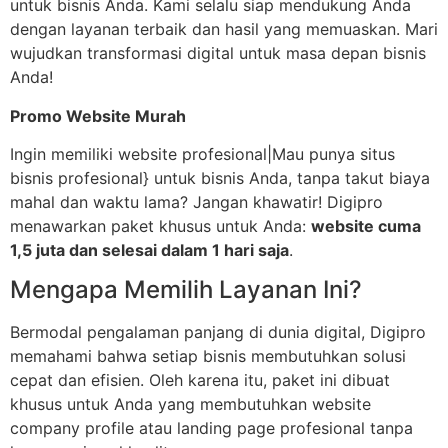
untuk bisnis Anda. Kami selalu siap mendukung Anda
dengan layanan terbaik dan hasil yang memuaskan. Mari
wujudkan transformasi digital untuk masa depan bisnis
Anda!
Promo Website Murah
Ingin memiliki website profesional|Mau punya situs
bisnis profesional} untuk bisnis Anda, tanpa takut biaya
mahal dan waktu lama? Jangan khawatir! Digipro
menawarkan paket khusus untuk Anda:
website cuma
1,5 juta dan selesai dalam 1 hari saja
.
Mengapa Memilih Layanan Ini?
Bermodal pengalaman panjang di dunia digital, Digipro
memahami bahwa setiap bisnis membutuhkan solusi
cepat dan efisien. Oleh karena itu, paket ini dibuat
khusus untuk Anda yang membutuhkan website
company profile atau landing page profesional tanpa