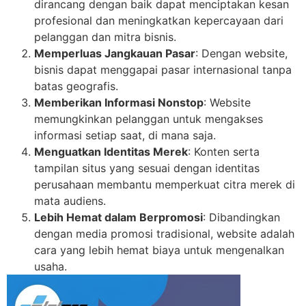
dirancang dengan baik dapat menciptakan kesan
profesional dan meningkatkan kepercayaan dari
pelanggan dan mitra bisnis.
Memperluas Jangkauan Pasar
: Dengan website,
bisnis dapat menggapai pasar internasional tanpa
batas geografis.
Memberikan Informasi Nonstop
: Website
memungkinkan pelanggan untuk mengakses
informasi setiap saat, di mana saja.
Menguatkan Identitas Merek
: Konten serta
tampilan situs yang sesuai dengan identitas
perusahaan membantu memperkuat citra merek di
mata audiens.
Lebih Hemat dalam Berpromosi
: Dibandingkan
dengan media promosi tradisional, website adalah
cara yang lebih hemat biaya untuk mengenalkan
usaha.