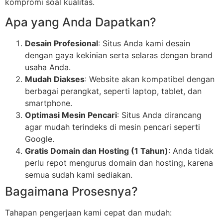
kompromi soal kualitas.
Apa yang Anda Dapatkan?
Desain Profesional
: Situs Anda kami desain
dengan gaya kekinian serta selaras dengan brand
usaha Anda.
Mudah Diakses
: Website akan kompatibel dengan
berbagai perangkat, seperti laptop, tablet, dan
smartphone.
Optimasi Mesin Pencari
: Situs Anda dirancang
agar mudah terindeks di mesin pencari seperti
Google.
Gratis Domain dan Hosting (1 Tahun)
: Anda tidak
perlu repot mengurus domain dan hosting, karena
semua sudah kami sediakan.
Bagaimana Prosesnya?
Tahapan pengerjaan kami cepat dan mudah: