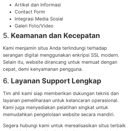
Artikel dan Informasi
Contact Form
Integrasi Media Sosial
Galeri Foto/Video
5.
Keamanan dan Kecepatan
Kami menjamin situs Anda terlindungi terhadap
serangan digital menggunakan enkripsi SSL modern.
Selain itu, website dirancang untuk memuat dengan
cepat, demi kenyamanan pengguna.
6.
Layanan Support Lengkap
Tim ahli kami siap memberikan dukungan teknis dan
layanan pemeliharaan untuk kelancaran operasional.
Kami juga menyediakan pelatihan singkat untuk
memudahkan pengelolaan website secara mandiri.
Segera hubungi kami untuk merealisasikan situs terbaik