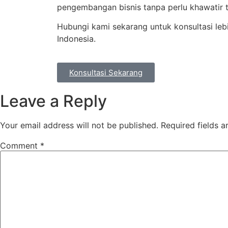
pengembangan bisnis tanpa perlu khawatir t
Hubungi kami sekarang untuk konsultasi leb
Indonesia.
Konsultasi Sekarang
Leave a Reply
Your email address will not be published.
Required fields 
Comment
*