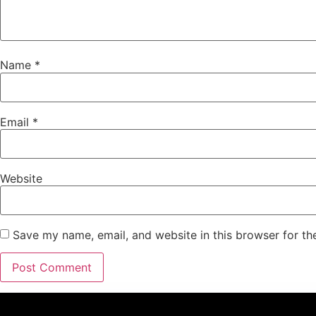
Name
*
Email
*
Website
Save my name, email, and website in this browser for th