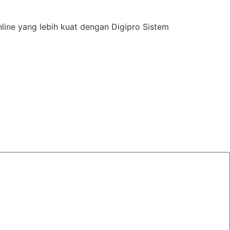
line yang lebih kuat dengan Digipro Sistem