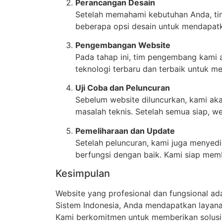
Perancangan Desain
Setelah memahami kebutuhan Anda, tim
beberapa opsi desain untuk mendapat
Pengembangan Website
Pada tahap ini, tim pengembang kami 
teknologi terbaru dan terbaik untuk m
Uji Coba dan Peluncuran
Sebelum website diluncurkan, kami aka
masalah teknis. Setelah semua siap, we
Pemeliharaan dan Update
Setelah peluncuran, kami juga menyed
berfungsi dengan baik. Kami siap memb
Kesimpulan
Website yang profesional dan fungsional ada
Sistem Indonesia, Anda mendapatkan layanan
Kami berkomitmen untuk memberikan solusi 