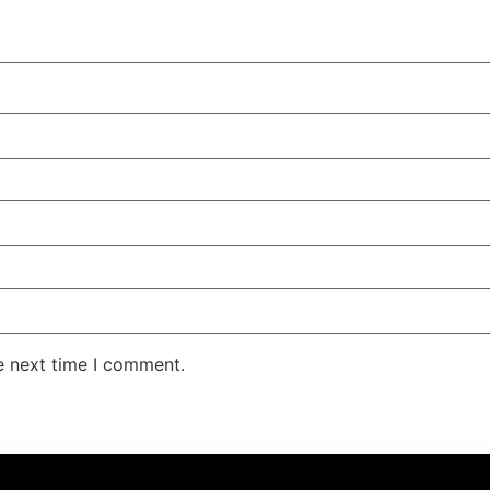
e next time I comment.