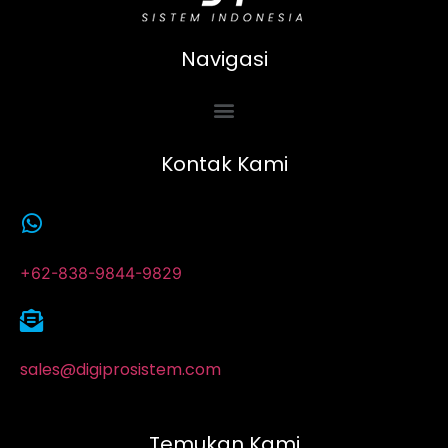
Navigasi
Kontak Kami
+62-838-9844-9829
sales@digiprosistem.com
Temukan Kami