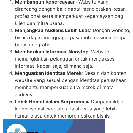
Membangun Kepercayaan
: Website yang
dirancang dengan baik dapat menciptakan kesan
profesional serta memperkuat kepercayaan bagi
klien dan mitra usaha.
Menjangkau Audiens Lebih Luas
: Dengan website,
bisnis dapat menggapai pasar internasional tanpa
batas geografis.
Memberikan Informasi Nonstop
: Website
memungkinkan pelanggan untuk mengakses
informasi kapan saja, di mana saja.
Menguatkan Identitas Merek
: Desain dan konten
website yang sesuai dengan identitas perusahaan
membantu memperkuat citra merek di mata
audiens.
Lebih Hemat dalam Berpromosi
: Daripada iklan
konvensional, website adalah cara yang lebih
hemat biaya untuk mempromosikan bisnis.