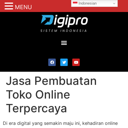
Indonesian
MENU
Jasa Pembuatan
Toko Online
Terpercaya
Di era digital yang semakin maju ini, kehadiran online