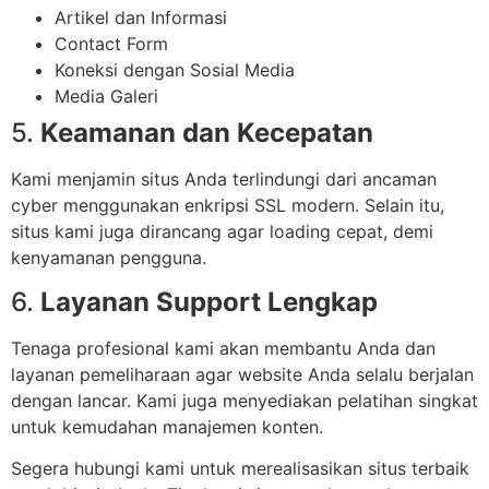
Artikel dan Informasi
Contact Form
Koneksi dengan Sosial Media
Media Galeri
5.
Keamanan dan Kecepatan
Kami menjamin situs Anda terlindungi dari ancaman
cyber menggunakan enkripsi SSL modern. Selain itu,
situs kami juga dirancang agar loading cepat, demi
kenyamanan pengguna.
6.
Layanan Support Lengkap
Tenaga profesional kami akan membantu Anda dan
layanan pemeliharaan agar website Anda selalu berjalan
dengan lancar. Kami juga menyediakan pelatihan singkat
untuk kemudahan manajemen konten.
Segera hubungi kami untuk merealisasikan situs terbaik