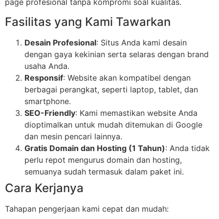
page profesional tanpa kompromi soal kualitas.
Fasilitas yang Kami Tawarkan
Desain Profesional
: Situs Anda kami desain
dengan gaya kekinian serta selaras dengan brand
usaha Anda.
Responsif
: Website akan kompatibel dengan
berbagai perangkat, seperti laptop, tablet, dan
smartphone.
SEO-Friendly
: Kami memastikan website Anda
dioptimalkan untuk mudah ditemukan di Google
dan mesin pencari lainnya.
Gratis Domain dan Hosting (1 Tahun)
: Anda tidak
perlu repot mengurus domain dan hosting,
semuanya sudah termasuk dalam paket ini.
Cara Kerjanya
Tahapan pengerjaan kami cepat dan mudah: