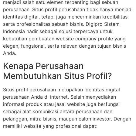
menjadi salah satu elemen terpenting bagi sebuah
perusahaan. Situs profil perusahaan tidak hanya menjadi
identitas digital, tetapi juga mencerminkan kredibilitas
serta profesionalitas sebuah bisnis. Digipro Sistem
Indonesia hadir sebagai solusi terpercaya untuk
kebutuhan pembuatan website company profile yang
elegan, fungsional, serta relevan dengan tujuan bisnis
Anda.
Kenapa Perusahaan
Membutuhkan Situs Profil?
Situs profil perusahaan merupakan identitas digital
perusahaan Anda di internet. Selain menyediakan
informasi produk atau jasa, website juga berfungsi
sebagai alat komunikasi antara perusahaan dan
pelanggan, mitra bisnis, maupun calon investor. Dengan
memiliki website yang profesional dapat: