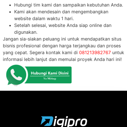
Hubungi tim kami dan sampaikan kebutuhan Anda.
Kami akan mendesain dan mengembangkan
website dalam waktu 1 hari.
Setelah selesai, website Anda siap online dan
digunakan.
Jangan sia-siakan peluang ini untuk mendapatkan situs
bisnis profesional dengan harga terjangkau dan proses
yang cepat. Segera kontak kami di
081213982767
untuk
informasi lebih lanjut dan memulai proyek Anda hari ini!