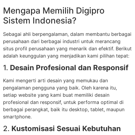
Mengapa Memilih Digipro
Sistem Indonesia?
Sebagai ahli berpengalaman, dalam membantu berbagai
perusahaan dari berbagai industri untuk merancang
situs profil perusahaan yang menarik dan efektif. Berikut
adalah keunggulan yang menjadikan kami pilihan tepat:
1.
Desain Profesional dan Responsif
Kami mengerti arti desain yang memukau dan
pengalaman pengguna yang baik. Oleh karena itu,
setiap website yang kami buat memiliki desain
profesional dan responsif, untuk performa optimal di
berbagai perangkat, baik itu desktop, tablet, maupun
smartphone.
2.
Kustomisasi Sesuai Kebutuhan