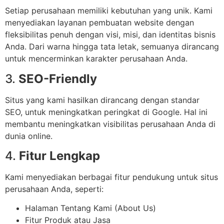
Setiap perusahaan memiliki kebutuhan yang unik. Kami
menyediakan layanan pembuatan website dengan
fleksibilitas penuh dengan visi, misi, dan identitas bisnis
Anda. Dari warna hingga tata letak, semuanya dirancang
untuk mencerminkan karakter perusahaan Anda.
3.
SEO-Friendly
Situs yang kami hasilkan dirancang dengan standar
SEO, untuk meningkatkan peringkat di Google. Hal ini
membantu meningkatkan visibilitas perusahaan Anda di
dunia online.
4.
Fitur Lengkap
Kami menyediakan berbagai fitur pendukung untuk situs
perusahaan Anda, seperti:
Halaman Tentang Kami (About Us)
Fitur Produk atau Jasa