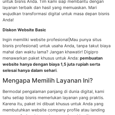
untuk bisnis Anda. Tim kami siap membantu dengan
layanan terbaik dan hasil yang memuaskan. Mari
wujudkan transformasi digital untuk masa depan bisnis
Anda!
Diskon Website Basic
Ingin memiliki website profesional|Mau punya situs
bisnis profesional} untuk usaha Anda, tanpa takut biaya
mahal dan waktu lama? Jangan khawatir! Digipro
menawarkan paket khusus untuk Anda:
pembuatan
website hanya dengan biaya 1,5 juta rupiah serta
selesai hanya dalam sehari
.
Mengapa Memilih Layanan Ini?
Bermodal pengalaman panjang di dunia digital, kami
tahu setiap bisnis memerlukan layanan yang praktis.
Karena itu, paket ini dibuat khusus untuk Anda yang
membutuhkan website company profile atau landing