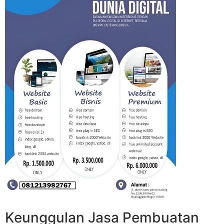
Keunggulan Jasa Pembuatan