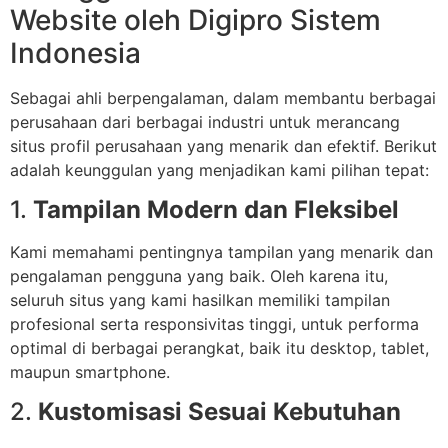
Website oleh Digipro Sistem
Indonesia
Sebagai ahli berpengalaman, dalam membantu berbagai
perusahaan dari berbagai industri untuk merancang
situs profil perusahaan yang menarik dan efektif. Berikut
adalah keunggulan yang menjadikan kami pilihan tepat:
1.
Tampilan Modern dan Fleksibel
Kami memahami pentingnya tampilan yang menarik dan
pengalaman pengguna yang baik. Oleh karena itu,
seluruh situs yang kami hasilkan memiliki tampilan
profesional serta responsivitas tinggi, untuk performa
optimal di berbagai perangkat, baik itu desktop, tablet,
maupun smartphone.
2.
Kustomisasi Sesuai Kebutuhan