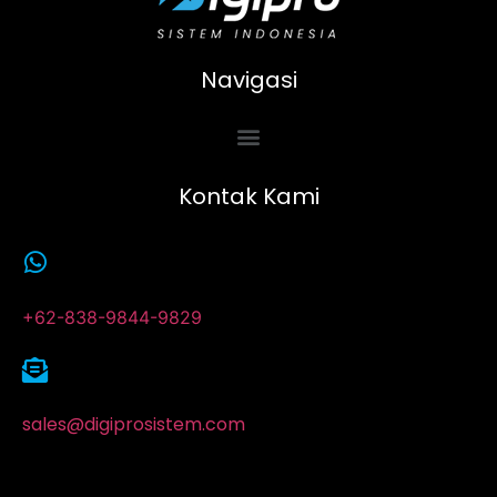
Navigasi
Kontak Kami
+62-838-9844-9829
sales@digiprosistem.com