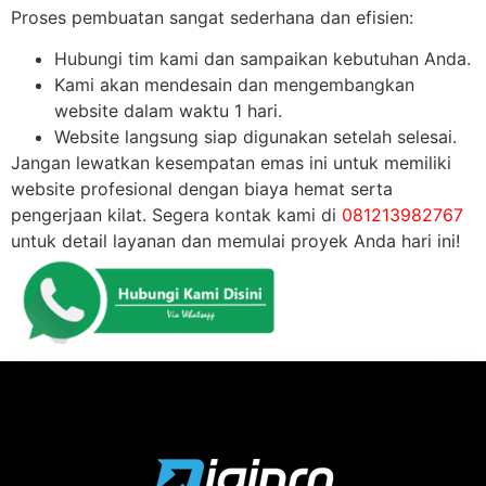
Proses pembuatan sangat sederhana dan efisien:
Hubungi tim kami dan sampaikan kebutuhan Anda.
Kami akan mendesain dan mengembangkan
website dalam waktu 1 hari.
Website langsung siap digunakan setelah selesai.
Jangan lewatkan kesempatan emas ini untuk memiliki
website profesional dengan biaya hemat serta
pengerjaan kilat. Segera kontak kami di
081213982767
untuk detail layanan dan memulai proyek Anda hari ini!