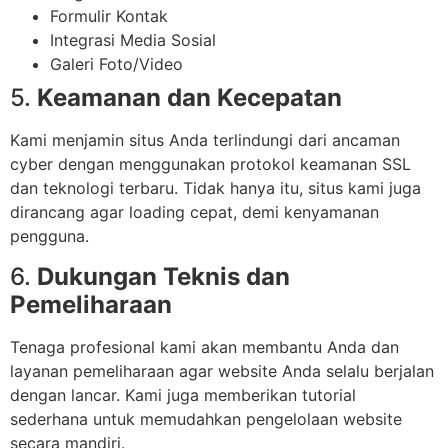
Formulir Kontak
Integrasi Media Sosial
Galeri Foto/Video
5.
Keamanan dan Kecepatan
Kami menjamin situs Anda terlindungi dari ancaman
cyber dengan menggunakan protokol keamanan SSL
dan teknologi terbaru. Tidak hanya itu, situs kami juga
dirancang agar loading cepat, demi kenyamanan
pengguna.
6.
Dukungan Teknis dan
Pemeliharaan
Tenaga profesional kami akan membantu Anda dan
layanan pemeliharaan agar website Anda selalu berjalan
dengan lancar. Kami juga memberikan tutorial
sederhana untuk memudahkan pengelolaan website
secara mandiri.