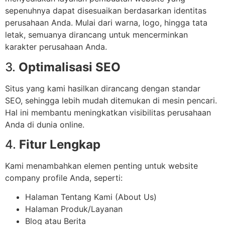
sepenuhnya dapat disesuaikan berdasarkan identitas
perusahaan Anda. Mulai dari warna, logo, hingga tata
letak, semuanya dirancang untuk mencerminkan
karakter perusahaan Anda.
3.
Optimalisasi SEO
Situs yang kami hasilkan dirancang dengan standar
SEO, sehingga lebih mudah ditemukan di mesin pencari.
Hal ini membantu meningkatkan visibilitas perusahaan
Anda di dunia online.
4.
Fitur Lengkap
Kami menambahkan elemen penting untuk website
company profile Anda, seperti:
Halaman Tentang Kami (About Us)
Halaman Produk/Layanan
Blog atau Berita