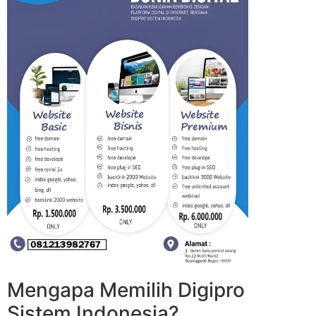
Mengapa Memilih Digipro
Sistem Indonesia?