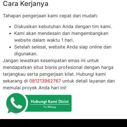
Cara Kerjanya
Tahapan pengerjaan kami cepat dan mudah:
Diskusikan kebutuhan Anda dengan tim kami.
Kami akan mendesain dan mengembangkan
website dalam waktu 1 hari.
Setelah selesai, website Anda siap online dan
digunakan.
Jangan lewatkan kesempatan emas ini untuk
mendapatkan situs bisnis profesional dengan harga
terjangkau serta pengerjaan kilat. Hubungi kami
sekarang di
081213982767
untuk detail layanan dan
memulai proyek Anda hari ini!