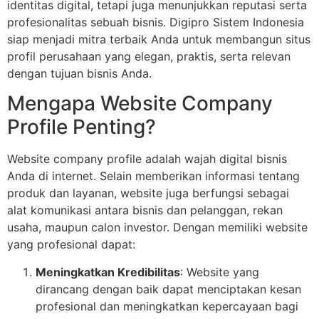
identitas digital, tetapi juga menunjukkan reputasi serta
profesionalitas sebuah bisnis. Digipro Sistem Indonesia
siap menjadi mitra terbaik Anda untuk membangun situs
profil perusahaan yang elegan, praktis, serta relevan
dengan tujuan bisnis Anda.
Mengapa Website Company
Profile Penting?
Website company profile adalah wajah digital bisnis
Anda di internet. Selain memberikan informasi tentang
produk dan layanan, website juga berfungsi sebagai
alat komunikasi antara bisnis dan pelanggan, rekan
usaha, maupun calon investor. Dengan memiliki website
yang profesional dapat:
Meningkatkan Kredibilitas
: Website yang
dirancang dengan baik dapat menciptakan kesan
profesional dan meningkatkan kepercayaan bagi