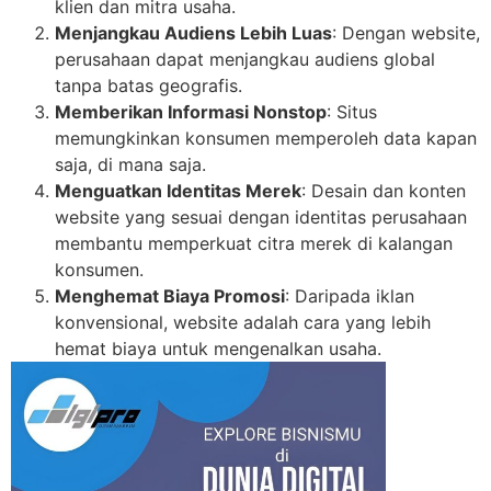
klien dan mitra usaha.
Menjangkau Audiens Lebih Luas
: Dengan website,
perusahaan dapat menjangkau audiens global
tanpa batas geografis.
Memberikan Informasi Nonstop
: Situs
memungkinkan konsumen memperoleh data kapan
saja, di mana saja.
Menguatkan Identitas Merek
: Desain dan konten
website yang sesuai dengan identitas perusahaan
membantu memperkuat citra merek di kalangan
konsumen.
Menghemat Biaya Promosi
: Daripada iklan
konvensional, website adalah cara yang lebih
hemat biaya untuk mengenalkan usaha.