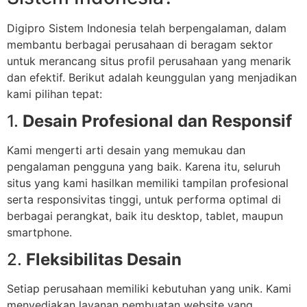
Digipro Sistem Indonesia telah berpengalaman, dalam
membantu berbagai perusahaan di beragam sektor
untuk merancang situs profil perusahaan yang menarik
dan efektif. Berikut adalah keunggulan yang menjadikan
kami pilihan tepat:
1.
Desain Profesional dan Responsif
Kami mengerti arti desain yang memukau dan
pengalaman pengguna yang baik. Karena itu, seluruh
situs yang kami hasilkan memiliki tampilan profesional
serta responsivitas tinggi, untuk performa optimal di
berbagai perangkat, baik itu desktop, tablet, maupun
smartphone.
2.
Fleksibilitas Desain
Setiap perusahaan memiliki kebutuhan yang unik. Kami
menyediakan layanan pembuatan website yang