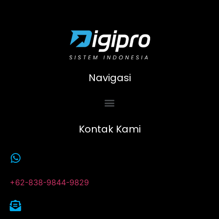
Navigasi
Kontak Kami
+62-838-9844-9829