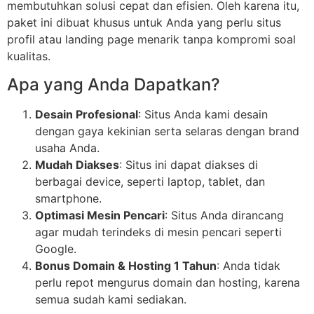
membutuhkan solusi cepat dan efisien. Oleh karena itu,
paket ini dibuat khusus untuk Anda yang perlu situs
profil atau landing page menarik tanpa kompromi soal
kualitas.
Apa yang Anda Dapatkan?
Desain Profesional
: Situs Anda kami desain
dengan gaya kekinian serta selaras dengan brand
usaha Anda.
Mudah Diakses
: Situs ini dapat diakses di
berbagai device, seperti laptop, tablet, dan
smartphone.
Optimasi Mesin Pencari
: Situs Anda dirancang
agar mudah terindeks di mesin pencari seperti
Google.
Bonus Domain & Hosting 1 Tahun
: Anda tidak
perlu repot mengurus domain dan hosting, karena
semua sudah kami sediakan.