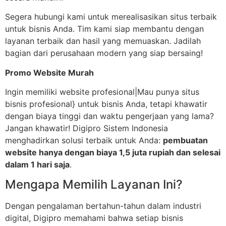
Segera hubungi kami untuk merealisasikan situs terbaik
untuk bisnis Anda. Tim kami siap membantu dengan
layanan terbaik dan hasil yang memuaskan. Jadilah
bagian dari perusahaan modern yang siap bersaing!
Promo Website Murah
Ingin memiliki website profesional|Mau punya situs
bisnis profesional} untuk bisnis Anda, tetapi khawatir
dengan biaya tinggi dan waktu pengerjaan yang lama?
Jangan khawatir! Digipro Sistem Indonesia
menghadirkan solusi terbaik untuk Anda:
pembuatan
website hanya dengan biaya 1,5 juta rupiah dan selesai
dalam 1 hari saja
.
Mengapa Memilih Layanan Ini?
Dengan pengalaman bertahun-tahun dalam industri
digital, Digipro memahami bahwa setiap bisnis