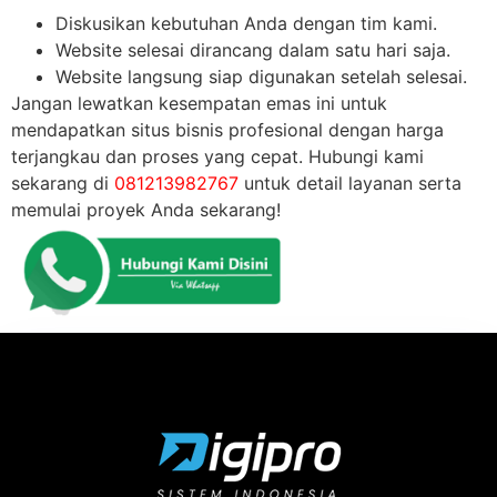
Diskusikan kebutuhan Anda dengan tim kami.
Website selesai dirancang dalam satu hari saja.
Website langsung siap digunakan setelah selesai.
Jangan lewatkan kesempatan emas ini untuk
mendapatkan situs bisnis profesional dengan harga
terjangkau dan proses yang cepat. Hubungi kami
sekarang di
081213982767
untuk detail layanan serta
memulai proyek Anda sekarang!