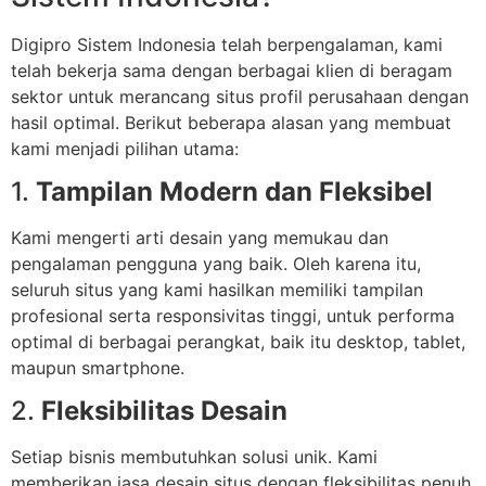
Digipro Sistem Indonesia telah berpengalaman, kami
telah bekerja sama dengan berbagai klien di beragam
sektor untuk merancang situs profil perusahaan dengan
hasil optimal. Berikut beberapa alasan yang membuat
kami menjadi pilihan utama:
1.
Tampilan Modern dan Fleksibel
Kami mengerti arti desain yang memukau dan
pengalaman pengguna yang baik. Oleh karena itu,
seluruh situs yang kami hasilkan memiliki tampilan
profesional serta responsivitas tinggi, untuk performa
optimal di berbagai perangkat, baik itu desktop, tablet,
maupun smartphone.
2.
Fleksibilitas Desain
Setiap bisnis membutuhkan solusi unik. Kami
memberikan jasa desain situs dengan fleksibilitas penuh