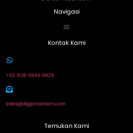
Navigasi
Kontak Kami
+62-838-9844-9829
sales@digiprosistem.com
Temukan Kami