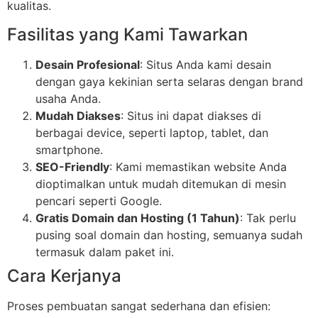
kualitas.
Fasilitas yang Kami Tawarkan
Desain Profesional
: Situs Anda kami desain
dengan gaya kekinian serta selaras dengan brand
usaha Anda.
Mudah Diakses
: Situs ini dapat diakses di
berbagai device, seperti laptop, tablet, dan
smartphone.
SEO-Friendly
: Kami memastikan website Anda
dioptimalkan untuk mudah ditemukan di mesin
pencari seperti Google.
Gratis Domain dan Hosting (1 Tahun)
: Tak perlu
pusing soal domain dan hosting, semuanya sudah
termasuk dalam paket ini.
Cara Kerjanya
Proses pembuatan sangat sederhana dan efisien: