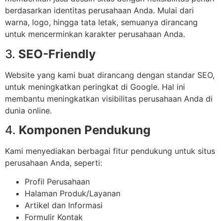
berdasarkan identitas perusahaan Anda. Mulai dari
warna, logo, hingga tata letak, semuanya dirancang
untuk mencerminkan karakter perusahaan Anda.
3.
SEO-Friendly
Website yang kami buat dirancang dengan standar SEO,
untuk meningkatkan peringkat di Google. Hal ini
membantu meningkatkan visibilitas perusahaan Anda di
dunia online.
4.
Komponen Pendukung
Kami menyediakan berbagai fitur pendukung untuk situs
perusahaan Anda, seperti:
Profil Perusahaan
Halaman Produk/Layanan
Artikel dan Informasi
Formulir Kontak