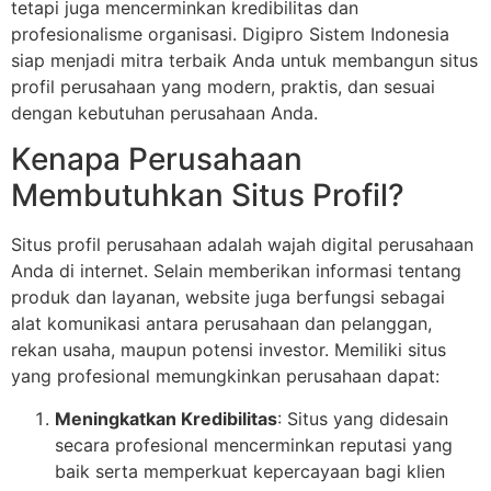
tetapi juga mencerminkan kredibilitas dan
profesionalisme organisasi. Digipro Sistem Indonesia
siap menjadi mitra terbaik Anda untuk membangun situs
profil perusahaan yang modern, praktis, dan sesuai
dengan kebutuhan perusahaan Anda.
Kenapa Perusahaan
Membutuhkan Situs Profil?
Situs profil perusahaan adalah wajah digital perusahaan
Anda di internet. Selain memberikan informasi tentang
produk dan layanan, website juga berfungsi sebagai
alat komunikasi antara perusahaan dan pelanggan,
rekan usaha, maupun potensi investor. Memiliki situs
yang profesional memungkinkan perusahaan dapat:
Meningkatkan Kredibilitas
: Situs yang didesain
secara profesional mencerminkan reputasi yang
baik serta memperkuat kepercayaan bagi klien