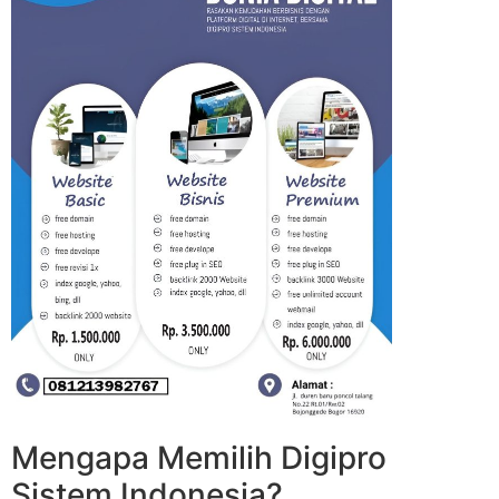
Mengapa Memilih Digipro
Sistem Indonesia?