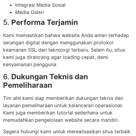
Integrasi Media Sosial
Media Galeri
5.
Performa Terjamin
Kami memastikan bahwa website Anda aman terhadap
serangan digital dengan menggunakan protokol
keamanan SSL dan teknologi terbaru. Selain itu, situs
kami juga dirancang agar loading cepat, demi
kenyamanan pengguna.
6.
Dukungan Teknis dan
Pemeliharaan
Tim ahli kami siap memberikan dukungan teknis dan
layanan pemeliharaan untuk kelancaran operasional.
Kami juga memberikan tutorial sederhana untuk
memudahkan pengelolaan website secara mandiri.
Segera hubungi kami untuk merealisasikan situs terbaik