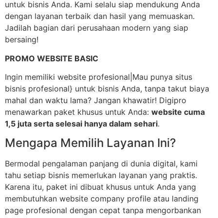
untuk bisnis Anda. Kami selalu siap mendukung Anda
dengan layanan terbaik dan hasil yang memuaskan.
Jadilah bagian dari perusahaan modern yang siap
bersaing!
PROMO WEBSITE BASIC
Ingin memiliki website profesional|Mau punya situs
bisnis profesional} untuk bisnis Anda, tanpa takut biaya
mahal dan waktu lama? Jangan khawatir! Digipro
menawarkan paket khusus untuk Anda:
website cuma
1,5 juta serta selesai hanya dalam sehari
.
Mengapa Memilih Layanan Ini?
Bermodal pengalaman panjang di dunia digital, kami
tahu setiap bisnis memerlukan layanan yang praktis.
Karena itu, paket ini dibuat khusus untuk Anda yang
membutuhkan website company profile atau landing
page profesional dengan cepat tanpa mengorbankan