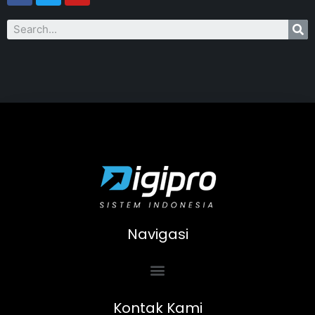
Navigasi
Kontak Kami