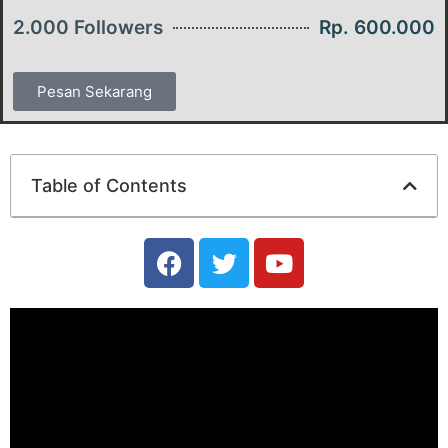
2.000 Followers
Rp. 600.000
Pesan Sekarang
Table of Contents