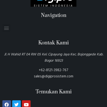
Navigation
Kontak Kami
Jl. H Wahid RT 04 RW 05 Kel. Cipayung Jaya Kec. Bojonggede Kab.
Bogor 16923
+62-8121-3982-767
sales@digiprosistem.com
Temukan Kami