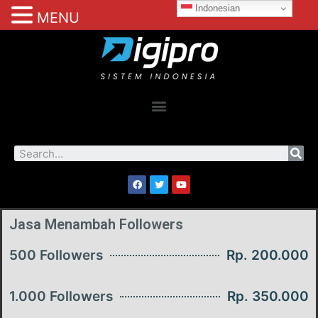
Indonesian
MENU
Jasa Menambah Followers
500 Followers
Rp. 200.000
1.000 Followers
Rp. 350.000