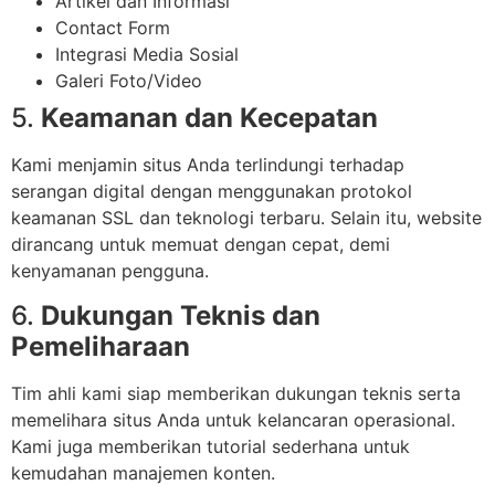
Artikel dan Informasi
Contact Form
Integrasi Media Sosial
Galeri Foto/Video
5.
Keamanan dan Kecepatan
Kami menjamin situs Anda terlindungi terhadap
serangan digital dengan menggunakan protokol
keamanan SSL dan teknologi terbaru. Selain itu, website
dirancang untuk memuat dengan cepat, demi
kenyamanan pengguna.
6.
Dukungan Teknis dan
Pemeliharaan
Tim ahli kami siap memberikan dukungan teknis serta
memelihara situs Anda untuk kelancaran operasional.
Kami juga memberikan tutorial sederhana untuk
kemudahan manajemen konten.