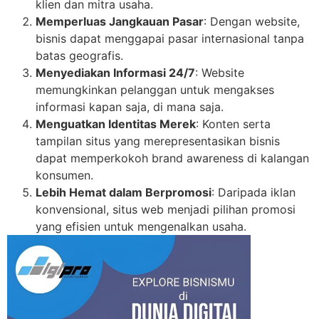
klien dan mitra usaha.
Memperluas Jangkauan Pasar
: Dengan website,
bisnis dapat menggapai pasar internasional tanpa
batas geografis.
Menyediakan Informasi 24/7
: Website
memungkinkan pelanggan untuk mengakses
informasi kapan saja, di mana saja.
Menguatkan Identitas Merek
: Konten serta
tampilan situs yang merepresentasikan bisnis
dapat memperkokoh brand awareness di kalangan
konsumen.
Lebih Hemat dalam Berpromosi
: Daripada iklan
konvensional, situs web menjadi pilihan promosi
yang efisien untuk mengenalkan usaha.