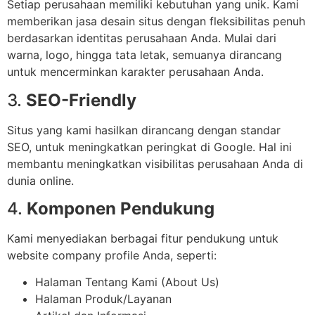
Setiap perusahaan memiliki kebutuhan yang unik. Kami
memberikan jasa desain situs dengan fleksibilitas penuh
berdasarkan identitas perusahaan Anda. Mulai dari
warna, logo, hingga tata letak, semuanya dirancang
untuk mencerminkan karakter perusahaan Anda.
3.
SEO-Friendly
Situs yang kami hasilkan dirancang dengan standar
SEO, untuk meningkatkan peringkat di Google. Hal ini
membantu meningkatkan visibilitas perusahaan Anda di
dunia online.
4.
Komponen Pendukung
Kami menyediakan berbagai fitur pendukung untuk
website company profile Anda, seperti:
Halaman Tentang Kami (About Us)
Halaman Produk/Layanan