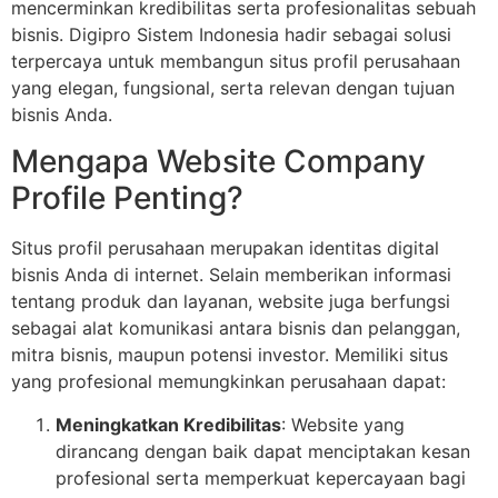
mencerminkan kredibilitas serta profesionalitas sebuah
bisnis. Digipro Sistem Indonesia hadir sebagai solusi
terpercaya untuk membangun situs profil perusahaan
yang elegan, fungsional, serta relevan dengan tujuan
bisnis Anda.
Mengapa Website Company
Profile Penting?
Situs profil perusahaan merupakan identitas digital
bisnis Anda di internet. Selain memberikan informasi
tentang produk dan layanan, website juga berfungsi
sebagai alat komunikasi antara bisnis dan pelanggan,
mitra bisnis, maupun potensi investor. Memiliki situs
yang profesional memungkinkan perusahaan dapat:
Meningkatkan Kredibilitas
: Website yang
dirancang dengan baik dapat menciptakan kesan
profesional serta memperkuat kepercayaan bagi