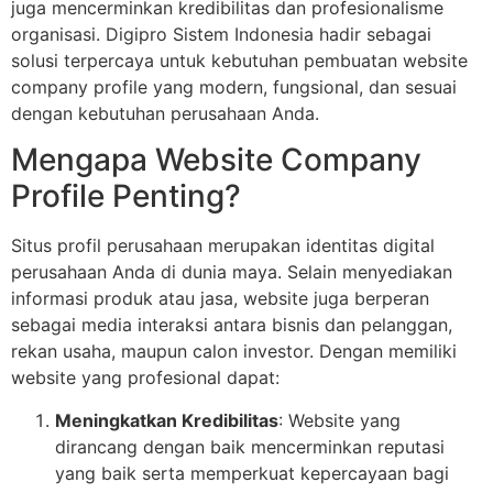
juga mencerminkan kredibilitas dan profesionalisme
organisasi. Digipro Sistem Indonesia hadir sebagai
solusi terpercaya untuk kebutuhan pembuatan website
company profile yang modern, fungsional, dan sesuai
dengan kebutuhan perusahaan Anda.
Mengapa Website Company
Profile Penting?
Situs profil perusahaan merupakan identitas digital
perusahaan Anda di dunia maya. Selain menyediakan
informasi produk atau jasa, website juga berperan
sebagai media interaksi antara bisnis dan pelanggan,
rekan usaha, maupun calon investor. Dengan memiliki
website yang profesional dapat:
Meningkatkan Kredibilitas
: Website yang
dirancang dengan baik mencerminkan reputasi
yang baik serta memperkuat kepercayaan bagi