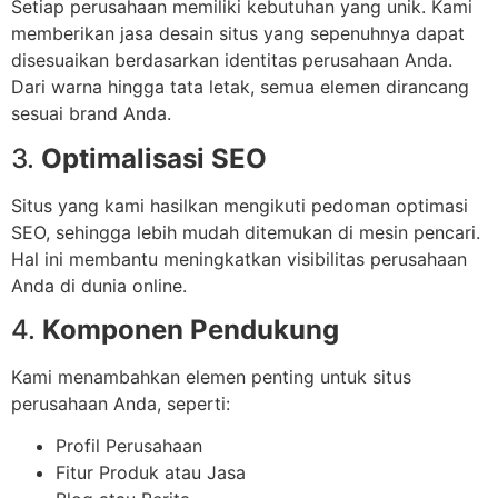
Setiap perusahaan memiliki kebutuhan yang unik. Kami
memberikan jasa desain situs yang sepenuhnya dapat
disesuaikan berdasarkan identitas perusahaan Anda.
Dari warna hingga tata letak, semua elemen dirancang
sesuai brand Anda.
3.
Optimalisasi SEO
Situs yang kami hasilkan mengikuti pedoman optimasi
SEO, sehingga lebih mudah ditemukan di mesin pencari.
Hal ini membantu meningkatkan visibilitas perusahaan
Anda di dunia online.
4.
Komponen Pendukung
Kami menambahkan elemen penting untuk situs
perusahaan Anda, seperti:
Profil Perusahaan
Fitur Produk atau Jasa