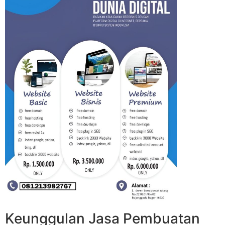
Keunggulan Jasa Pembuatan