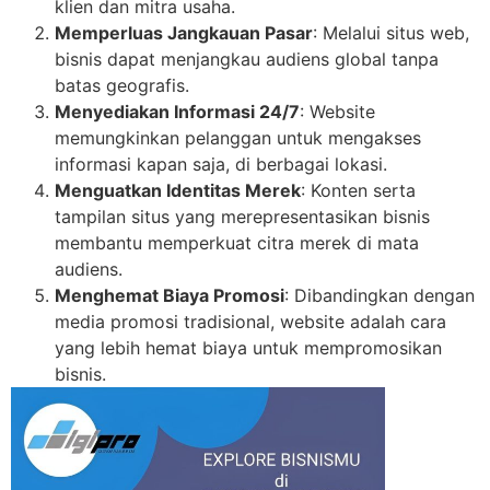
klien dan mitra usaha.
Memperluas Jangkauan Pasar
: Melalui situs web,
bisnis dapat menjangkau audiens global tanpa
batas geografis.
Menyediakan Informasi 24/7
: Website
memungkinkan pelanggan untuk mengakses
informasi kapan saja, di berbagai lokasi.
Menguatkan Identitas Merek
: Konten serta
tampilan situs yang merepresentasikan bisnis
membantu memperkuat citra merek di mata
audiens.
Menghemat Biaya Promosi
: Dibandingkan dengan
media promosi tradisional, website adalah cara
yang lebih hemat biaya untuk mempromosikan
bisnis.