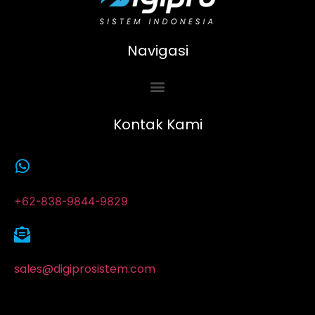
Navigasi
Kontak Kami
+62-838-9844-9829
sales@digiprosistem.com