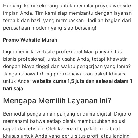
Hubungi kami sekarang untuk memulai proyek website
impian Anda. Tim kami siap membantu dengan layanan
terbaik dan hasil yang memuaskan. Jadilah bagian dari
perusahaan modern yang siap bersaing!
Promo Website Murah
Ingin memiliki website profesional|Mau punya situs
bisnis profesional} untuk usaha Anda, tetapi khawatir
dengan biaya tinggi dan waktu pengerjaan yang lama?
Jangan khawatir! Digipro menawarkan paket khusus
untuk Anda:
website cuma 1,5 juta dan selesai dalam 1
hari saja
.
Mengapa Memilih Layanan Ini?
Bermodal pengalaman panjang di dunia digital, Digipro
memahami bahwa setiap bisnis membutuhkan solusi
cepat dan efisien. Oleh karena itu, paket ini dibuat
khusus untuk Anda yang perlu situs profil atau landing