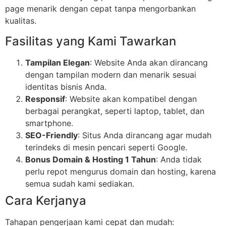
page menarik dengan cepat tanpa mengorbankan
kualitas.
Fasilitas yang Kami Tawarkan
Tampilan Elegan
: Website Anda akan dirancang
dengan tampilan modern dan menarik sesuai
identitas bisnis Anda.
Responsif
: Website akan kompatibel dengan
berbagai perangkat, seperti laptop, tablet, dan
smartphone.
SEO-Friendly
: Situs Anda dirancang agar mudah
terindeks di mesin pencari seperti Google.
Bonus Domain & Hosting 1 Tahun
: Anda tidak
perlu repot mengurus domain dan hosting, karena
semua sudah kami sediakan.
Cara Kerjanya
Tahapan pengerjaan kami cepat dan mudah: