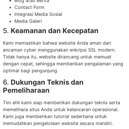
Blog atau Berita
Contact Form
Integrasi Media Sosial
Media Galeri
5.
Keamanan dan Kecepatan
Kami memastikan bahwa website Anda aman dari
ancaman cyber menggunakan enkripsi SSL modern.
Tidak hanya itu, website dirancang untuk memuat
dengan cepat, sehingga memberikan pengalaman yang
optimal bagi pengunjung.
6.
Dukungan Teknis dan
Pemeliharaan
Tim ahli kami siap memberikan dukungan teknis serta
memelihara situs Anda untuk kelancaran operasional.
Kami juga memberikan tutorial sederhana untuk
memudahkan pengelolaan website secara mandiri.