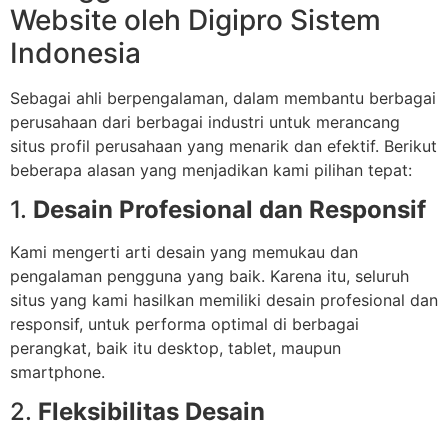
Website oleh Digipro Sistem
Indonesia
Sebagai ahli berpengalaman, dalam membantu berbagai
perusahaan dari berbagai industri untuk merancang
situs profil perusahaan yang menarik dan efektif. Berikut
beberapa alasan yang menjadikan kami pilihan tepat:
1.
Desain Profesional dan Responsif
Kami mengerti arti desain yang memukau dan
pengalaman pengguna yang baik. Karena itu, seluruh
situs yang kami hasilkan memiliki desain profesional dan
responsif, untuk performa optimal di berbagai
perangkat, baik itu desktop, tablet, maupun
smartphone.
2.
Fleksibilitas Desain