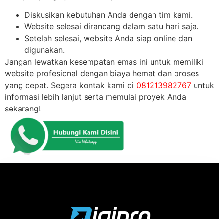
Diskusikan kebutuhan Anda dengan tim kami.
Website selesai dirancang dalam satu hari saja.
Setelah selesai, website Anda siap online dan
digunakan.
Jangan lewatkan kesempatan emas ini untuk memiliki
website profesional dengan biaya hemat dan proses
yang cepat. Segera kontak kami di
081213982767
untuk
informasi lebih lanjut serta memulai proyek Anda
sekarang!