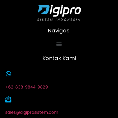
Navigasi
Kontak Kami
+62-838-9844-9829
sales@digiprosistem.com