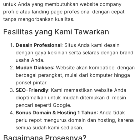
untuk Anda yang membutuhkan website company
profile atau landing page profesional dengan cepat
tanpa mengorbankan kualitas.
Fasilitas yang Kami Tawarkan
Desain Profesional
: Situs Anda kami desain
dengan gaya kekinian serta selaras dengan brand
usaha Anda.
Mudah Diakses
: Website akan kompatibel dengan
berbagai perangkat, mulai dari komputer hingga
ponsel pintar.
SEO-Friendly
: Kami memastikan website Anda
dioptimalkan untuk mudah ditemukan di mesin
pencari seperti Google.
Bonus Domain & Hosting 1 Tahun
: Anda tidak
perlu repot mengurus domain dan hosting, karena
semua sudah kami sediakan.
Bagaimana Prosesnya?