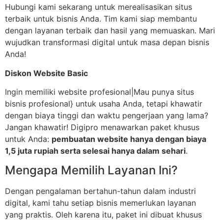
Hubungi kami sekarang untuk merealisasikan situs
terbaik untuk bisnis Anda. Tim kami siap membantu
dengan layanan terbaik dan hasil yang memuaskan. Mari
wujudkan transformasi digital untuk masa depan bisnis
Anda!
Diskon Website Basic
Ingin memiliki website profesional|Mau punya situs
bisnis profesional} untuk usaha Anda, tetapi khawatir
dengan biaya tinggi dan waktu pengerjaan yang lama?
Jangan khawatir! Digipro menawarkan paket khusus
untuk Anda:
pembuatan website hanya dengan biaya
1,5 juta rupiah serta selesai hanya dalam sehari
.
Mengapa Memilih Layanan Ini?
Dengan pengalaman bertahun-tahun dalam industri
digital, kami tahu setiap bisnis memerlukan layanan
yang praktis. Oleh karena itu, paket ini dibuat khusus