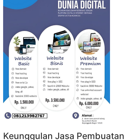
Keunggulan Jasa Pembuatan