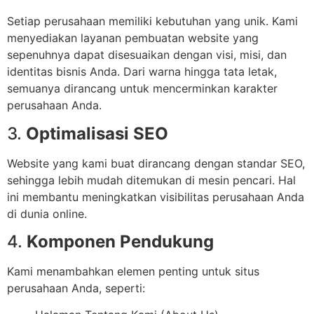
Setiap perusahaan memiliki kebutuhan yang unik. Kami
menyediakan layanan pembuatan website yang
sepenuhnya dapat disesuaikan dengan visi, misi, dan
identitas bisnis Anda. Dari warna hingga tata letak,
semuanya dirancang untuk mencerminkan karakter
perusahaan Anda.
3.
Optimalisasi SEO
Website yang kami buat dirancang dengan standar SEO,
sehingga lebih mudah ditemukan di mesin pencari. Hal
ini membantu meningkatkan visibilitas perusahaan Anda
di dunia online.
4.
Komponen Pendukung
Kami menambahkan elemen penting untuk situs
perusahaan Anda, seperti: