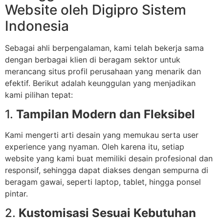
Website oleh Digipro Sistem
Indonesia
Sebagai ahli berpengalaman, kami telah bekerja sama
dengan berbagai klien di beragam sektor untuk
merancang situs profil perusahaan yang menarik dan
efektif. Berikut adalah keunggulan yang menjadikan
kami pilihan tepat:
1.
Tampilan Modern dan Fleksibel
Kami mengerti arti desain yang memukau serta user
experience yang nyaman. Oleh karena itu, setiap
website yang kami buat memiliki desain profesional dan
responsif, sehingga dapat diakses dengan sempurna di
beragam gawai, seperti laptop, tablet, hingga ponsel
pintar.
2.
Kustomisasi Sesuai Kebutuhan