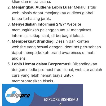
klien dan mitra usaha.
Menjangkau Audiens Lebih Luas
: Melalui situs
web, bisnis dapat menjangkau audiens global
tanpa terhalang jarak.
Menyediakan Informasi 24/7
: Website
memungkinkan pelanggan untuk mengakses
informasi setiap saat, di berbagai lokasi.
Memperkuat Branding
: Desain dan konten
website yang sesuai dengan identitas perusahaan
dapat memperkokoh brand awareness di mata
audiens.
Lebih Hemat dalam Berpromosi
: Dibandingkan
dengan media promosi tradisional, website adalah
cara yang lebih hemat biaya untuk
mempromosikan bisnis.