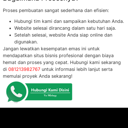
Proses pembuatan sangat sederhana dan efisien:
Hubungi tim kami dan sampaikan kebutuhan Anda.
Website selesai dirancang dalam satu hari saja.
Setelah selesai, website Anda siap online dan
digunakan.
Jangan lewatkan kesempatan emas ini untuk
mendapatkan situs bisnis profesional dengan biaya
hemat dan proses yang cepat. Hubungi kami sekarang
di
081213982767
untuk informasi lebih lanjut serta
memulai proyek Anda sekarang!