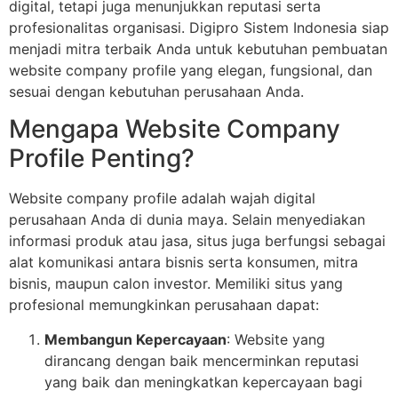
digital, tetapi juga menunjukkan reputasi serta
profesionalitas organisasi. Digipro Sistem Indonesia siap
menjadi mitra terbaik Anda untuk kebutuhan pembuatan
website company profile yang elegan, fungsional, dan
sesuai dengan kebutuhan perusahaan Anda.
Mengapa Website Company
Profile Penting?
Website company profile adalah wajah digital
perusahaan Anda di dunia maya. Selain menyediakan
informasi produk atau jasa, situs juga berfungsi sebagai
alat komunikasi antara bisnis serta konsumen, mitra
bisnis, maupun calon investor. Memiliki situs yang
profesional memungkinkan perusahaan dapat:
Membangun Kepercayaan
: Website yang
dirancang dengan baik mencerminkan reputasi
yang baik dan meningkatkan kepercayaan bagi