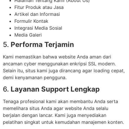
Halaman Tentang Kami (About Us)
Fitur Produk atau Jasa
Artikel dan Informasi
Formulir Kontak
Integrasi Media Sosial
Media Galeri
5.
Performa Terjamin
Kami memastikan bahwa website Anda aman dari
ancaman cyber menggunakan enkripsi SSL modern.
Selain itu, situs kami juga dirancang agar loading cepat,
demi kenyamanan pengguna.
6.
Layanan Support Lengkap
Tenaga profesional kami akan membantu Anda serta
memelihara situs Anda agar website Anda selalu
berjalan dengan lancar. Kami juga menyediakan
pelatihan singkat untuk kemudahan manajemen konten.