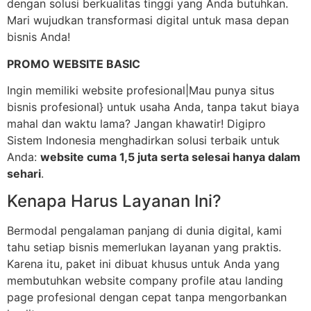
dengan solusi berkualitas tinggi yang Anda butuhkan.
Mari wujudkan transformasi digital untuk masa depan
bisnis Anda!
PROMO WEBSITE BASIC
Ingin memiliki website profesional|Mau punya situs
bisnis profesional} untuk usaha Anda, tanpa takut biaya
mahal dan waktu lama? Jangan khawatir! Digipro
Sistem Indonesia menghadirkan solusi terbaik untuk
Anda:
website cuma 1,5 juta serta selesai hanya dalam
sehari
.
Kenapa Harus Layanan Ini?
Bermodal pengalaman panjang di dunia digital, kami
tahu setiap bisnis memerlukan layanan yang praktis.
Karena itu, paket ini dibuat khusus untuk Anda yang
membutuhkan website company profile atau landing
page profesional dengan cepat tanpa mengorbankan