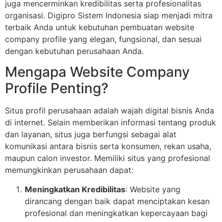
juga mencerminkan kredibilitas serta profesionalitas
organisasi. Digipro Sistem Indonesia siap menjadi mitra
terbaik Anda untuk kebutuhan pembuatan website
company profile yang elegan, fungsional, dan sesuai
dengan kebutuhan perusahaan Anda.
Mengapa Website Company
Profile Penting?
Situs profil perusahaan adalah wajah digital bisnis Anda
di internet. Selain memberikan informasi tentang produk
dan layanan, situs juga berfungsi sebagai alat
komunikasi antara bisnis serta konsumen, rekan usaha,
maupun calon investor. Memiliki situs yang profesional
memungkinkan perusahaan dapat:
Meningkatkan Kredibilitas
: Website yang
dirancang dengan baik dapat menciptakan kesan
profesional dan meningkatkan kepercayaan bagi