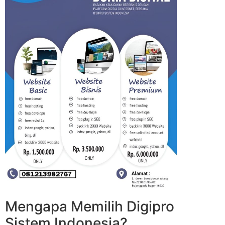
Mengapa Memilih Digipro
Sistem Indonesia?