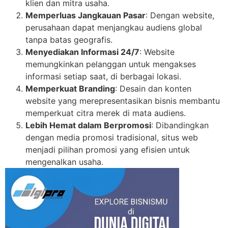
klien dan mitra usaha.
Memperluas Jangkauan Pasar
: Dengan website,
perusahaan dapat menjangkau audiens global
tanpa batas geografis.
Menyediakan Informasi 24/7
: Website
memungkinkan pelanggan untuk mengakses
informasi setiap saat, di berbagai lokasi.
Memperkuat Branding
: Desain dan konten
website yang merepresentasikan bisnis membantu
memperkuat citra merek di mata audiens.
Lebih Hemat dalam Berpromosi
: Dibandingkan
dengan media promosi tradisional, situs web
menjadi pilihan promosi yang efisien untuk
mengenalkan usaha.