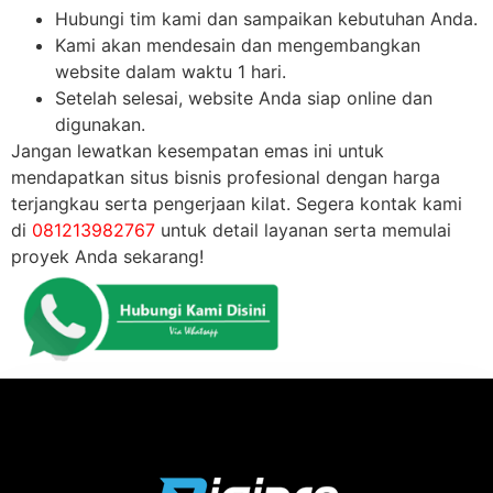
Hubungi tim kami dan sampaikan kebutuhan Anda.
Kami akan mendesain dan mengembangkan
website dalam waktu 1 hari.
Setelah selesai, website Anda siap online dan
digunakan.
Jangan lewatkan kesempatan emas ini untuk
mendapatkan situs bisnis profesional dengan harga
terjangkau serta pengerjaan kilat. Segera kontak kami
di
081213982767
untuk detail layanan serta memulai
proyek Anda sekarang!