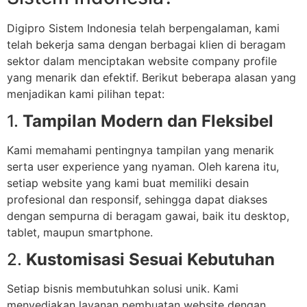
Digipro Sistem Indonesia telah berpengalaman, kami
telah bekerja sama dengan berbagai klien di beragam
sektor dalam menciptakan website company profile
yang menarik dan efektif. Berikut beberapa alasan yang
menjadikan kami pilihan tepat:
1.
Tampilan Modern dan Fleksibel
Kami memahami pentingnya tampilan yang menarik
serta user experience yang nyaman. Oleh karena itu,
setiap website yang kami buat memiliki desain
profesional dan responsif, sehingga dapat diakses
dengan sempurna di beragam gawai, baik itu desktop,
tablet, maupun smartphone.
2.
Kustomisasi Sesuai Kebutuhan
Setiap bisnis membutuhkan solusi unik. Kami
menyediakan layanan pembuatan website dengan