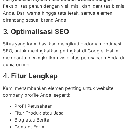
fleksibilitas penuh dengan visi, misi, dan identitas bisnis
Anda. Dari warna hingga tata letak, semua elemen
dirancang sesuai brand Anda.
3.
Optimalisasi SEO
Situs yang kami hasilkan mengikuti pedoman optimasi
SEO, untuk meningkatkan peringkat di Google. Hal ini
membantu meningkatkan visibilitas perusahaan Anda di
dunia online.
4.
Fitur Lengkap
Kami menambahkan elemen penting untuk website
company profile Anda, seperti:
Profil Perusahaan
Fitur Produk atau Jasa
Blog atau Berita
Contact Form