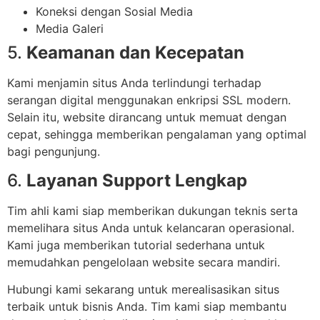
Koneksi dengan Sosial Media
Media Galeri
5.
Keamanan dan Kecepatan
Kami menjamin situs Anda terlindungi terhadap
serangan digital menggunakan enkripsi SSL modern.
Selain itu, website dirancang untuk memuat dengan
cepat, sehingga memberikan pengalaman yang optimal
bagi pengunjung.
6.
Layanan Support Lengkap
Tim ahli kami siap memberikan dukungan teknis serta
memelihara situs Anda untuk kelancaran operasional.
Kami juga memberikan tutorial sederhana untuk
memudahkan pengelolaan website secara mandiri.
Hubungi kami sekarang untuk merealisasikan situs
terbaik untuk bisnis Anda. Tim kami siap membantu