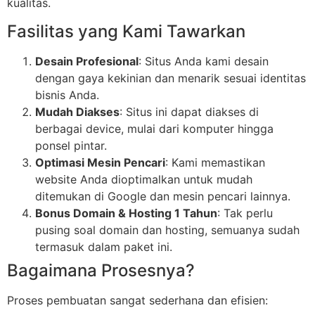
kualitas.
Fasilitas yang Kami Tawarkan
Desain Profesional
: Situs Anda kami desain
dengan gaya kekinian dan menarik sesuai identitas
bisnis Anda.
Mudah Diakses
: Situs ini dapat diakses di
berbagai device, mulai dari komputer hingga
ponsel pintar.
Optimasi Mesin Pencari
: Kami memastikan
website Anda dioptimalkan untuk mudah
ditemukan di Google dan mesin pencari lainnya.
Bonus Domain & Hosting 1 Tahun
: Tak perlu
pusing soal domain dan hosting, semuanya sudah
termasuk dalam paket ini.
Bagaimana Prosesnya?
Proses pembuatan sangat sederhana dan efisien: