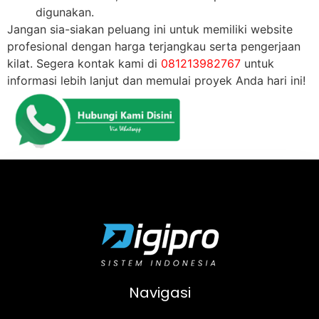
digunakan.
Jangan sia-siakan peluang ini untuk memiliki website
profesional dengan harga terjangkau serta pengerjaan
kilat. Segera kontak kami di
081213982767
untuk
informasi lebih lanjut dan memulai proyek Anda hari ini!
Navigasi