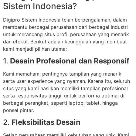
Sistem Indonesia?
Digipro Sistem Indonesia telah berpengalaman, dalam
membantu berbagai perusahaan dari berbagai industri
untuk merancang situs profil perusahaan yang menarik
dan efektif. Berikut adalah keunggulan yang membuat
kami menjadi pilihan utama:
1.
Desain Profesional dan Responsif
Kami memahami pentingnya tampilan yang menarik
serta user experience yang nyaman. Karena itu, seluruh
situs yang kami hasilkan memiliki tampilan profesional
serta responsivitas tinggi, untuk performa optimal di
berbagai perangkat, seperti laptop, tablet, hingga
ponsel pintar.
2.
Fleksibilitas Desain
Setiap perusahaan memiliki kebutuhan yang unik. Kami