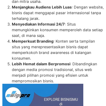
dan mitra usaha.
Menjangkau Audiens Lebih Luas
: Dengan website,
bisnis dapat menggapai pasar internasional tanpa
terhalang jarak.
Menyediakan Informasi 24/7
: Situs
memungkinkan konsumen memperoleh data setiap
saat, di mana saja.
Memperkuat Branding
: Konten serta tampilan
situs yang merepresentasikan bisnis dapat
memperkokoh brand awareness di kalangan
konsumen.
Lebih Hemat dalam Berpromosi
: Dibandingkan
dengan media promosi tradisional, situs web
menjadi pilihan promosi yang efisien untuk
mempromosikan bisnis.