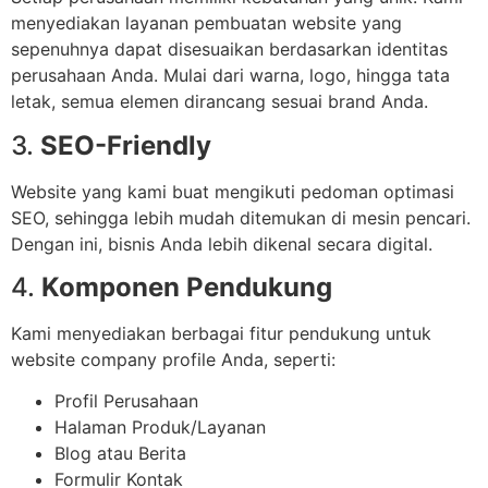
menyediakan layanan pembuatan website yang
sepenuhnya dapat disesuaikan berdasarkan identitas
perusahaan Anda. Mulai dari warna, logo, hingga tata
letak, semua elemen dirancang sesuai brand Anda.
3.
SEO-Friendly
Website yang kami buat mengikuti pedoman optimasi
SEO, sehingga lebih mudah ditemukan di mesin pencari.
Dengan ini, bisnis Anda lebih dikenal secara digital.
4.
Komponen Pendukung
Kami menyediakan berbagai fitur pendukung untuk
website company profile Anda, seperti:
Profil Perusahaan
Halaman Produk/Layanan
Blog atau Berita
Formulir Kontak