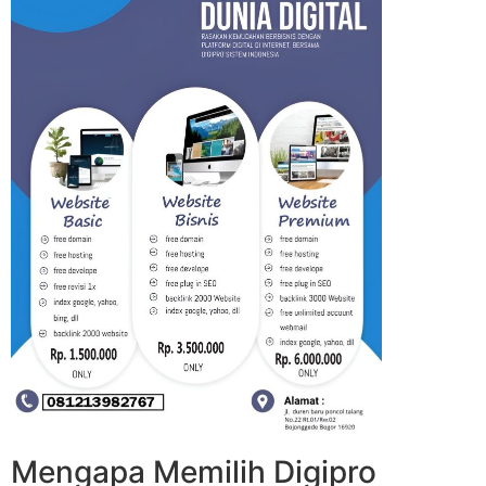
Mengapa Memilih Digipro