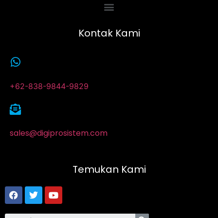
Kontak Kami
+62-838-9844-9829
sales@digiprosistem.com
Temukan Kami