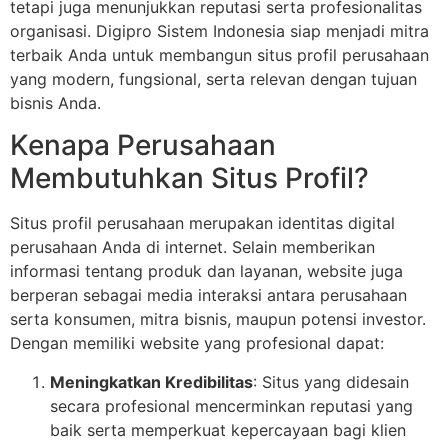
tetapi juga menunjukkan reputasi serta profesionalitas
organisasi. Digipro Sistem Indonesia siap menjadi mitra
terbaik Anda untuk membangun situs profil perusahaan
yang modern, fungsional, serta relevan dengan tujuan
bisnis Anda.
Kenapa Perusahaan
Membutuhkan Situs Profil?
Situs profil perusahaan merupakan identitas digital
perusahaan Anda di internet. Selain memberikan
informasi tentang produk dan layanan, website juga
berperan sebagai media interaksi antara perusahaan
serta konsumen, mitra bisnis, maupun potensi investor.
Dengan memiliki website yang profesional dapat:
Meningkatkan Kredibilitas
: Situs yang didesain
secara profesional mencerminkan reputasi yang
baik serta memperkuat kepercayaan bagi klien