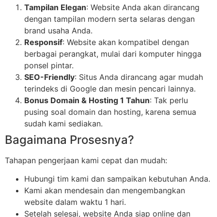
Tampilan Elegan
: Website Anda akan dirancang
dengan tampilan modern serta selaras dengan
brand usaha Anda.
Responsif
: Website akan kompatibel dengan
berbagai perangkat, mulai dari komputer hingga
ponsel pintar.
SEO-Friendly
: Situs Anda dirancang agar mudah
terindeks di Google dan mesin pencari lainnya.
Bonus Domain & Hosting 1 Tahun
: Tak perlu
pusing soal domain dan hosting, karena semua
sudah kami sediakan.
Bagaimana Prosesnya?
Tahapan pengerjaan kami cepat dan mudah:
Hubungi tim kami dan sampaikan kebutuhan Anda.
Kami akan mendesain dan mengembangkan
website dalam waktu 1 hari.
Setelah selesai, website Anda siap online dan