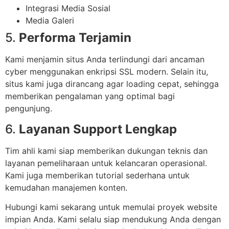
Integrasi Media Sosial
Media Galeri
5.
Performa Terjamin
Kami menjamin situs Anda terlindungi dari ancaman
cyber menggunakan enkripsi SSL modern. Selain itu,
situs kami juga dirancang agar loading cepat, sehingga
memberikan pengalaman yang optimal bagi
pengunjung.
6.
Layanan Support Lengkap
Tim ahli kami siap memberikan dukungan teknis dan
layanan pemeliharaan untuk kelancaran operasional.
Kami juga memberikan tutorial sederhana untuk
kemudahan manajemen konten.
Hubungi kami sekarang untuk memulai proyek website
impian Anda. Kami selalu siap mendukung Anda dengan