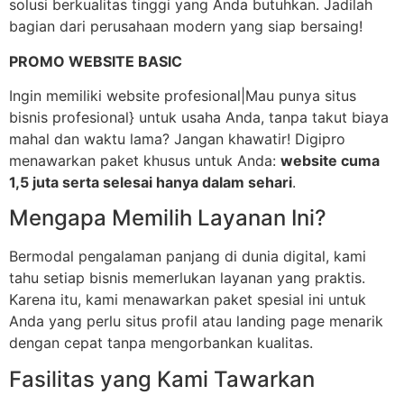
solusi berkualitas tinggi yang Anda butuhkan. Jadilah
bagian dari perusahaan modern yang siap bersaing!
PROMO WEBSITE BASIC
Ingin memiliki website profesional|Mau punya situs
bisnis profesional} untuk usaha Anda, tanpa takut biaya
mahal dan waktu lama? Jangan khawatir! Digipro
menawarkan paket khusus untuk Anda:
website cuma
1,5 juta serta selesai hanya dalam sehari
.
Mengapa Memilih Layanan Ini?
Bermodal pengalaman panjang di dunia digital, kami
tahu setiap bisnis memerlukan layanan yang praktis.
Karena itu, kami menawarkan paket spesial ini untuk
Anda yang perlu situs profil atau landing page menarik
dengan cepat tanpa mengorbankan kualitas.
Fasilitas yang Kami Tawarkan