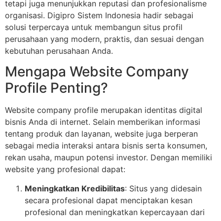
tetapi juga menunjukkan reputasi dan profesionalisme
organisasi. Digipro Sistem Indonesia hadir sebagai
solusi terpercaya untuk membangun situs profil
perusahaan yang modern, praktis, dan sesuai dengan
kebutuhan perusahaan Anda.
Mengapa Website Company
Profile Penting?
Website company profile merupakan identitas digital
bisnis Anda di internet. Selain memberikan informasi
tentang produk dan layanan, website juga berperan
sebagai media interaksi antara bisnis serta konsumen,
rekan usaha, maupun potensi investor. Dengan memiliki
website yang profesional dapat:
Meningkatkan Kredibilitas
: Situs yang didesain
secara profesional dapat menciptakan kesan
profesional dan meningkatkan kepercayaan dari