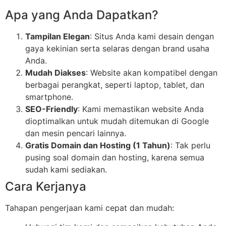
Apa yang Anda Dapatkan?
Tampilan Elegan
: Situs Anda kami desain dengan
gaya kekinian serta selaras dengan brand usaha
Anda.
Mudah Diakses
: Website akan kompatibel dengan
berbagai perangkat, seperti laptop, tablet, dan
smartphone.
SEO-Friendly
: Kami memastikan website Anda
dioptimalkan untuk mudah ditemukan di Google
dan mesin pencari lainnya.
Gratis Domain dan Hosting (1 Tahun)
: Tak perlu
pusing soal domain dan hosting, karena semua
sudah kami sediakan.
Cara Kerjanya
Tahapan pengerjaan kami cepat dan mudah: