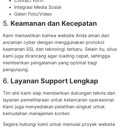
Contact Form
Integrasi Media Sosial
Galeri Foto/Video
5.
Keamanan dan Kecepatan
Kami memastikan bahwa website Anda aman dari
ancaman cyber dengan menggunakan protokol
keamanan SSL dan teknologi terbaru. Selain itu, situs
kami juga dirancang agar loading cepat, sehingga
memberikan pengalaman yang optimal bagi
pengunjung.
6.
Layanan Support Lengkap
Tim ahli kami siap memberikan dukungan teknis dan
layanan pemeliharaan untuk kelancaran operasional.
Kami juga menyediakan pelatihan singkat untuk
kemudahan manajemen konten.
Segera hubungi kami untuk memulai proyek website