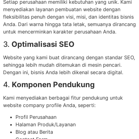
Setiap perusahaan memiliki kebutuhan yang unik. Kami
menyediakan layanan pembuatan website dengan
fleksibilitas penuh dengan visi, misi, dan identitas bisnis
Anda. Dari warna hingga tata letak, semuanya dirancang
untuk mencerminkan karakter perusahaan Anda.
3.
Optimalisasi SEO
Website yang kami buat dirancang dengan standar SEO,
sehingga lebih mudah ditemukan di mesin pencari.
Dengan ini, bisnis Anda lebih dikenal secara digital.
4.
Komponen Pendukung
Kami menyediakan berbagai fitur pendukung untuk
website company profile Anda, seperti:
Profil Perusahaan
Halaman Produk/Layanan
Blog atau Berita