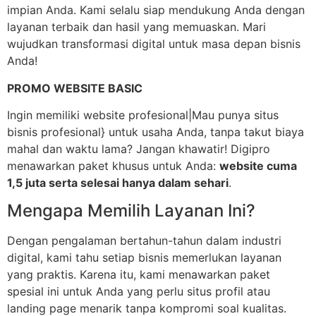
impian Anda. Kami selalu siap mendukung Anda dengan
layanan terbaik dan hasil yang memuaskan. Mari
wujudkan transformasi digital untuk masa depan bisnis
Anda!
PROMO WEBSITE BASIC
Ingin memiliki website profesional|Mau punya situs
bisnis profesional} untuk usaha Anda, tanpa takut biaya
mahal dan waktu lama? Jangan khawatir! Digipro
menawarkan paket khusus untuk Anda:
website cuma
1,5 juta serta selesai hanya dalam sehari
.
Mengapa Memilih Layanan Ini?
Dengan pengalaman bertahun-tahun dalam industri
digital, kami tahu setiap bisnis memerlukan layanan
yang praktis. Karena itu, kami menawarkan paket
spesial ini untuk Anda yang perlu situs profil atau
landing page menarik tanpa kompromi soal kualitas.