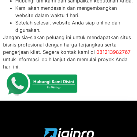
Hubungi tim kami dan sampaikan kebutuhan Anda.
Kami akan mendesain dan mengembangkan
website dalam waktu 1 hari.
Setelah selesai, website Anda siap online dan
digunakan.
Jangan sia-siakan peluang ini untuk mendapatkan situs
bisnis profesional dengan harga terjangkau serta
pengerjaan kilat. Segera kontak kami di
081213982767
untuk informasi lebih lanjut dan memulai proyek Anda
hari ini!