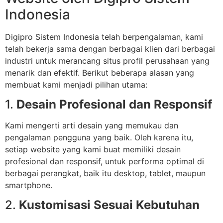
Indonesia
Digipro Sistem Indonesia telah berpengalaman, kami
telah bekerja sama dengan berbagai klien dari berbagai
industri untuk merancang situs profil perusahaan yang
menarik dan efektif. Berikut beberapa alasan yang
membuat kami menjadi pilihan utama:
1.
Desain Profesional dan Responsif
Kami mengerti arti desain yang memukau dan
pengalaman pengguna yang baik. Oleh karena itu,
setiap website yang kami buat memiliki desain
profesional dan responsif, untuk performa optimal di
berbagai perangkat, baik itu desktop, tablet, maupun
smartphone.
2.
Kustomisasi Sesuai Kebutuhan