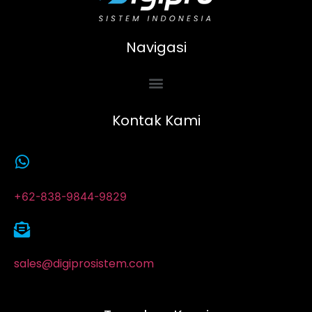
Navigasi
Kontak Kami
+62-838-9844-9829
sales@digiprosistem.com