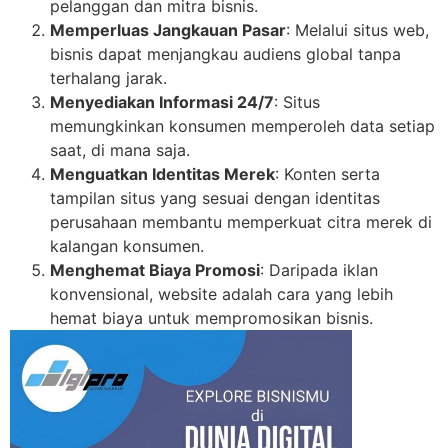
pelanggan dan mitra bisnis.
Memperluas Jangkauan Pasar
: Melalui situs web,
bisnis dapat menjangkau audiens global tanpa
terhalang jarak.
Menyediakan Informasi 24/7
: Situs
memungkinkan konsumen memperoleh data setiap
saat, di mana saja.
Menguatkan Identitas Merek
: Konten serta
tampilan situs yang sesuai dengan identitas
perusahaan membantu memperkuat citra merek di
kalangan konsumen.
Menghemat Biaya Promosi
: Daripada iklan
konvensional, website adalah cara yang lebih
hemat biaya untuk mempromosikan bisnis.