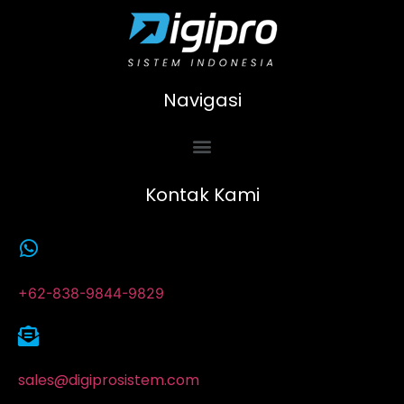
Navigasi
Kontak Kami
+62-838-9844-9829
sales@digiprosistem.com