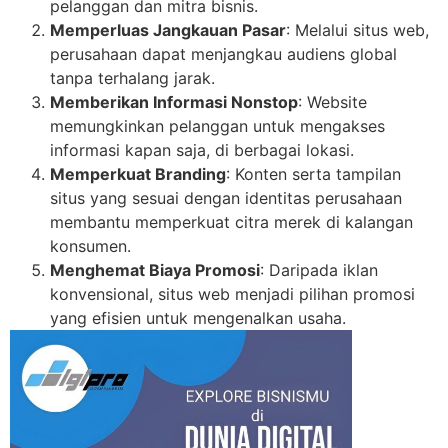
pelanggan dan mitra bisnis.
Memperluas Jangkauan Pasar
: Melalui situs web,
perusahaan dapat menjangkau audiens global
tanpa terhalang jarak.
Memberikan Informasi Nonstop
: Website
memungkinkan pelanggan untuk mengakses
informasi kapan saja, di berbagai lokasi.
Memperkuat Branding
: Konten serta tampilan
situs yang sesuai dengan identitas perusahaan
membantu memperkuat citra merek di kalangan
konsumen.
Menghemat Biaya Promosi
: Daripada iklan
konvensional, situs web menjadi pilihan promosi
yang efisien untuk mengenalkan usaha.