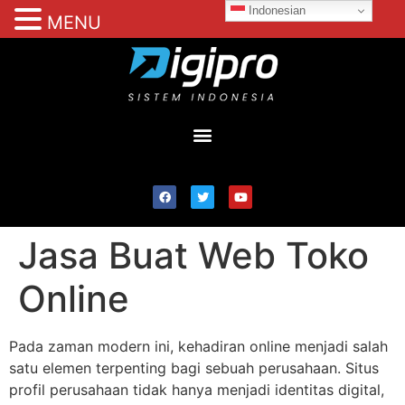
Indonesian
MENU
Jasa Buat Web Toko
Online
Pada zaman modern ini, kehadiran online menjadi salah
satu elemen terpenting bagi sebuah perusahaan. Situs
profil perusahaan tidak hanya menjadi identitas digital,