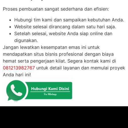
Proses pembuatan sangat sederhana dan efisien:
Hubungi tim kami dan sampaikan kebutuhan Anda.
Website selesai dirancang dalam satu hari saja.
Setelah selesai, website Anda siap online dan
digunakan.
Jangan lewatkan kesempatan emas ini untuk
mendapatkan situs bisnis profesional dengan biaya
hemat serta pengerjaan kilat. Segera kontak kami di
081213982767
untuk detail layanan dan memulai proyek
Anda hari ini!