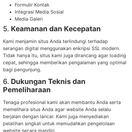
Formulir Kontak
Integrasi Media Sosial
Media Galeri
5.
Keamanan dan Kecepatan
Kami menjamin situs Anda terlindungi terhadap
serangan digital menggunakan enkripsi SSL modern.
Tidak hanya itu, situs kami juga dirancang agar loading
cepat, sehingga memberikan pengalaman yang optimal
bagi pengunjung.
6.
Dukungan Teknis dan
Pemeliharaan
Tenaga profesional kami akan membantu Anda serta
memelihara situs Anda agar website Anda selalu
berjalan dengan lancar. Kami juga menyediakan
pelatihan singkat untuk memudahkan pengelolaan
website secara mandiri.