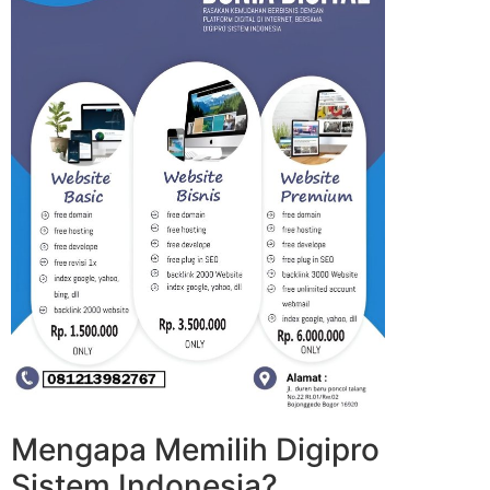
Mengapa Memilih Digipro
Sistem Indonesia?