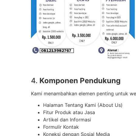
4.
Komponen Pendukung
Kami menambahkan elemen penting untuk webs
Halaman Tentang Kami (About Us)
Fitur Produk atau Jasa
Artikel dan Informasi
Formulir Kontak
Koneksi dengan Sosial Media