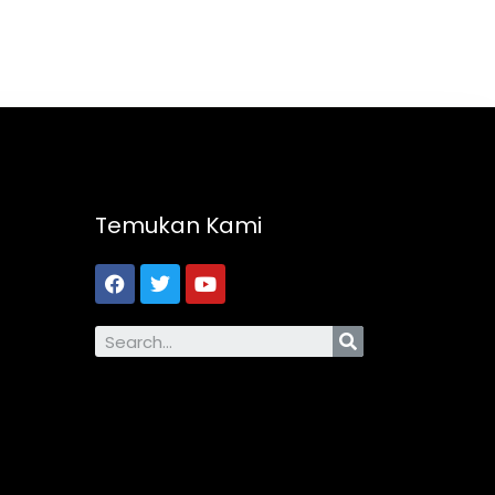
Temukan Kami