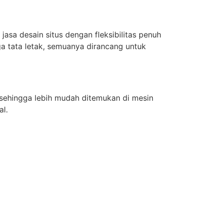
asa desain situs dengan fleksibilitas penuh
a tata letak, semuanya dirancang untuk
 sehingga lebih mudah ditemukan di mesin
al.