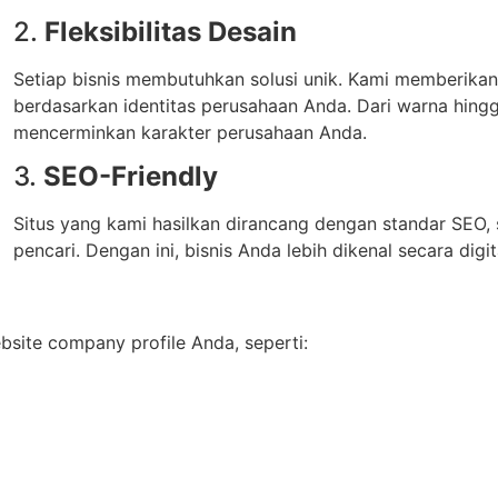
2.
Fleksibilitas Desain
Setiap bisnis membutuhkan solusi unik. Kami memberikan j
berdasarkan identitas perusahaan Anda. Dari warna hingg
mencerminkan karakter perusahaan Anda.
3.
SEO-Friendly
Situs yang kami hasilkan dirancang dengan standar SEO,
pencari. Dengan ini, bisnis Anda lebih dikenal secara digit
ite company profile Anda, seperti: