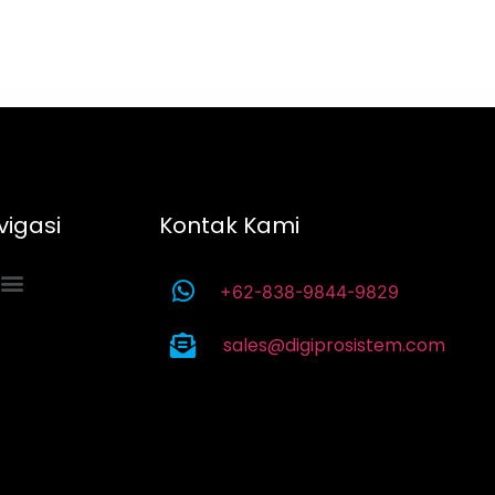
vigasi
Kontak Kami
+62-838-9844-9829
sales@digiprosistem.com