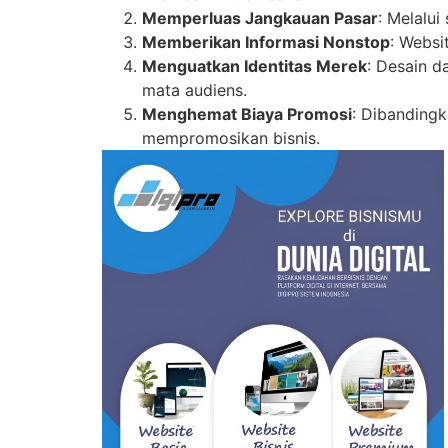
Memperluas Jangkauan Pasar
: Melalui
Memberikan Informasi Nonstop
: Websi
Menguatkan Identitas Merek
: Desain 
mata audiens.
Menghemat Biaya Promosi
: Dibandingk
mempromosikan bisnis.