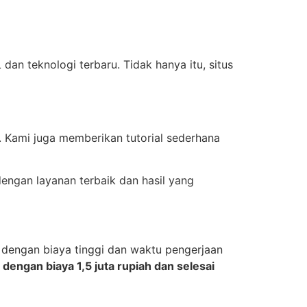
n teknologi terbaru. Tidak hanya itu, situs
. Kami juga memberikan tutorial sederhana
ngan layanan terbaik dan hasil yang
ir dengan biaya tinggi dan waktu pengerjaan
engan biaya 1,5 juta rupiah dan selesai