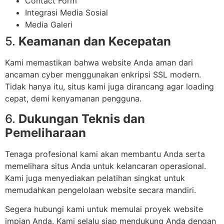
Contact Form
Integrasi Media Sosial
Media Galeri
5.
Keamanan dan Kecepatan
Kami memastikan bahwa website Anda aman dari
ancaman cyber menggunakan enkripsi SSL modern.
Tidak hanya itu, situs kami juga dirancang agar loading
cepat, demi kenyamanan pengguna.
6.
Dukungan Teknis dan
Pemeliharaan
Tenaga profesional kami akan membantu Anda serta
memelihara situs Anda untuk kelancaran operasional.
Kami juga menyediakan pelatihan singkat untuk
memudahkan pengelolaan website secara mandiri.
Segera hubungi kami untuk memulai proyek website
impian Anda. Kami selalu siap mendukung Anda dengan