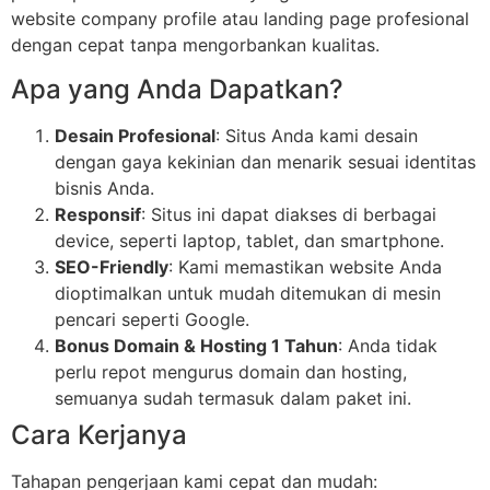
website company profile atau landing page profesional
dengan cepat tanpa mengorbankan kualitas.
Apa yang Anda Dapatkan?
Desain Profesional
: Situs Anda kami desain
dengan gaya kekinian dan menarik sesuai identitas
bisnis Anda.
Responsif
: Situs ini dapat diakses di berbagai
device, seperti laptop, tablet, dan smartphone.
SEO-Friendly
: Kami memastikan website Anda
dioptimalkan untuk mudah ditemukan di mesin
pencari seperti Google.
Bonus Domain & Hosting 1 Tahun
: Anda tidak
perlu repot mengurus domain dan hosting,
semuanya sudah termasuk dalam paket ini.
Cara Kerjanya
Tahapan pengerjaan kami cepat dan mudah: