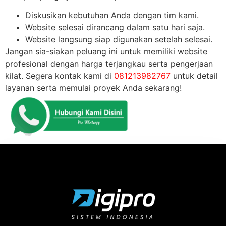
Diskusikan kebutuhan Anda dengan tim kami.
Website selesai dirancang dalam satu hari saja.
Website langsung siap digunakan setelah selesai.
Jangan sia-siakan peluang ini untuk memiliki website
profesional dengan harga terjangkau serta pengerjaan
kilat. Segera kontak kami di
081213982767
untuk detail
layanan serta memulai proyek Anda sekarang!