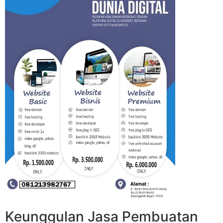
Keunggulan Jasa Pembuatan