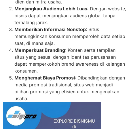
klien dan mitra usaha.
Menjangkau Audiens Lebih Luas
: Dengan website,
bisnis dapat menjangkau audiens global tanpa
terhalang jarak.
Memberikan Informasi Nonstop
: Situs
memungkinkan konsumen memperoleh data setiap
saat, di mana saja.
Memperkuat Branding
: Konten serta tampilan
situs yang sesuai dengan identitas perusahaan
dapat memperkokoh brand awareness di kalangan
konsumen.
Menghemat Biaya Promosi
: Dibandingkan dengan
media promosi tradisional, situs web menjadi
pilihan promosi yang efisien untuk mengenalkan
usaha.