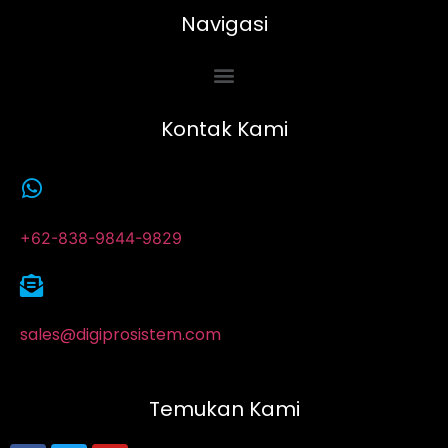
Navigasi
Kontak Kami
+62-838-9844-9829
sales@digiprosistem.com
Temukan Kami