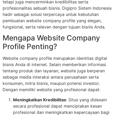
tetapi juga mencerminkan kredibilitas serta
profesionalitas sebuah bisnis. Digipro Sistem Indonesia
hadir sebagai solusi terpercaya untuk kebutuhan
pembuatan website company profile yang elegan,
fungsional, serta relevan dengan tujuan bisnis Anda.
Mengapa Website Company
Profile Penting?
Website company profile merupakan identitas digital
bisnis Anda di internet. Selain memberikan informasi
tentang produk dan layanan, website juga berperan
sebagai media interaksi antara perusahaan serta
konsumen, mitra bisnis, maupun potensi investor.
Dengan memiliki website yang profesional dapat:
Meningkatkan Kredibilitas
: Situs yang didesain
secara profesional dapat menciptakan kesan
profesional dan meningkatkan kepercayaan bagi