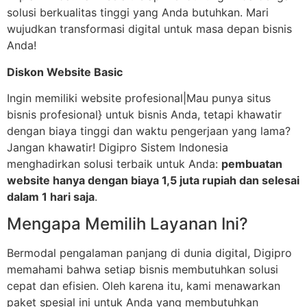
solusi berkualitas tinggi yang Anda butuhkan. Mari
wujudkan transformasi digital untuk masa depan bisnis
Anda!
Diskon Website Basic
Ingin memiliki website profesional|Mau punya situs
bisnis profesional} untuk bisnis Anda, tetapi khawatir
dengan biaya tinggi dan waktu pengerjaan yang lama?
Jangan khawatir! Digipro Sistem Indonesia
menghadirkan solusi terbaik untuk Anda:
pembuatan
website hanya dengan biaya 1,5 juta rupiah dan selesai
dalam 1 hari saja
.
Mengapa Memilih Layanan Ini?
Bermodal pengalaman panjang di dunia digital, Digipro
memahami bahwa setiap bisnis membutuhkan solusi
cepat dan efisien. Oleh karena itu, kami menawarkan
paket spesial ini untuk Anda yang membutuhkan