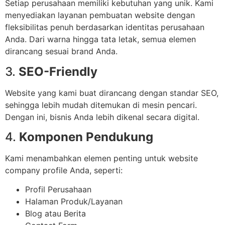
Setiap perusahaan memiliki kebutuhan yang unik. Kami
menyediakan layanan pembuatan website dengan
fleksibilitas penuh berdasarkan identitas perusahaan
Anda. Dari warna hingga tata letak, semua elemen
dirancang sesuai brand Anda.
3.
SEO-Friendly
Website yang kami buat dirancang dengan standar SEO,
sehingga lebih mudah ditemukan di mesin pencari.
Dengan ini, bisnis Anda lebih dikenal secara digital.
4.
Komponen Pendukung
Kami menambahkan elemen penting untuk website
company profile Anda, seperti:
Profil Perusahaan
Halaman Produk/Layanan
Blog atau Berita