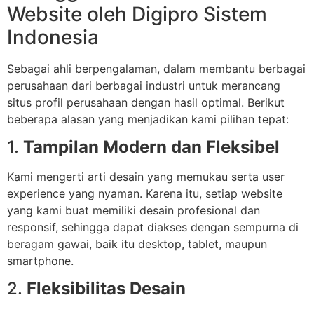
Website oleh Digipro Sistem
Indonesia
Sebagai ahli berpengalaman, dalam membantu berbagai
perusahaan dari berbagai industri untuk merancang
situs profil perusahaan dengan hasil optimal. Berikut
beberapa alasan yang menjadikan kami pilihan tepat:
1.
Tampilan Modern dan Fleksibel
Kami mengerti arti desain yang memukau serta user
experience yang nyaman. Karena itu, setiap website
yang kami buat memiliki desain profesional dan
responsif, sehingga dapat diakses dengan sempurna di
beragam gawai, baik itu desktop, tablet, maupun
smartphone.
2.
Fleksibilitas Desain