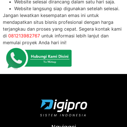
Website selesai dirancang dalam satu hari saja.
Website langsung siap digunakan setelah selesai.
Jangan lewatkan kesempatan emas ini untuk
mendapatkan situs bisnis profesional dengan harga
terjangkau dan proses yang cepat. Segera kontak kami
di
081213982767
untuk informasi lebih lanjut dan
memulai proyek Anda hari ini!
Navigasi