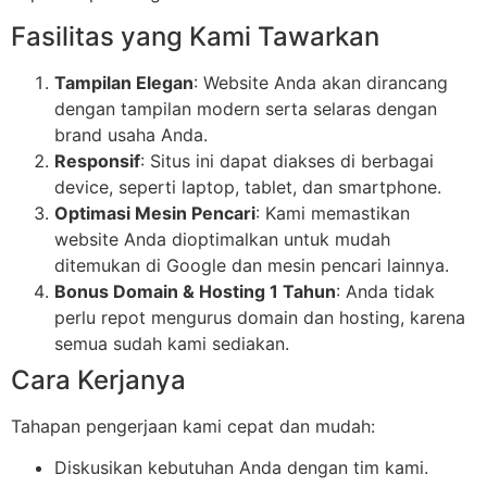
Fasilitas yang Kami Tawarkan
Tampilan Elegan
: Website Anda akan dirancang
dengan tampilan modern serta selaras dengan
brand usaha Anda.
Responsif
: Situs ini dapat diakses di berbagai
device, seperti laptop, tablet, dan smartphone.
Optimasi Mesin Pencari
: Kami memastikan
website Anda dioptimalkan untuk mudah
ditemukan di Google dan mesin pencari lainnya.
Bonus Domain & Hosting 1 Tahun
: Anda tidak
perlu repot mengurus domain dan hosting, karena
semua sudah kami sediakan.
Cara Kerjanya
Tahapan pengerjaan kami cepat dan mudah:
Diskusikan kebutuhan Anda dengan tim kami.