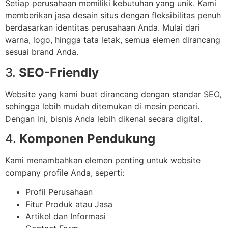
Setiap perusahaan memiliki kebutuhan yang unik. Kami
memberikan jasa desain situs dengan fleksibilitas penuh
berdasarkan identitas perusahaan Anda. Mulai dari
warna, logo, hingga tata letak, semua elemen dirancang
sesuai brand Anda.
3.
SEO-Friendly
Website yang kami buat dirancang dengan standar SEO,
sehingga lebih mudah ditemukan di mesin pencari.
Dengan ini, bisnis Anda lebih dikenal secara digital.
4.
Komponen Pendukung
Kami menambahkan elemen penting untuk website
company profile Anda, seperti:
Profil Perusahaan
Fitur Produk atau Jasa
Artikel dan Informasi