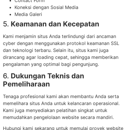
Contact Form
Koneksi dengan Sosial Media
Media Galeri
5.
Keamanan dan Kecepatan
Kami menjamin situs Anda terlindungi dari ancaman
cyber dengan menggunakan protokol keamanan SSL
dan teknologi terbaru. Selain itu, situs kami juga
dirancang agar loading cepat, sehingga memberikan
pengalaman yang optimal bagi pengunjung.
6.
Dukungan Teknis dan
Pemeliharaan
Tenaga profesional kami akan membantu Anda serta
memelihara situs Anda untuk kelancaran operasional.
Kami juga menyediakan pelatihan singkat untuk
memudahkan pengelolaan website secara mandiri.
Hubungi kami sekarang untuk memulai proyek website