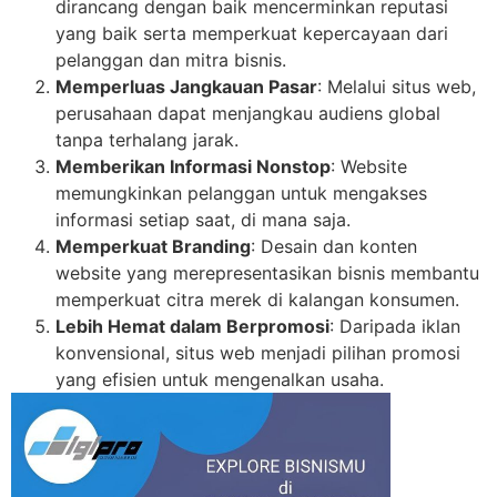
dirancang dengan baik mencerminkan reputasi
yang baik serta memperkuat kepercayaan dari
pelanggan dan mitra bisnis.
Memperluas Jangkauan Pasar
: Melalui situs web,
perusahaan dapat menjangkau audiens global
tanpa terhalang jarak.
Memberikan Informasi Nonstop
: Website
memungkinkan pelanggan untuk mengakses
informasi setiap saat, di mana saja.
Memperkuat Branding
: Desain dan konten
website yang merepresentasikan bisnis membantu
memperkuat citra merek di kalangan konsumen.
Lebih Hemat dalam Berpromosi
: Daripada iklan
konvensional, situs web menjadi pilihan promosi
yang efisien untuk mengenalkan usaha.