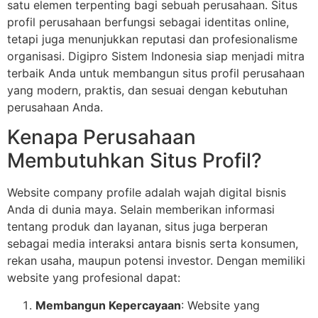
satu elemen terpenting bagi sebuah perusahaan. Situs
profil perusahaan berfungsi sebagai identitas online,
tetapi juga menunjukkan reputasi dan profesionalisme
organisasi. Digipro Sistem Indonesia siap menjadi mitra
terbaik Anda untuk membangun situs profil perusahaan
yang modern, praktis, dan sesuai dengan kebutuhan
perusahaan Anda.
Kenapa Perusahaan
Membutuhkan Situs Profil?
Website company profile adalah wajah digital bisnis
Anda di dunia maya. Selain memberikan informasi
tentang produk dan layanan, situs juga berperan
sebagai media interaksi antara bisnis serta konsumen,
rekan usaha, maupun potensi investor. Dengan memiliki
website yang profesional dapat:
Membangun Kepercayaan
: Website yang