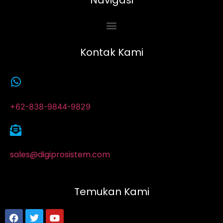
Kontak Kami
+62-838-9844-9829
sales@digiprosistem.com
Temukan Kami