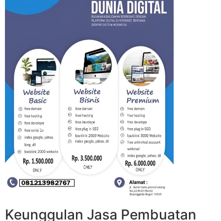
Keunggulan Jasa Pembuatan