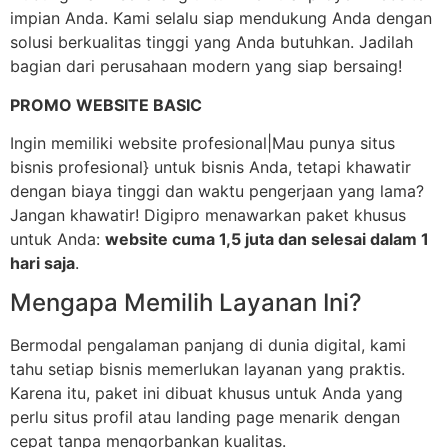
impian Anda. Kami selalu siap mendukung Anda dengan
solusi berkualitas tinggi yang Anda butuhkan. Jadilah
bagian dari perusahaan modern yang siap bersaing!
PROMO WEBSITE BASIC
Ingin memiliki website profesional|Mau punya situs
bisnis profesional} untuk bisnis Anda, tetapi khawatir
dengan biaya tinggi dan waktu pengerjaan yang lama?
Jangan khawatir! Digipro menawarkan paket khusus
untuk Anda:
website cuma 1,5 juta dan selesai dalam 1
hari saja
.
Mengapa Memilih Layanan Ini?
Bermodal pengalaman panjang di dunia digital, kami
tahu setiap bisnis memerlukan layanan yang praktis.
Karena itu, paket ini dibuat khusus untuk Anda yang
perlu situs profil atau landing page menarik dengan
cepat tanpa mengorbankan kualitas.