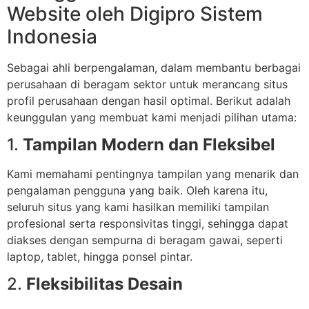
Website oleh Digipro Sistem
Indonesia
Sebagai ahli berpengalaman, dalam membantu berbagai
perusahaan di beragam sektor untuk merancang situs
profil perusahaan dengan hasil optimal. Berikut adalah
keunggulan yang membuat kami menjadi pilihan utama:
1.
Tampilan Modern dan Fleksibel
Kami memahami pentingnya tampilan yang menarik dan
pengalaman pengguna yang baik. Oleh karena itu,
seluruh situs yang kami hasilkan memiliki tampilan
profesional serta responsivitas tinggi, sehingga dapat
diakses dengan sempurna di beragam gawai, seperti
laptop, tablet, hingga ponsel pintar.
2.
Fleksibilitas Desain