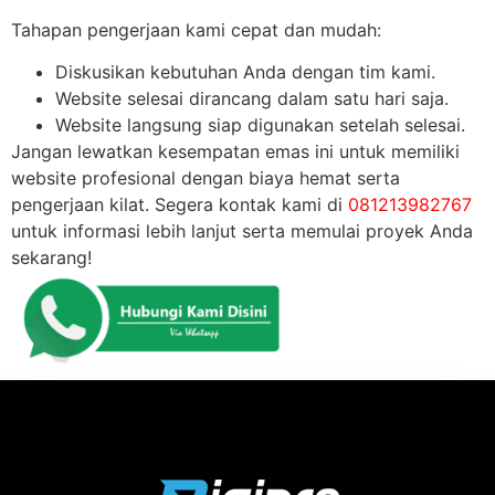
Tahapan pengerjaan kami cepat dan mudah:
Diskusikan kebutuhan Anda dengan tim kami.
Website selesai dirancang dalam satu hari saja.
Website langsung siap digunakan setelah selesai.
Jangan lewatkan kesempatan emas ini untuk memiliki
website profesional dengan biaya hemat serta
pengerjaan kilat. Segera kontak kami di
081213982767
untuk informasi lebih lanjut serta memulai proyek Anda
sekarang!