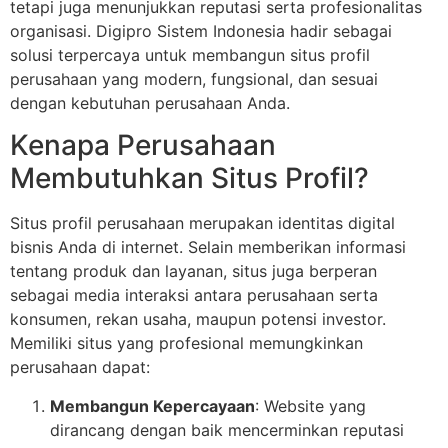
tetapi juga menunjukkan reputasi serta profesionalitas
organisasi. Digipro Sistem Indonesia hadir sebagai
solusi terpercaya untuk membangun situs profil
perusahaan yang modern, fungsional, dan sesuai
dengan kebutuhan perusahaan Anda.
Kenapa Perusahaan
Membutuhkan Situs Profil?
Situs profil perusahaan merupakan identitas digital
bisnis Anda di internet. Selain memberikan informasi
tentang produk dan layanan, situs juga berperan
sebagai media interaksi antara perusahaan serta
konsumen, rekan usaha, maupun potensi investor.
Memiliki situs yang profesional memungkinkan
perusahaan dapat:
Membangun Kepercayaan
: Website yang
dirancang dengan baik mencerminkan reputasi