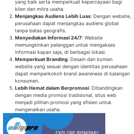
yang baik serta memperkuat kepercayaan bagi
klien dan mitra usaha.
Menjangkau Audiens Lebih Luas
: Dengan website,
perusahaan dapat menjangkau audiens global
tanpa batas geografis.
Menyediakan Informasi 24/7
: Website
memungkinkan pelanggan untuk mengakses
informasi kapan saja, di berbagai lokasi.
Memperkuat Branding
: Desain dan konten
website yang sesuai dengan identitas perusahaan
dapat memperkokoh brand awareness di kalangan
konsumen.
Lebih Hemat dalam Berpromosi
: Dibandingkan
dengan media promosi tradisional, situs web
menjadi pilihan promosi yang efisien untuk
mengenalkan usaha.