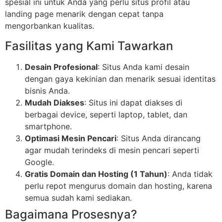
spesial ini untuk Anda yang perlu situs profil atau
landing page menarik dengan cepat tanpa
mengorbankan kualitas.
Fasilitas yang Kami Tawarkan
Desain Profesional
: Situs Anda kami desain
dengan gaya kekinian dan menarik sesuai identitas
bisnis Anda.
Mudah Diakses
: Situs ini dapat diakses di
berbagai device, seperti laptop, tablet, dan
smartphone.
Optimasi Mesin Pencari
: Situs Anda dirancang
agar mudah terindeks di mesin pencari seperti
Google.
Gratis Domain dan Hosting (1 Tahun)
: Anda tidak
perlu repot mengurus domain dan hosting, karena
semua sudah kami sediakan.
Bagaimana Prosesnya?