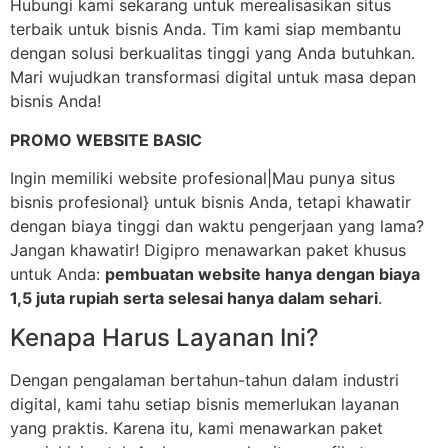
Hubungi kami sekarang untuk merealisasikan situs
terbaik untuk bisnis Anda. Tim kami siap membantu
dengan solusi berkualitas tinggi yang Anda butuhkan.
Mari wujudkan transformasi digital untuk masa depan
bisnis Anda!
PROMO WEBSITE BASIC
Ingin memiliki website profesional|Mau punya situs
bisnis profesional} untuk bisnis Anda, tetapi khawatir
dengan biaya tinggi dan waktu pengerjaan yang lama?
Jangan khawatir! Digipro menawarkan paket khusus
untuk Anda:
pembuatan website hanya dengan biaya
1,5 juta rupiah serta selesai hanya dalam sehari
.
Kenapa Harus Layanan Ini?
Dengan pengalaman bertahun-tahun dalam industri
digital, kami tahu setiap bisnis memerlukan layanan
yang praktis. Karena itu, kami menawarkan paket