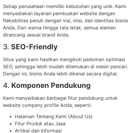
Setiap perusahaan memiliki kebutuhan yang unik. Kami
menyediakan layanan pembuatan website dengan
fleksibilitas penuh dengan visi, misi, dan identitas bisnis
Anda. Dari warna hingga tata letak, semua elemen
dirancang sesuai brand Anda.
3.
SEO-Friendly
Situs yang kami hasilkan mengikuti pedoman optimasi
SEO, sehingga lebih mudah ditemukan di mesin pencari.
Dengan ini, bisnis Anda lebih dikenal secara digital.
4.
Komponen Pendukung
Kami menyediakan berbagai fitur pendukung untuk
website company profile Anda, seperti:
Halaman Tentang Kami (About Us)
Fitur Produk atau Jasa
Artikel dan Informasi