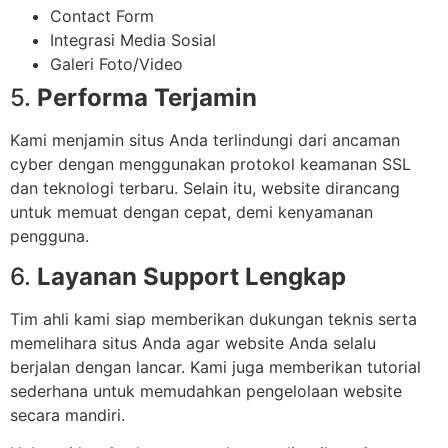
Contact Form
Integrasi Media Sosial
Galeri Foto/Video
5.
Performa Terjamin
Kami menjamin situs Anda terlindungi dari ancaman
cyber dengan menggunakan protokol keamanan SSL
dan teknologi terbaru. Selain itu, website dirancang
untuk memuat dengan cepat, demi kenyamanan
pengguna.
6.
Layanan Support Lengkap
Tim ahli kami siap memberikan dukungan teknis serta
memelihara situs Anda agar website Anda selalu
berjalan dengan lancar. Kami juga memberikan tutorial
sederhana untuk memudahkan pengelolaan website
secara mandiri.