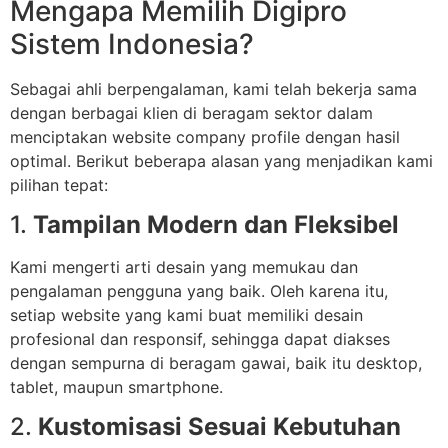
Mengapa Memilih Digipro
Sistem Indonesia?
Sebagai ahli berpengalaman, kami telah bekerja sama
dengan berbagai klien di beragam sektor dalam
menciptakan website company profile dengan hasil
optimal. Berikut beberapa alasan yang menjadikan kami
pilihan tepat:
1.
Tampilan Modern dan Fleksibel
Kami mengerti arti desain yang memukau dan
pengalaman pengguna yang baik. Oleh karena itu,
setiap website yang kami buat memiliki desain
profesional dan responsif, sehingga dapat diakses
dengan sempurna di beragam gawai, baik itu desktop,
tablet, maupun smartphone.
2.
Kustomisasi Sesuai Kebutuhan