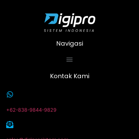
Navigasi
Kontak Kami
+62-838-9844-9829