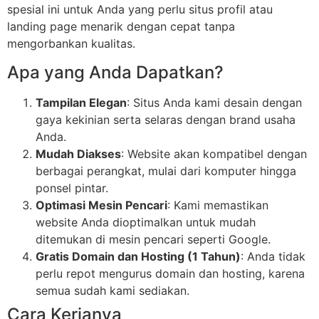
spesial ini untuk Anda yang perlu situs profil atau
landing page menarik dengan cepat tanpa
mengorbankan kualitas.
Apa yang Anda Dapatkan?
Tampilan Elegan
: Situs Anda kami desain dengan
gaya kekinian serta selaras dengan brand usaha
Anda.
Mudah Diakses
: Website akan kompatibel dengan
berbagai perangkat, mulai dari komputer hingga
ponsel pintar.
Optimasi Mesin Pencari
: Kami memastikan
website Anda dioptimalkan untuk mudah
ditemukan di mesin pencari seperti Google.
Gratis Domain dan Hosting (1 Tahun)
: Anda tidak
perlu repot mengurus domain dan hosting, karena
semua sudah kami sediakan.
Cara Kerjanya