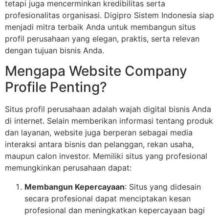
tetapi juga mencerminkan kredibilitas serta
profesionalitas organisasi. Digipro Sistem Indonesia siap
menjadi mitra terbaik Anda untuk membangun situs
profil perusahaan yang elegan, praktis, serta relevan
dengan tujuan bisnis Anda.
Mengapa Website Company
Profile Penting?
Situs profil perusahaan adalah wajah digital bisnis Anda
di internet. Selain memberikan informasi tentang produk
dan layanan, website juga berperan sebagai media
interaksi antara bisnis dan pelanggan, rekan usaha,
maupun calon investor. Memiliki situs yang profesional
memungkinkan perusahaan dapat:
Membangun Kepercayaan
: Situs yang didesain
secara profesional dapat menciptakan kesan
profesional dan meningkatkan kepercayaan bagi