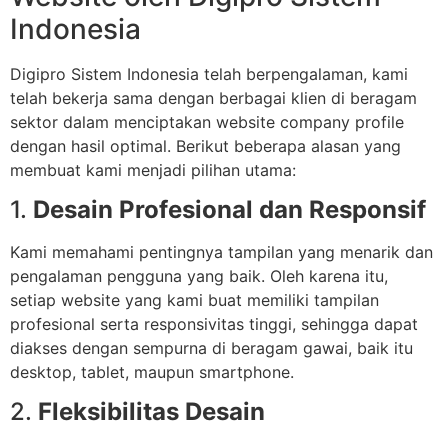
Indonesia
Digipro Sistem Indonesia telah berpengalaman, kami
telah bekerja sama dengan berbagai klien di beragam
sektor dalam menciptakan website company profile
dengan hasil optimal. Berikut beberapa alasan yang
membuat kami menjadi pilihan utama:
1.
Desain Profesional dan Responsif
Kami memahami pentingnya tampilan yang menarik dan
pengalaman pengguna yang baik. Oleh karena itu,
setiap website yang kami buat memiliki tampilan
profesional serta responsivitas tinggi, sehingga dapat
diakses dengan sempurna di beragam gawai, baik itu
desktop, tablet, maupun smartphone.
2.
Fleksibilitas Desain