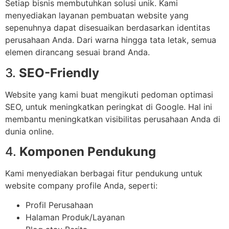
Setiap bisnis membutuhkan solusi unik. Kami
menyediakan layanan pembuatan website yang
sepenuhnya dapat disesuaikan berdasarkan identitas
perusahaan Anda. Dari warna hingga tata letak, semua
elemen dirancang sesuai brand Anda.
3.
SEO-Friendly
Website yang kami buat mengikuti pedoman optimasi
SEO, untuk meningkatkan peringkat di Google. Hal ini
membantu meningkatkan visibilitas perusahaan Anda di
dunia online.
4.
Komponen Pendukung
Kami menyediakan berbagai fitur pendukung untuk
website company profile Anda, seperti:
Profil Perusahaan
Halaman Produk/Layanan