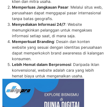
klien dan mitra usaha.
Memperluas Jangkauan Pasar
: Melalui situs web,
perusahaan dapat menggapai pasar internasional
tanpa batas geografis.
Menyediakan Informasi 24/7
: Website
memungkinkan pelanggan untuk mengakses
informasi setiap saat, di mana saja.
Memperkuat Branding
: Desain dan konten
website yang sesuai dengan identitas perusahaan
dapat memperkokoh brand awareness di kalangan
konsumen.
Lebih Hemat dalam Berpromosi
: Daripada iklan
konvensional, website adalah cara yang lebih
hemat biaya untuk mengenalkan usaha.