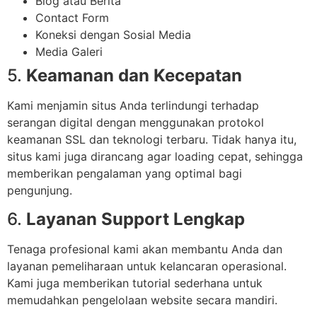
Blog atau Berita
Contact Form
Koneksi dengan Sosial Media
Media Galeri
5.
Keamanan dan Kecepatan
Kami menjamin situs Anda terlindungi terhadap
serangan digital dengan menggunakan protokol
keamanan SSL dan teknologi terbaru. Tidak hanya itu,
situs kami juga dirancang agar loading cepat, sehingga
memberikan pengalaman yang optimal bagi
pengunjung.
6.
Layanan Support Lengkap
Tenaga profesional kami akan membantu Anda dan
layanan pemeliharaan untuk kelancaran operasional.
Kami juga memberikan tutorial sederhana untuk
memudahkan pengelolaan website secara mandiri.