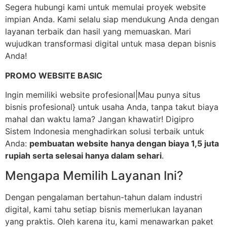
Segera hubungi kami untuk memulai proyek website
impian Anda. Kami selalu siap mendukung Anda dengan
layanan terbaik dan hasil yang memuaskan. Mari
wujudkan transformasi digital untuk masa depan bisnis
Anda!
PROMO WEBSITE BASIC
Ingin memiliki website profesional|Mau punya situs
bisnis profesional} untuk usaha Anda, tanpa takut biaya
mahal dan waktu lama? Jangan khawatir! Digipro
Sistem Indonesia menghadirkan solusi terbaik untuk
Anda:
pembuatan website hanya dengan biaya 1,5 juta
rupiah serta selesai hanya dalam sehari
.
Mengapa Memilih Layanan Ini?
Dengan pengalaman bertahun-tahun dalam industri
digital, kami tahu setiap bisnis memerlukan layanan
yang praktis. Oleh karena itu, kami menawarkan paket