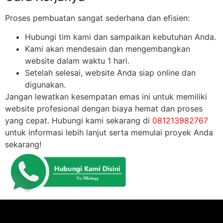
Proses pembuatan sangat sederhana dan efisien:
Hubungi tim kami dan sampaikan kebutuhan Anda.
Kami akan mendesain dan mengembangkan
website dalam waktu 1 hari.
Setelah selesai, website Anda siap online dan
digunakan.
Jangan lewatkan kesempatan emas ini untuk memiliki
website profesional dengan biaya hemat dan proses
yang cepat. Hubungi kami sekarang di
081213982767
untuk informasi lebih lanjut serta memulai proyek Anda
sekarang!