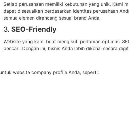
Setiap perusahaan memiliki kebutuhan yang unik. Kami m
dapat disesuaikan berdasarkan identitas perusahaan Anda.
semua elemen dirancang sesuai brand Anda.
3.
SEO-Friendly
Website yang kami buat mengikuti pedoman optimasi SEO
pencari. Dengan ini, bisnis Anda lebih dikenal secara digit
ntuk website company profile Anda, seperti: