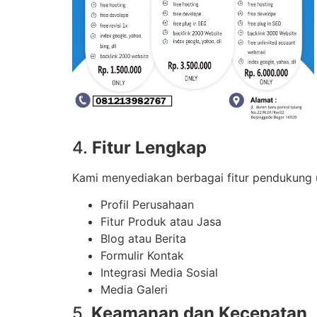
4.
Fitur Lengkap
Kami menyediakan berbagai fitur pendukung u
Profil Perusahaan
Fitur Produk atau Jasa
Blog atau Berita
Formulir Kontak
Integrasi Media Sosial
Media Galeri
5.
Keamanan dan Kecepatan