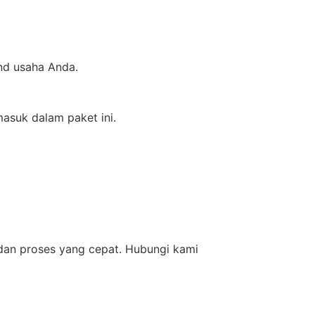
nd usaha Anda.
asuk dalam paket ini.
dan proses yang cepat. Hubungi kami