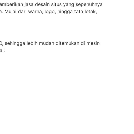
emberikan jasa desain situs yang sepenuhnya
 Mulai dari warna, logo, hingga tata letak,
, sehingga lebih mudah ditemukan di mesin
al.