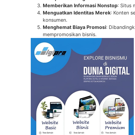
Memberikan Informasi Nonstop
: Situs
Menguatkan Identitas Merek
: Konten s
konsumen.
Menghemat Biaya Promosi
: Dibandingk
mempromosikan bisnis.