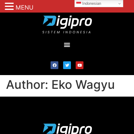
Indonesian
MENU
Author:
Eko Wagyu